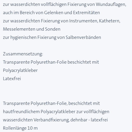
zur wasserdichten vollflächigen Fixierung von Wundauflagen,
auch im Bereich von Gelenken und Extremitäten
zur wasserdichten Fixierung von Instrumenten, Kathetern,
Messelementen und Sonden
zur hygienischen Fixierung von Salbenverbänden
Zusammensetzung:
Transparente Polyurethan-Folie beschichtet mit
Polyacrylatkleber
Latexfrei
Transparente Polyurethan-Folie, beschichtet mit
hautfreundlichem Polyacrylatkleber zur vollflächigen
wasserdichten Verbandfixierung, dehnbar - latexfrei
Rollenlänge 10 m