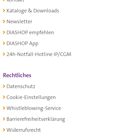
Kataloge & Downloads
Newsletter
DIASHOP empfehlen
DIASHOP App
24h-Notfall-Hotline IP/CGM
Rechtliches
Datenschutz
Cookie-Einstellungen
Whistleblowing-Service
Barrierefreiheitserklärung
Widerrufsrecht