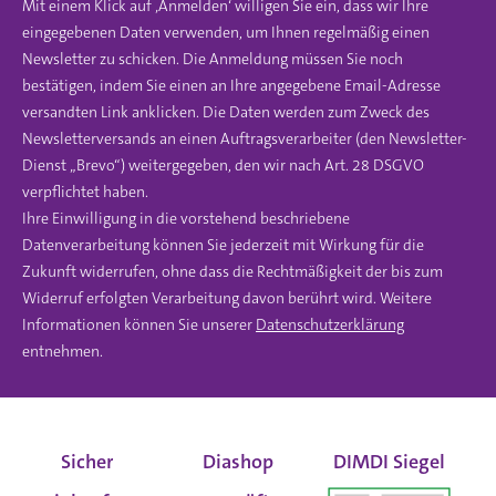
Mit einem Klick auf ‚Anmelden‘ willigen Sie ein, dass wir Ihre
eingegebenen Daten verwenden, um Ihnen regelmäßig einen
Newsletter zu schicken. Die Anmeldung müssen Sie noch
bestätigen, indem Sie einen an Ihre angegebene Email-Adresse
versandten Link anklicken. Die Daten werden zum Zweck des
Newsletterversands an einen Auftragsverarbeiter (den Newsletter-
Dienst „Brevo“) weitergegeben, den wir nach Art. 28 DSGVO
verpflichtet haben.
Ihre Einwilligung in die vorstehend beschriebene
Datenverarbeitung können Sie jederzeit mit Wirkung für die
Zukunft widerrufen, ohne dass die Rechtmäßigkeit der bis zum
Widerruf erfolgten Verarbeitung davon berührt wird. Weitere
Informationen können Sie unserer
Datenschutzerklärung
entnehmen.
Sicher
Diashop
DIMDI Siegel