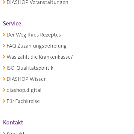
DIASHOP Veranstaltungen
Service
Der Weg Ihres Rezeptes
FAQ Zuzahlungsbefreiung
Was zahlt die Krankenkasse?
ISO-Qualitätspolitik
DIASHOP Wissen
diashop.digital
Für Fachkreise
Kontakt
Kontakt