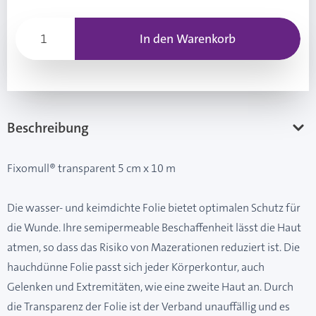
In den Warenkorb
Beschreibung
Fixomull® transparent 5 cm x 10 m
Die wasser- und keimdichte Folie bietet optimalen Schutz für
die Wunde. Ihre semipermeable Beschaffenheit lässt die Haut
atmen, so dass das Risiko von Mazerationen reduziert ist. Die
hauchdünne Folie passt sich jeder Körperkontur, auch
Gelenken und Extremitäten, wie eine zweite Haut an. Durch
die Transparenz der Folie ist der Verband unauffällig und es