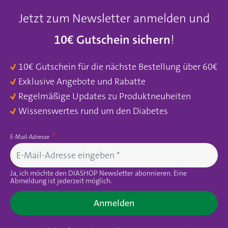
Jetzt zum Newsletter anmelden und
10€ Gutschein sichern
!
10€ Gutschein für die nächste Bestellung über 60€
Exklusive Angebote und Rabatte
Regelmäßige Updates zu Produktneuheiten
Wissenswertes rund um den Diabetes
E-Mail-Adresse
Ja, ich möchte den DIASHOP Newsletter abonnieren. Eine
Abmeldung ist jederzeit möglich.
Anmelden