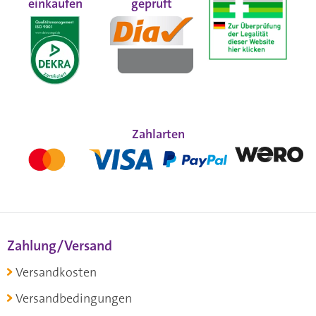
einkaufen
geprüft
Zahlarten
Zahlung/Versand
Versandkosten
Versandbedingungen