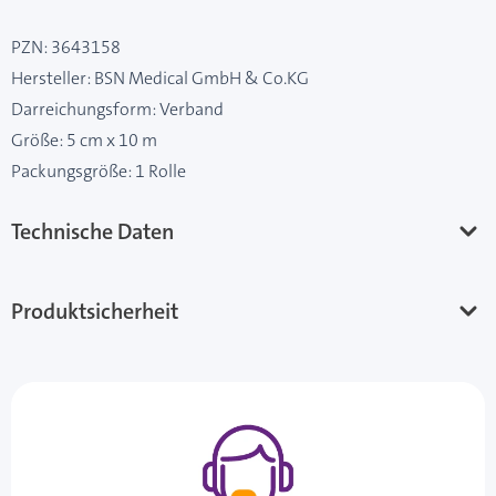
PZN: 3643158
Hersteller: BSN Medical GmbH & Co.KG
Darreichungsform: Verband
Größe: 5 cm x 10 m
Packungsgröße: 1 Rolle
Technische Daten
Produktsicherheit