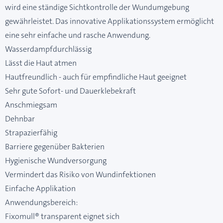
wird eine ständige Sichtkontrolle der Wundumgebung
gewährleistet. Das innovative Applikationssystem ermöglicht
eine sehr einfache und rasche Anwendung.
Wasserdampfdurchlässig
Lässt die Haut atmen
Hautfreundlich - auch für empfindliche Haut geeignet
Sehr gute Sofort- und Dauerklebekraft
Anschmiegsam
Dehnbar
Strapazierfähig
Barriere gegenüber Bakterien
Hygienische Wundversorgung
Vermindert das Risiko von Wundinfektionen
Einfache Applikation
Anwendungsbereich:
Fixomull® transparent eignet sich