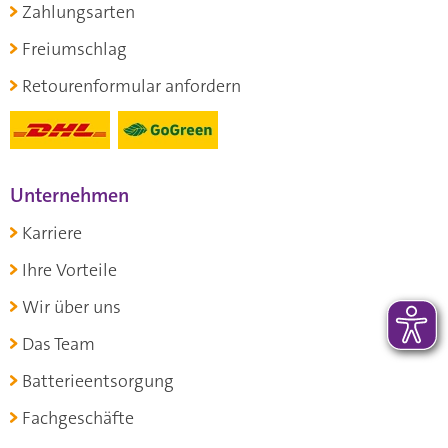
Zahlungsarten
Freiumschlag
Retourenformular anfordern
Unternehmen
Karriere
Ihre Vorteile
Wir über uns
Das Team
Batterieentsorgung
Fachgeschäfte