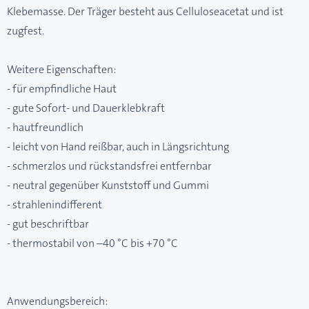
Klebemasse. Der Träger besteht aus Celluloseacetat und ist
zugfest.
Weitere Eigenschaften:
- für empfindliche Haut
- gute Sofort- und Dauerklebkraft
- hautfreundlich
- leicht von Hand reißbar, auch in Längsrichtung
- schmerzlos und rückstandsfrei entfernbar
- neutral gegenüber Kunststoff und Gummi
- strahlenindifferent
- gut beschriftbar
- thermostabil von –40 °C bis +70 °C
Anwendungsbereich: