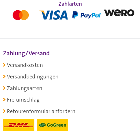
Zahlarten
Zahlung/Versand
Versandkosten
Versandbedingungen
Zahlungsarten
Freiumschlag
Retourenformular anfordern