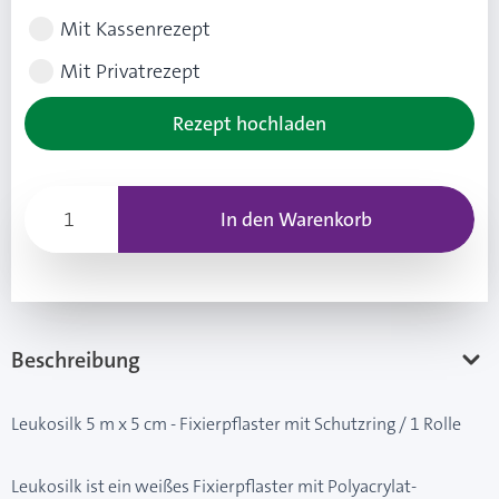
Mit Kassenrezept
Mit Privatrezept
Rezept hochladen
In den Warenkorb
Beschreibung
Leukosilk 5 m x 5 cm - Fixierpflaster mit Schutzring / 1 Rolle
Leukosilk ist ein weißes Fixierpflaster mit Polyacrylat-