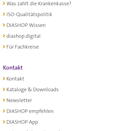
Was zahlt die Krankenkasse?
ISO-Qualitätspolitik
DIASHOP Wissen
diashop.digital
Für Fachkreise
Kontakt
Kontakt
Kataloge & Downloads
Newsletter
DIASHOP empfehlen
DIASHOP App