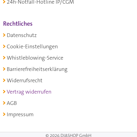
24h-Notfall-Hotline IP/CGM
Rechtliches
Datenschutz
Cookie-Einstellungen
Whistleblowing-Service
Barrierefreiheitserklärung
Widerrufsrecht
Vertrag widerrufen
AGB
Impressum
© 2026 DIASHOP GmbH