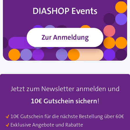
Jetzt zum Newsletter anmelden und
10€ Gutschein sichern
!
10€ Gutschein für die nächste Bestellung über 60€
Exklusive Angebote und Rabatte