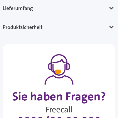
Lieferumfang
Produktsicherheit