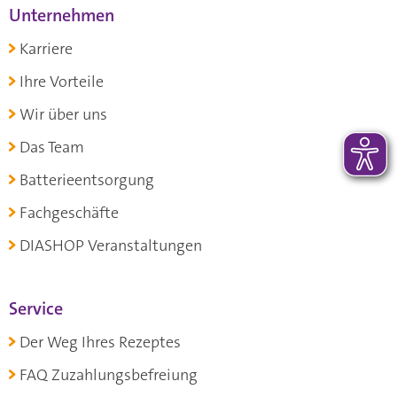
Unternehmen
Karriere
Ihre Vorteile
Wir über uns
Das Team
Batterieentsorgung
Fachgeschäfte
DIASHOP Veranstaltungen
Service
Der Weg Ihres Rezeptes
FAQ Zuzahlungsbefreiung