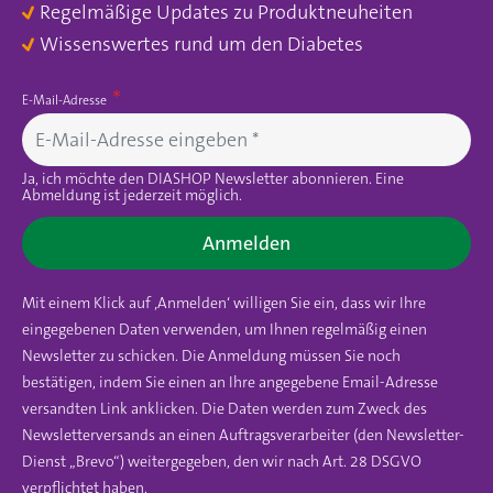
Regelmäßige Updates zu Produktneuheiten
Wissenswertes rund um den Diabetes
E-Mail-Adresse
Ja, ich möchte den DIASHOP Newsletter abonnieren. Eine
Abmeldung ist jederzeit möglich.
Anmelden
Mit einem Klick auf ‚Anmelden‘ willigen Sie ein, dass wir Ihre
eingegebenen Daten verwenden, um Ihnen regelmäßig einen
Newsletter zu schicken. Die Anmeldung müssen Sie noch
bestätigen, indem Sie einen an Ihre angegebene Email-Adresse
versandten Link anklicken. Die Daten werden zum Zweck des
Newsletterversands an einen Auftragsverarbeiter (den Newsletter-
Dienst „Brevo“) weitergegeben, den wir nach Art. 28 DSGVO
verpflichtet haben.