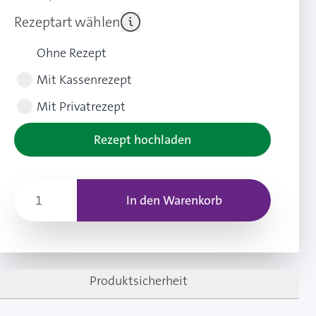
Rezeptart wählen
Ohne Rezept
Mit Kassenrezept
Mit Privatrezept
Rezept hochladen
In den Warenkorb
Produktsicherheit