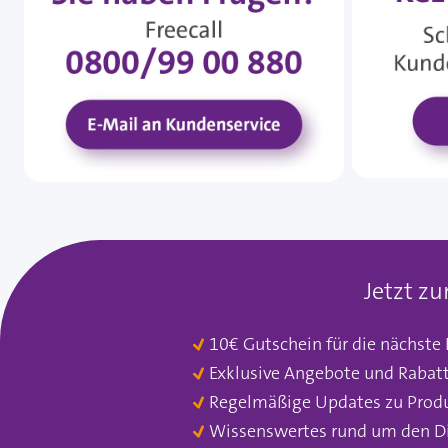
Jetzt z
10€ Gutschein für die nächste
Exklusive Angebote und Rabat
Regelmäßige Updates zu Prod
Wissenswertes rund um den D