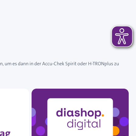
en, um es dann in der Accu-Chek Spirit oder H-TRONplus zu