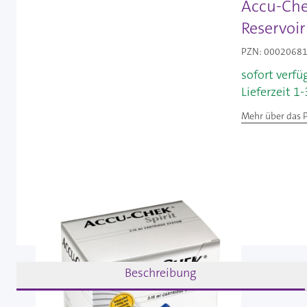
Accu-Che
Reservoir
PZN: 00020681 
sofort verfü
Lieferzeit 1
Mehr über das 
Beschreibung