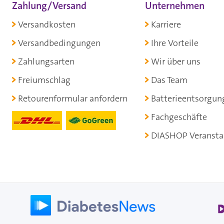
Zahlung/Versand
Unternehmen
Versandkosten
Karriere
Versandbedingungen
Ihre Vorteile
Zahlungsarten
Wir über uns
Freiumschlag
Das Team
Retourenformular anfordern
Batterieentsorgun
Fachgeschäfte
DIASHOP Veransta