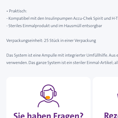
• Praktisch:
- Kompatibel mit den Insulinpumpen Accu-Chek Spirit und H
- Steriles Einmalprodukt und im Hausmüll entsorgbar
Verpackungseinheit: 25 Stück in einer Verpackung
Das System ist eine Ampulle mit integrierter Umfüllhilfe. Aus
verwenden. Das ganze System ist ein steriler Einmal-Artikel; a