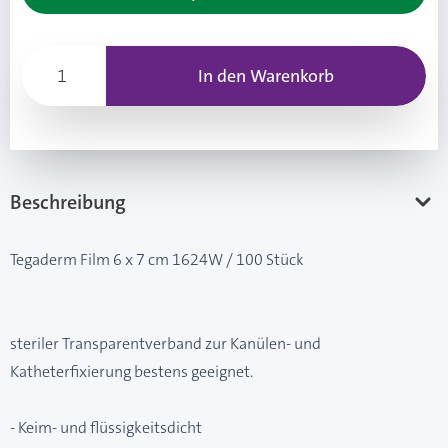
In den Warenkorb
Beschreibung
Tegaderm Film 6 x 7 cm 1624W / 100 Stück
steriler Transparentverband zur Kanülen- und
Katheterfixierung bestens geeignet.
- Keim- und flüssigkeitsdicht