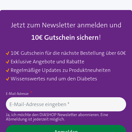
Jetzt zum Newsletter anmelden und
10€ Gutschein sichern
!
10€ Gutschein für die nächste Bestellung über 60€
Exklusive Angebote und Rabatte
Regelmäßige Updates zu Produktneuheiten
Wissenswertes rund um den Diabetes
E-Mail-Adresse
Ja, ich möchte den DIASHOP Newsletter abonnieren. Eine
Abmeldung ist jederzeit möglich.
Anmelden