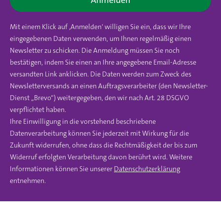
Mit einem Klick auf ‚Anmelden‘ willigen Sie ein, dass wir Ihre
eingegebenen Daten verwenden, um Ihnen regelmäßig einen
Newsletter zu schicken. Die Anmeldung müssen Sie noch
bestätigen, indem Sie einen an Ihre angegebene Email-Adresse
versandten Link anklicken. Die Daten werden zum Zweck des
Newsletterversands an einen Auftragsverarbeiter (den Newsletter-
Dienst „Brevo“) weitergegeben, den wir nach Art. 28 DSGVO
verpflichtet haben.
Ihre Einwilligung in die vorstehend beschriebene
Datenverarbeitung können Sie jederzeit mit Wirkung für die
Zukunft widerrufen, ohne dass die Rechtmäßigkeit der bis zum
Widerruf erfolgten Verarbeitung davon berührt wird. Weitere
Informationen können Sie unserer
Datenschutzerklärung
entnehmen.