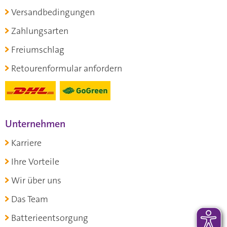
Versandbedingungen
Zahlungsarten
Freiumschlag
Retourenformular anfordern
Unternehmen
Karriere
Ihre Vorteile
Wir über uns
Das Team
Batterieentsorgung