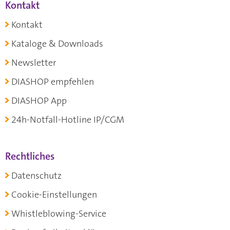
Kontakt
Kontakt
Kataloge & Downloads
Newsletter
DIASHOP empfehlen
DIASHOP App
24h-Notfall-Hotline IP/CGM
Rechtliches
Datenschutz
Cookie-Einstellungen
Whistleblowing-Service