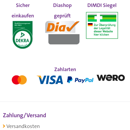
Sicher
Diashop
DIMDI Siegel
einkaufen
geprüft
Zahlarten
Zahlung/Versand
Versandkosten