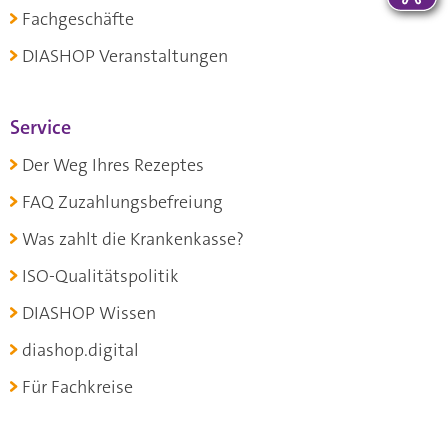
Fachgeschäfte
DIASHOP Veranstaltungen
Service
Der Weg Ihres Rezeptes
FAQ Zuzahlungsbefreiung
Was zahlt die Krankenkasse?
ISO-Qualitätspolitik
DIASHOP Wissen
diashop.digital
Für Fachkreise