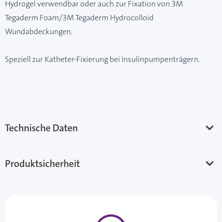
Hydrogel verwendbar oder auch zur Fixation von 3M
Tegaderm Foam/3M Tegaderm Hydrocolloid
Wundabdeckungen.
Speziell zur Katheter-Fixierung bei Insulinpumpenträgern.
Technische Daten
Produktsicherheit