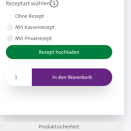
Rezeptart wählen
Ohne Rezept
Mit Kassenrezept
Mit Privatrezept
Rezept hochladen
In den Warenkorb
Produktsicherheit