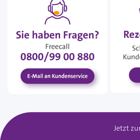
Jetzt z