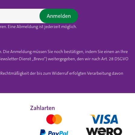
Anmelden
en. Eine Abmeldung ist jederzeit möglich.
n. Die Anmeldung müssen Sie noch bestätigen, indem Sie einen an Ihre
ewsletter-Dienst „Brevo“) weitergegeben, den wir nach Art. 28 DSGVO
e Rechtmäßigkeit der bis zum Widerruf erfolgten Verarbeitung davon
Zahlarten