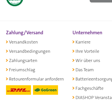
Zahlung/Versand
Unternehmen
Versandkosten
Karriere
Versandbedingungen
Ihre Vorteile
Zahlungsarten
Wir über uns
Freiumschlag
Das Team
Retourenformular anfordern
Batterieentsorgun
Fachgeschäfte
DIASHOP Veransta