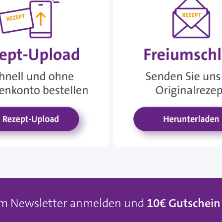
um Newsletter anmelden und
10€ Gutschein