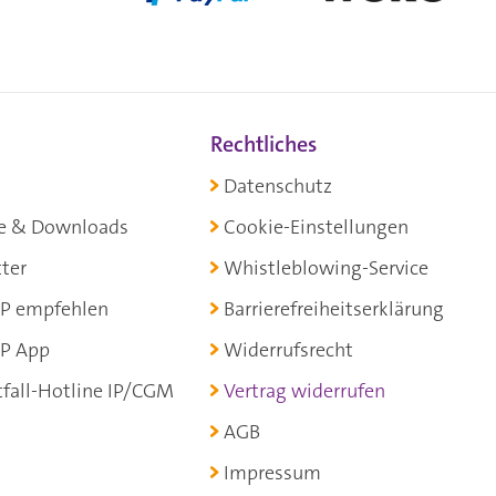
Rechtliches
Datenschutz
e & Downloads
Cookie-Einstellungen
ter
Whistleblowing-Service
P empfehlen
Barrierefreiheitserklärung
P App
Widerrufsrecht
fall-Hotline IP/CGM
Vertrag widerrufen
AGB
Impressum