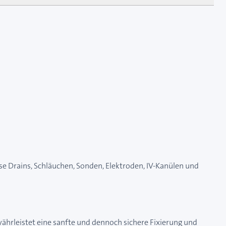
ise Drains, Schläuchen, Sonden, Elektroden, IV-Kanülen und
ährleistet eine sanfte und dennoch sichere Fixierung und