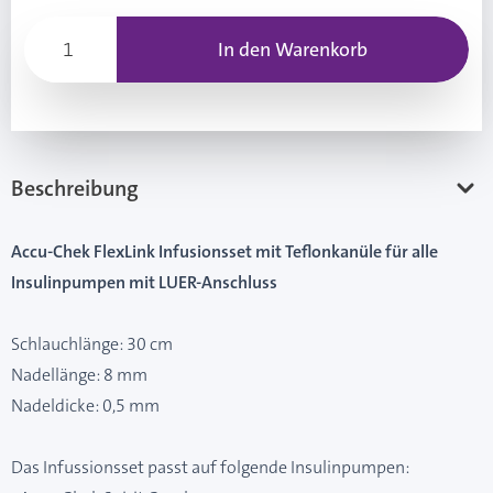
In den Warenkorb
Beschreibung
Accu-Chek FlexLink Infusionsset mit Teflonkanüle für alle
Insulinpumpen mit LUER-Anschluss
Schlauchlänge: 30 cm
Nadellänge: 8 mm
Nadeldicke: 0,5 mm
Das Infussionsset passt auf folgende Insulinpumpen: