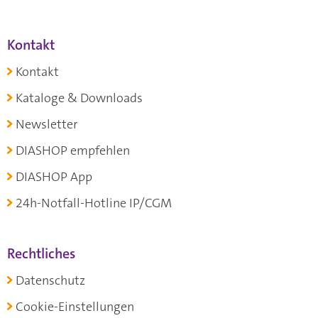
Kontakt
Kontakt
Kataloge & Downloads
Newsletter
DIASHOP empfehlen
DIASHOP App
24h-Notfall-Hotline IP/CGM
Rechtliches
Datenschutz
Cookie-Einstellungen