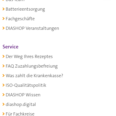
Batterieentsorgung
Fachgeschäfte
DIASHOP Veranstaltungen
Service
Der Weg Ihres Rezeptes
FAQ Zuzahlungsbefreiung
Was zahlt die Krankenkasse?
ISO-Qualitätspolitik
DIASHOP Wissen
diashop.digital
Für Fachkreise