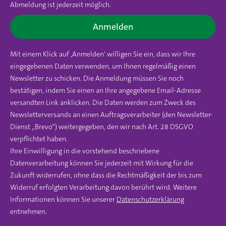
Abmeldung ist jederzeit möglich.
Anmelden
Mit einem Klick auf ‚Anmelden‘ willigen Sie ein, dass wir Ihre
eingegebenen Daten verwenden, um Ihnen regelmäßig einen
Newsletter zu schicken. Die Anmeldung müssen Sie noch
bestätigen, indem Sie einen an Ihre angegebene Email-Adresse
versandten Link anklicken. Die Daten werden zum Zweck des
Newsletterversands an einen Auftragsverarbeiter (den Newsletter-
Dienst „Brevo“) weitergegeben, den wir nach Art. 28 DSGVO
verpflichtet haben.
Ihre Einwilligung in die vorstehend beschriebene
Datenverarbeitung können Sie jederzeit mit Wirkung für die
Zukunft widerrufen, ohne dass die Rechtmäßigkeit der bis zum
Widerruf erfolgten Verarbeitung davon berührt wird. Weitere
Informationen können Sie unserer
Datenschutzerklärung
entnehmen.