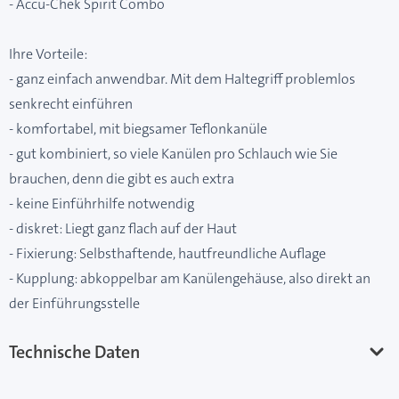
- Accu-Chek Spirit Combo
Ihre Vorteile:
- ganz einfach anwendbar. Mit dem Haltegriff problemlos
senkrecht einführen
- komfortabel, mit biegsamer Teflonkanüle
- gut kombiniert, so viele Kanülen pro Schlauch wie Sie
brauchen, denn die gibt es auch extra
- keine Einführhilfe notwendig
- diskret: Liegt ganz flach auf der Haut
- Fixierung: Selbsthaftende, hautfreundliche Auflage
- Kupplung: abkoppelbar am Kanülengehäuse, also direkt an
der Einführungsstelle
Technische Daten