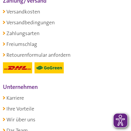
Zahlung/Versand
Versandkosten
Versandbedingungen
Zahlungsarten
Freiumschlag
Retourenformular anfordern
Unternehmen
Karriere
Ihre Vorteile
Wir über uns
Das Team