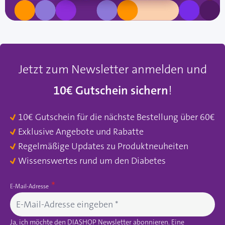
Jetzt zum Newsletter anmelden und
10€ Gutschein sichern
!
10€ Gutschein für die nächste Bestellung über 60€
Exklusive Angebote und Rabatte
Regelmäßige Updates zu Produktneuheiten
Wissenswertes rund um den Diabetes
E-Mail-Adresse
Ja, ich möchte den DIASHOP Newsletter abonnieren. Eine