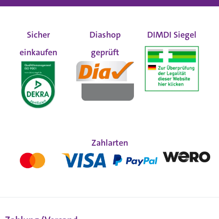
Sicher
Diashop
DIMDI Siegel
einkaufen
geprüft
Zahlarten