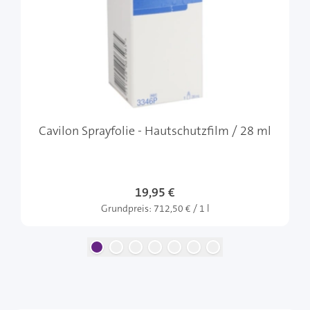
Cavilon Sprayfolie - Hautschutzfilm / 28 ml
19,95 €
Grundpreis:
712,50 € / 1 l