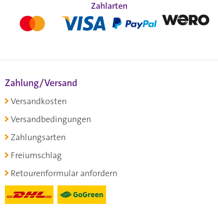
Zahlarten
Zahlung/Versand
Versandkosten
Versandbedingungen
Zahlungsarten
Freiumschlag
Retourenformular anfordern