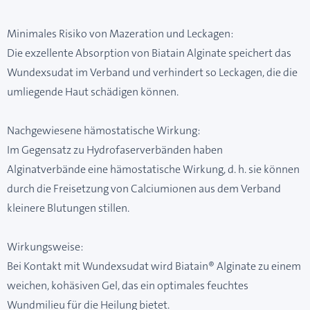
Minimales Risiko von Mazeration und Leckagen:
Die exzellente Absorption von Biatain Alginate speichert das
Wundexsudat im Verband und verhindert so Leckagen, die die
umliegende Haut schädigen können.
Nachgewiesene hämostatische Wirkung:
Im Gegensatz zu Hydrofaserverbänden haben
Alginatverbände eine hämostatische Wirkung, d. h. sie können
durch die Freisetzung von Calciumionen aus dem Verband
kleinere Blutungen stillen.
Wirkungsweise:
Bei Kontakt mit Wundexsudat wird Biatain® Alginate zu einem
weichen, kohäsiven Gel, das ein optimales feuchtes
Wundmilieu für die Heilung bietet.