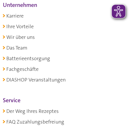
Unternehmen
Karriere
Ihre Vorteile
Wir über uns
Das Team
Batterieentsorgung
Fachgeschäfte
DIASHOP Veranstaltungen
Service
Der Weg Ihres Rezeptes
FAQ Zuzahlungsbefreiung