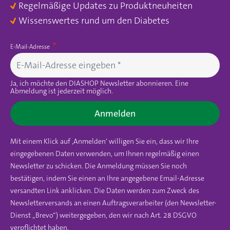
Regelmäßige Updates zu Produktneuheiten
Wissenswertes rund um den Diabetes
E-Mail-Adresse
Ja, ich möchte den DIASHOP Newsletter abonnieren. Eine
Abmeldung ist jederzeit möglich.
Anmelden
Mit einem Klick auf ‚Anmelden‘ willigen Sie ein, dass wir Ihre
eingegebenen Daten verwenden, um Ihnen regelmäßig einen
Newsletter zu schicken. Die Anmeldung müssen Sie noch
bestätigen, indem Sie einen an Ihre angegebene Email-Adresse
versandten Link anklicken. Die Daten werden zum Zweck des
Newsletterversands an einen Auftragsverarbeiter (den Newsletter-
Dienst „Brevo“) weitergegeben, den wir nach Art. 28 DSGVO
verpflichtet haben.