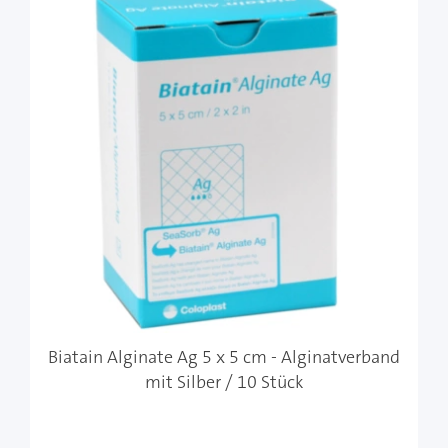
Biatain Alginate Ag 5 x 5 cm - Alginatverband
mit Silber / 10 Stück