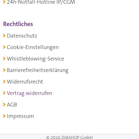
24h-Notfall-Hotline IP/CGM
Rechtliches
Datenschutz
Cookie-Einstellungen
Whistleblowing-Service
Barrierefreiheitserklärung
Widerrufsrecht
Vertrag widerrufen
AGB
Impressum
© 2026 DIASHOP GmbH