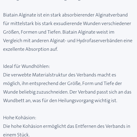
Biatain Alginate ist ein stark absorbierender Alginatverband
für mittelstark bis stark exsudierende Wunden verschiedener
Größen, Formen und Tiefen. Biatain Alginate weist im
Vergleich mit anderen Alginat- und Hydrofaserverbänden eine
exzellente Absorption auf.
Ideal für Wundhöhlen:
Die verwebte Materialstruktur des Verbands macht es
möglich, ihn entsprechend der Größe, Form und Tiefe der
Wunde beliebig zuzuschneiden. Der Verband passt sich an das
Wundbett an, was für den Heilungsvorgang wichtig ist.
Hohe Kohäsion:
Die hohe Kohäsion ermöglicht das Entfernen des Verbands in
einem Stück.