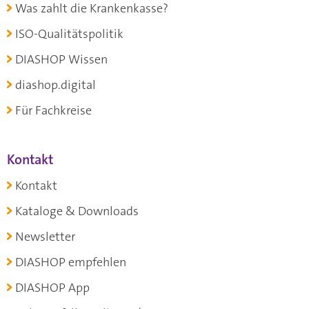
Was zahlt die Krankenkasse?
ISO-Qualitätspolitik
DIASHOP Wissen
diashop.digital
Für Fachkreise
Kontakt
Kontakt
Kataloge & Downloads
Newsletter
DIASHOP empfehlen
DIASHOP App