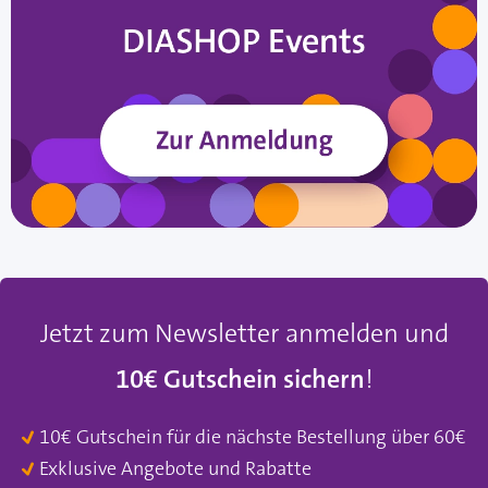
Jetzt zum Newsletter anmelden und
10€ Gutschein sichern
!
10€ Gutschein für die nächste Bestellung über 60€
Exklusive Angebote und Rabatte