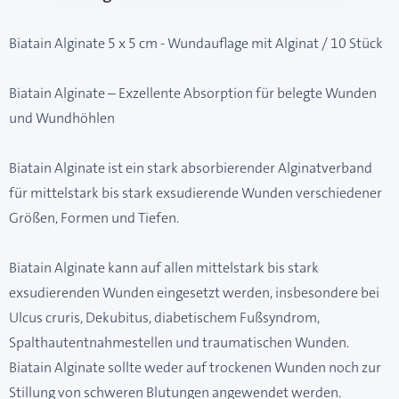
Biatain Alginate 5 x 5 cm - Wundauflage mit Alginat / 10 Stück
Biatain Alginate – Exzellente Absorption für belegte Wunden
und Wundhöhlen
Biatain Alginate ist ein stark absorbierender Alginatverband
für mittelstark bis stark exsudierende Wunden verschiedener
Größen, Formen und Tiefen.
Biatain Alginate kann auf allen mittelstark bis stark
exsudierenden Wunden eingesetzt werden, insbesondere bei
Ulcus cruris, Dekubitus, diabetischem Fußsyndrom,
Spalthautentnahmestellen und traumatischen Wunden.
Biatain Alginate sollte weder auf trockenen Wunden noch zur
Stillung von schweren Blutungen angewendet werden.