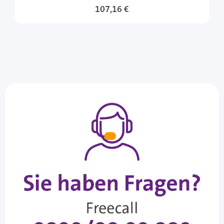
107,16 €