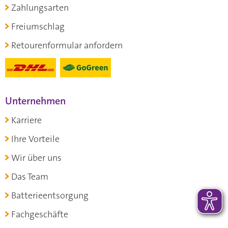
Zahlungsarten
Freiumschlag
Retourenformular anfordern
Unternehmen
Karriere
Ihre Vorteile
Wir über uns
Das Team
Batterieentsorgung
Fachgeschäfte