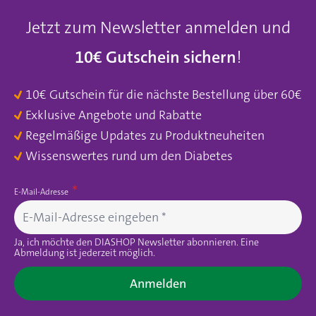
Jetzt zum Newsletter anmelden und
10€ Gutschein sichern
!
10€ Gutschein für die nächste Bestellung über 60€
Exklusive Angebote und Rabatte
Regelmäßige Updates zu Produktneuheiten
Wissenswertes rund um den Diabetes
E-Mail-Adresse
Ja, ich möchte den DIASHOP Newsletter abonnieren. Eine
Abmeldung ist jederzeit möglich.
Anmelden