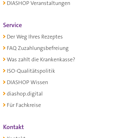
DIASHOP Veranstaltungen
Service
Der Weg Ihres Rezeptes
FAQ Zuzahlungsbefreiung
Was zahlt die Krankenkasse?
ISO-Qualitätspolitik
DIASHOP Wissen
diashop.digital
Für Fachkreise
Kontakt