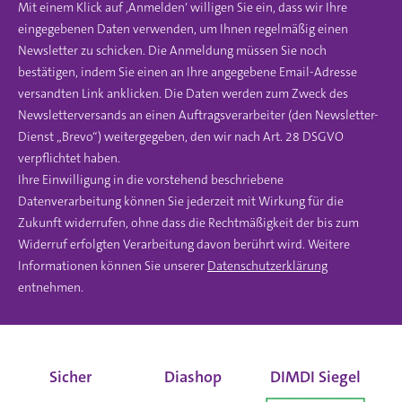
Mit einem Klick auf ‚Anmelden‘ willigen Sie ein, dass wir Ihre
eingegebenen Daten verwenden, um Ihnen regelmäßig einen
Newsletter zu schicken. Die Anmeldung müssen Sie noch
bestätigen, indem Sie einen an Ihre angegebene Email-Adresse
versandten Link anklicken. Die Daten werden zum Zweck des
Newsletterversands an einen Auftragsverarbeiter (den Newsletter-
Dienst „Brevo“) weitergegeben, den wir nach Art. 28 DSGVO
verpflichtet haben.
Ihre Einwilligung in die vorstehend beschriebene
Datenverarbeitung können Sie jederzeit mit Wirkung für die
Zukunft widerrufen, ohne dass die Rechtmäßigkeit der bis zum
Widerruf erfolgten Verarbeitung davon berührt wird. Weitere
Informationen können Sie unserer
Datenschutzerklärung
entnehmen.
Sicher
Diashop
DIMDI Siegel