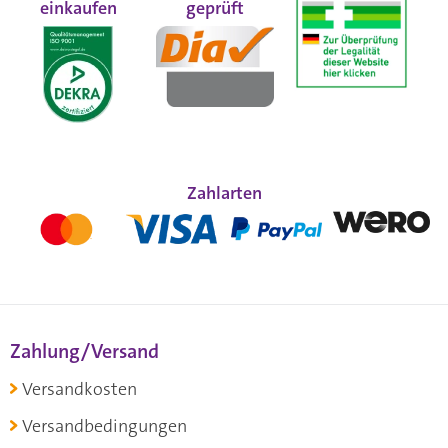
einkaufen
geprüft
Zahlarten
Zahlung/Versand
Versandkosten
Versandbedingungen