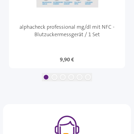
alphacheck professional mg/dl mit NFC -
Blutzuckermessgerät / 1 Set
9,90 €