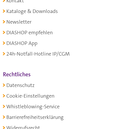
Kontakt
Kataloge & Downloads
Newsletter
DIASHOP empfehlen
DIASHOP App
24h-Notfall-Hotline IP/CGM
Rechtliches
Datenschutz
Cookie-Einstellungen
Whistleblowing-Service
Barrierefreiheitserklärung
Widerrufsrecht