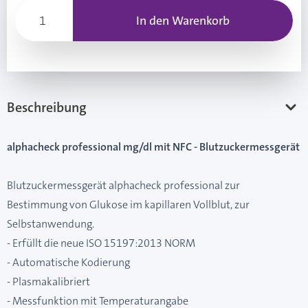
In den Warenkorb
Beschreibung
alphacheck professional mg/dl mit NFC - Blutzuckermessgerät
Blutzuckermessgerät alphacheck professional zur
Bestimmung von Glukose im kapillaren Vollblut, zur
Selbstanwendung.
- Erfüllt die neue ISO 15197:2013 NORM
- Automatische Kodierung
- Plasmakalibriert
- Messfunktion mit Temperaturangabe