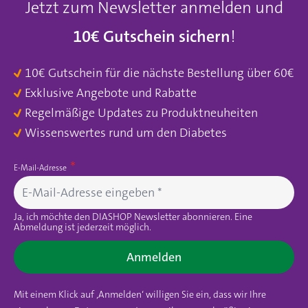
Jetzt zum Newsletter anmelden und
10€ Gutschein sichern
!
10€ Gutschein für die nächste Bestellung über 60€
Exklusive Angebote und Rabatte
Regelmäßige Updates zu Produktneuheiten
Wissenswertes rund um den Diabetes
E-Mail-Adresse
Ja, ich möchte den DIASHOP Newsletter abonnieren. Eine
Abmeldung ist jederzeit möglich.
Anmelden
Mit einem Klick auf ‚Anmelden‘ willigen Sie ein, dass wir Ihre