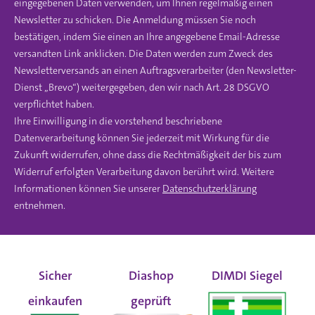
eingegebenen Daten verwenden, um Ihnen regelmäßig einen
Newsletter zu schicken. Die Anmeldung müssen Sie noch
bestätigen, indem Sie einen an Ihre angegebene Email-Adresse
versandten Link anklicken. Die Daten werden zum Zweck des
Newsletterversands an einen Auftragsverarbeiter (den Newsletter-
Dienst „Brevo“) weitergegeben, den wir nach Art. 28 DSGVO
verpflichtet haben.
Ihre Einwilligung in die vorstehend beschriebene
Datenverarbeitung können Sie jederzeit mit Wirkung für die
Zukunft widerrufen, ohne dass die Rechtmäßigkeit der bis zum
Widerruf erfolgten Verarbeitung davon berührt wird. Weitere
Informationen können Sie unserer
Datenschutzerklärung
entnehmen.
Sicher
Diashop
DIMDI Siegel
einkaufen
geprüft