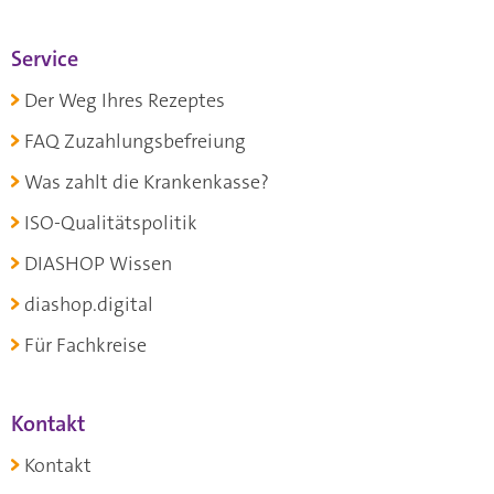
Service
Der Weg Ihres Rezeptes
FAQ Zuzahlungsbefreiung
Was zahlt die Krankenkasse?
ISO-Qualitätspolitik
DIASHOP Wissen
diashop.digital
Für Fachkreise
Kontakt
Kontakt