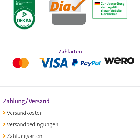
Zahlarten
Zahlung/Versand
Versandkosten
Versandbedingungen
Zahlungsarten