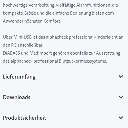
hochwertige Verarbeitung, vielfältige Alarmfunktionen, die
kompakte Größe und die einfache Bedienung bieten dem
Anwender höchsten Komfort.
Über Mini-USB ist das alphacheck professional kinderleicht an
den PC anschließbar.
DIABASS und MedImport gehören ebenfalls zur Ausstattung
des alphacheck professional Blutzuckermesssystems.
Lieferumfang
Downloads
Produktsicherheit