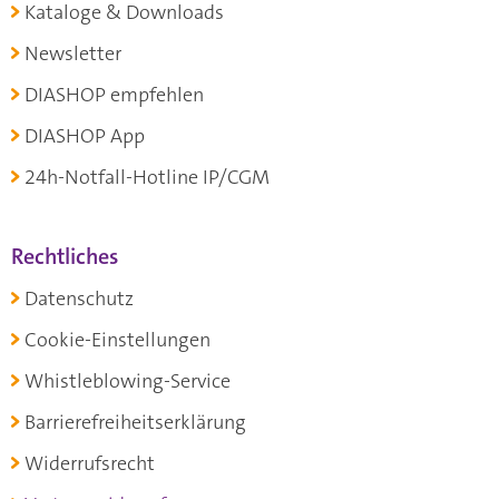
Kataloge & Downloads
Newsletter
DIASHOP empfehlen
DIASHOP App
24h-Notfall-Hotline IP/CGM
Rechtliches
Datenschutz
Cookie-Einstellungen
Whistleblowing-Service
Barrierefreiheitserklärung
Widerrufsrecht