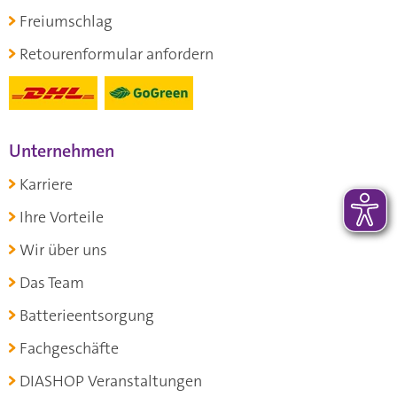
Freiumschlag
Retourenformular anfordern
Unternehmen
Karriere
Ihre Vorteile
Wir über uns
Das Team
Batterieentsorgung
Fachgeschäfte
DIASHOP Veranstaltungen