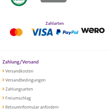
Zahlarten
Zahlung/Versand
Versandkosten
Versandbedingungen
Zahlungsarten
Freiumschlag
Retourenformular anfordern