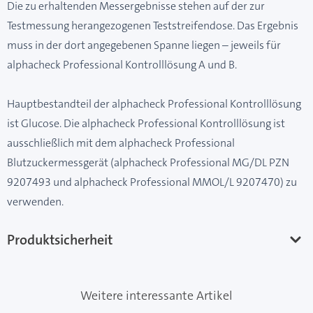
Die zu erhaltenden Messergebnisse stehen auf der zur
Testmessung herangezogenen Teststreifendose. Das Ergebnis
muss in der dort angegebenen Spanne liegen – jeweils für
alphacheck Professional Kontrolllösung A und B.
Hauptbestandteil der alphacheck Professional Kontrolllösung
ist Glucose. Die alphacheck Professional Kontrolllösung ist
ausschließlich mit dem alphacheck Professional
Blutzuckermessgerät (alphacheck Professional MG/DL PZN
9207493 und alphacheck Professional MMOL/L 9207470) zu
verwenden.
Produktsicherheit
Weitere interessante Artikel