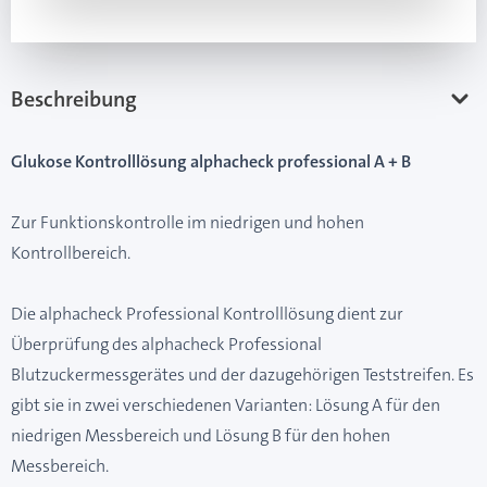
Beschreibung
Glukose Kontrolllösung alphacheck professional A + B
Zur Funktionskontrolle im niedrigen und hohen
Kontrollbereich.
Die alphacheck Professional Kontrolllösung dient zur
Überprüfung des alphacheck Professional
Blutzuckermessgerätes und der dazugehörigen Teststreifen. Es
gibt sie in zwei verschiedenen Varianten: Lösung A für den
niedrigen Messbereich und Lösung B für den hohen
Messbereich.