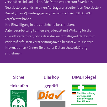
versandten Link anklicken. Die Daten werden zum Zweck des
Newsletterversands an einen Auftragsverarbeiter (den Newsletter-
Dienst „Brevo“) weitergegeben, den wir nach Art. 28 DSGVO
verpflichtet haben.
Ihre Einwilligung in die vorstehend beschriebene
Datenverarbeitung können Sie jederzeit mit Wirkung für die
Zukunft widerrufen, ohne dass die Rechtmäßigkeit der bis zum
Widerruf erfolgten Verarbeitung davon berührt wird. Weitere
Informationen können Sie unserer
Datenschutzerklärung
entnehmen.
Sicher
Diashop
DIMDI Siegel
einkaufen
geprüft