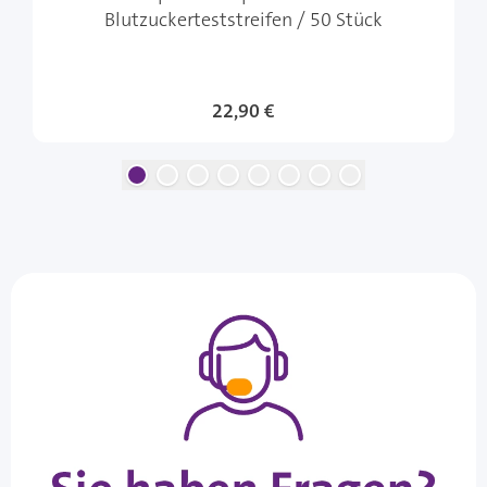
Blutzuckerteststreifen / 50 Stück
22,90 €