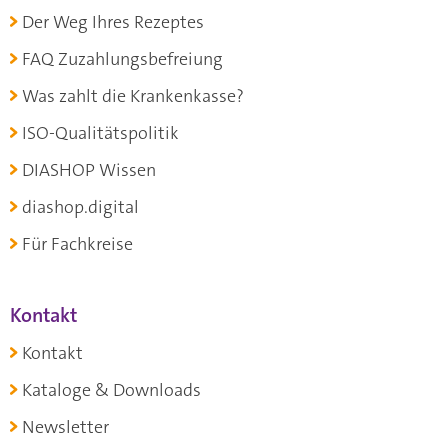
Der Weg Ihres Rezeptes
FAQ Zuzahlungsbefreiung
Was zahlt die Krankenkasse?
ISO-Qualitätspolitik
DIASHOP Wissen
diashop.digital
Für Fachkreise
Kontakt
Kontakt
Kataloge & Downloads
Newsletter