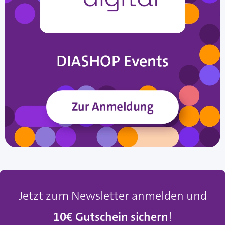
Jetzt zum Newsletter anmelden und
10€ Gutschein sichern
!