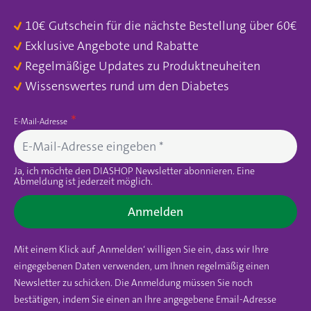
10€ Gutschein für die nächste Bestellung über 60€
Exklusive Angebote und Rabatte
Regelmäßige Updates zu Produktneuheiten
Wissenswertes rund um den Diabetes
E-Mail-Adresse
Ja, ich möchte den DIASHOP Newsletter abonnieren. Eine
Abmeldung ist jederzeit möglich.
Anmelden
Mit einem Klick auf ‚Anmelden‘ willigen Sie ein, dass wir Ihre
eingegebenen Daten verwenden, um Ihnen regelmäßig einen
Newsletter zu schicken. Die Anmeldung müssen Sie noch
bestätigen, indem Sie einen an Ihre angegebene Email-Adresse