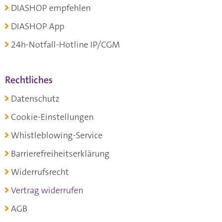
DIASHOP empfehlen
DIASHOP App
24h-Notfall-Hotline IP/CGM
Rechtliches
Datenschutz
Cookie-Einstellungen
Whistleblowing-Service
Barrierefreiheitserklärung
Widerrufsrecht
Vertrag widerrufen
AGB