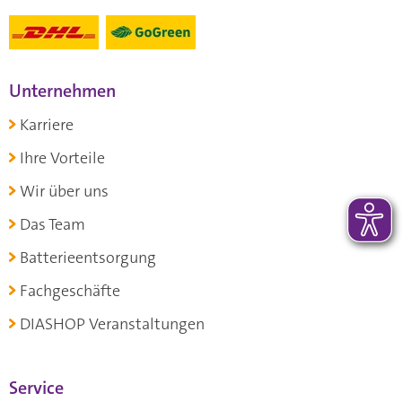
Unternehmen
Karriere
Ihre Vorteile
Wir über uns
Das Team
Batterieentsorgung
Fachgeschäfte
DIASHOP Veranstaltungen
Service