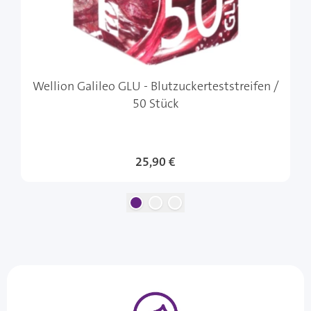
Wellion Galileo GLU - Blutzuckerteststreifen /
50 Stück
25,90 €