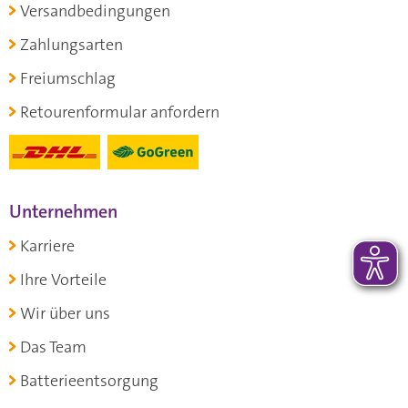
Versandbedingungen
Zahlungsarten
Freiumschlag
Retourenformular anfordern
Unternehmen
Karriere
Ihre Vorteile
Wir über uns
Das Team
Batterieentsorgung