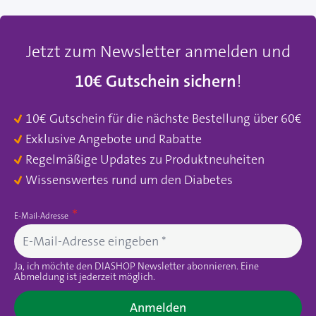
Jetzt zum Newsletter anmelden und
10€ Gutschein sichern
!
10€ Gutschein für die nächste Bestellung über 60€
Exklusive Angebote und Rabatte
Regelmäßige Updates zu Produktneuheiten
Wissenswertes rund um den Diabetes
E-Mail-Adresse
Ja, ich möchte den DIASHOP Newsletter abonnieren. Eine
Abmeldung ist jederzeit möglich.
Anmelden