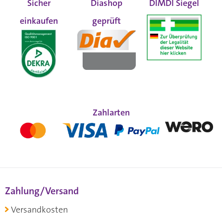
Sicher
Diashop
DIMDI Siegel
einkaufen
geprüft
Zahlarten
Zahlung/Versand
Versandkosten