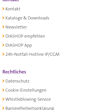
Kontakt
Kataloge & Downloads
Newsletter
DIASHOP empfehlen
DIASHOP App
24h-Notfall-Hotline IP/CGM
Rechtliches
Datenschutz
Cookie-Einstellungen
Whistleblowing-Service
Barrierefreiheitserklärung