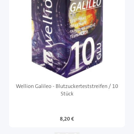
Wellion Galileo - Blutzuckerteststreifen / 10
Stück
8,20 €