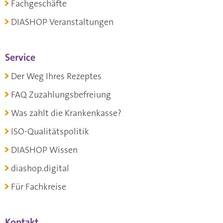
Fachgeschäfte
DIASHOP Veranstaltungen
Service
Der Weg Ihres Rezeptes
FAQ Zuzahlungsbefreiung
Was zahlt die Krankenkasse?
ISO-Qualitätspolitik
DIASHOP Wissen
diashop.digital
Für Fachkreise
Kontakt