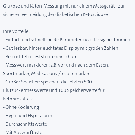
Glukose und Keton-Messung mit nur einem Messgerät - zur
sicheren Vermeidung der diabetischen Ketoazidose
Ihre Vorteile:
- Einfach und schnell: beide Parameter zuverlässig bestimmen
- Gut lesbar: hinterleuchtetes Display mit großen Zahlen
- Beleuchteter Teststreifeneinschub
- Messwert markieren: z.B. vor und nach dem Essen,
Sportmarker, Medikations-/Insulinmarker
- Großer Speicher: speichert die letzten 500
Blutzuckermesswerte und 100 Speicherwerte für
Ketonresultate
- Ohne Kodierung
- Hypo- und Hyperalarm
- Durchschnittswerte
- Mit Auswurftaste