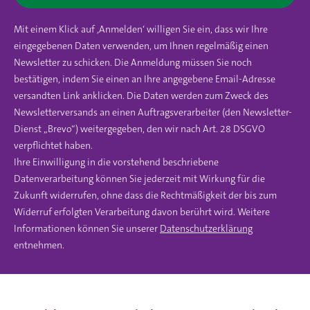
Mit einem Klick auf ‚Anmelden‘ willigen Sie ein, dass wir Ihre
eingegebenen Daten verwenden, um Ihnen regelmäßig einen
Newsletter zu schicken. Die Anmeldung müssen Sie noch
bestätigen, indem Sie einen an Ihre angegebene Email-Adresse
versandten Link anklicken. Die Daten werden zum Zweck des
Newsletterversands an einen Auftragsverarbeiter (den Newsletter-
Dienst „Brevo“) weitergegeben, den wir nach Art. 28 DSGVO
verpflichtet haben.
Ihre Einwilligung in die vorstehend beschriebene
Datenverarbeitung können Sie jederzeit mit Wirkung für die
Zukunft widerrufen, ohne dass die Rechtmäßigkeit der bis zum
Widerruf erfolgten Verarbeitung davon berührt wird. Weitere
Informationen können Sie unserer
Datenschutzerklärung
entnehmen.