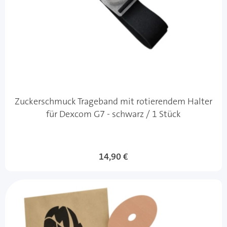
Zuckerschmuck Trageband mit rotierendem Halter
für Dexcom G7 - schwarz / 1 Stück
14,90 €