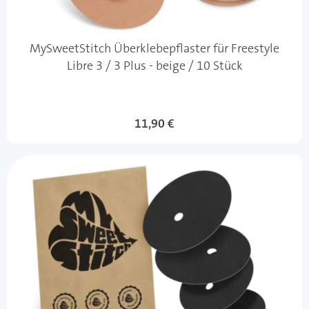
MySweetStitch Überklebepflaster für Freestyle
Libre 3 / 3 Plus - beige / 10 Stück
11,90 €