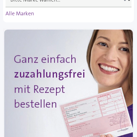
Alle Marken