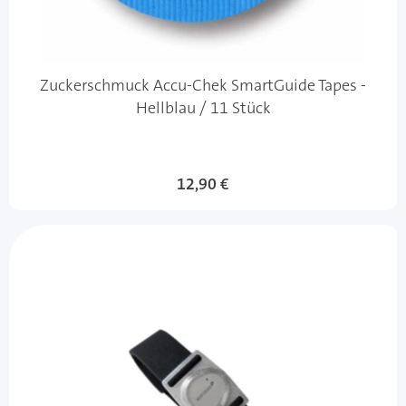
Zuckerschmuck Accu-Chek SmartGuide Tapes -
Hellblau / 11 Stück
12,90 €