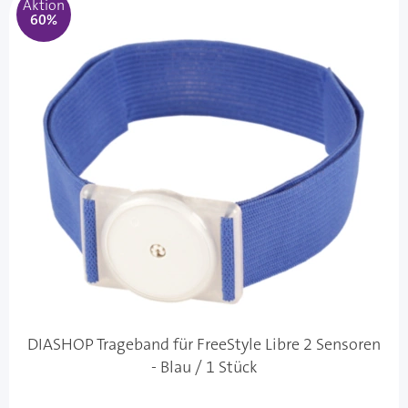
Aktion
60%
DIASHOP Trageband für FreeStyle Libre 2 Sensoren
- Blau / 1 Stück