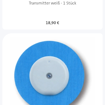
Transmitter weiß - 1 Stück
18,90 €