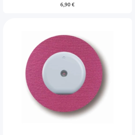
6,90 €