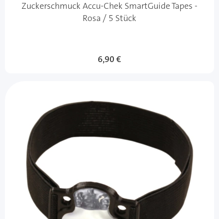
Zuckerschmuck Accu-Chek SmartGuide Tapes -
Rosa / 5 Stück
6,90 €