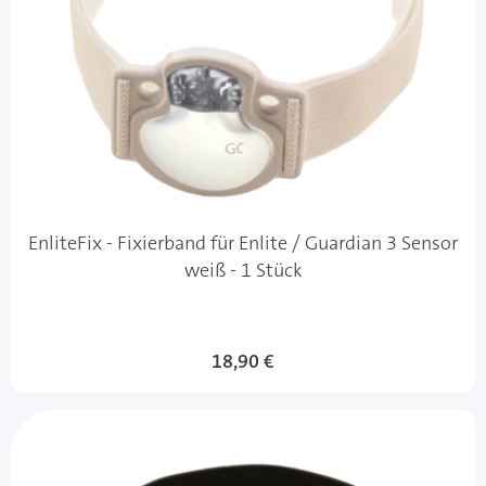
EnliteFix - Fixierband für Enlite / Guardian 3 Sensor
weiß - 1 Stück
18,90 €