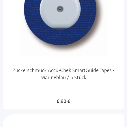
Zuckerschmuck Accu-Chek SmartGuide Tapes -
Marineblau / 5 Stück
6,90 €