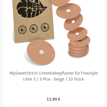
MySweetStitch Unterklebepflaster für Freestyle
Libre 3 / 3 Plus - beige / 10 Stück
11,90 €