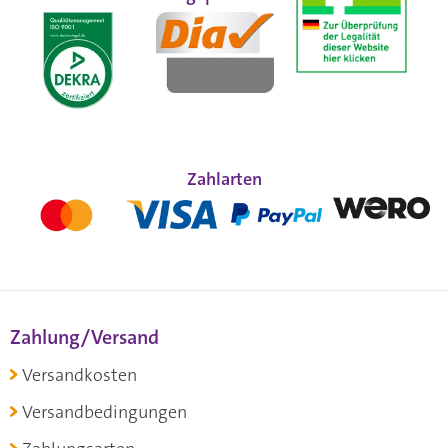
Zahlarten
Zahlung/Versand
Versandkosten
Versandbedingungen