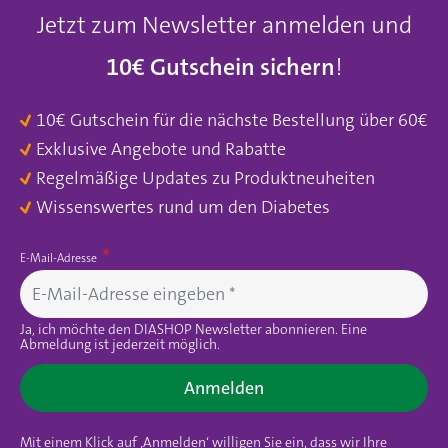
Jetzt zum Newsletter anmelden und
10€ Gutschein sichern
!
10€ Gutschein für die nächste Bestellung über 60€
Exklusive Angebote und Rabatte
Regelmäßige Updates zu Produktneuheiten
Wissenswertes rund um den Diabetes
E-Mail-Adresse
Ja, ich möchte den DIASHOP Newsletter abonnieren. Eine
Abmeldung ist jederzeit möglich.
Anmelden
Mit einem Klick auf ‚Anmelden‘ willigen Sie ein, dass wir Ihre