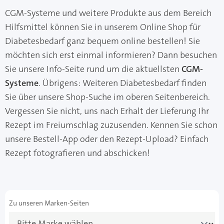
CGM-Systeme und weitere Produkte aus dem Bereich
Hilfsmittel können Sie in unserem Online Shop für
Diabetesbedarf ganz bequem online bestellen! Sie
möchten sich erst einmal informieren? Dann besuchen
Sie unsere Info-Seite rund um die aktuellsten
CGM-
Systeme
. Übrigens: Weiteren Diabetesbedarf finden
Sie über unsere Shop-Suche im oberen Seitenbereich.
Vergessen Sie nicht, uns nach Erhalt der Lieferung Ihr
Rezept im Freiumschlag zuzusenden. Kennen Sie schon
unsere Bestell-App oder den Rezept-Upload? Einfach
Rezept fotografieren und abschicken!
Zu unseren Marken-Seiten