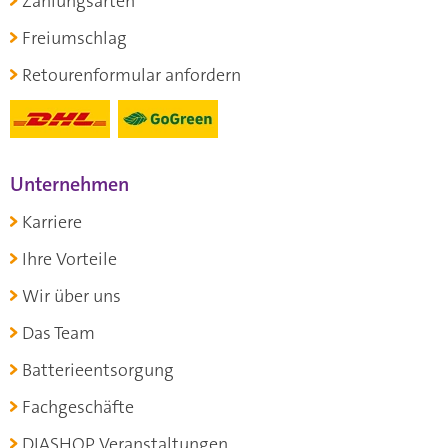
Zahlungsarten
Freiumschlag
Retourenformular anfordern
Unternehmen
Karriere
Ihre Vorteile
Wir über uns
Das Team
Batterieentsorgung
Fachgeschäfte
DIASHOP Veranstaltungen