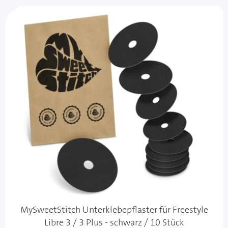
MySweetStitch Unterklebepflaster für Freestyle
Libre 3 / 3 Plus - schwarz / 10 Stück