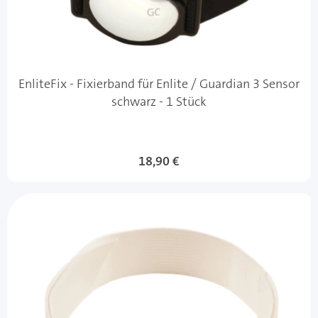
EnliteFix - Fixierband für Enlite / Guardian 3 Sensor
schwarz - 1 Stück
18,90 €