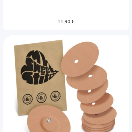
11,90 €