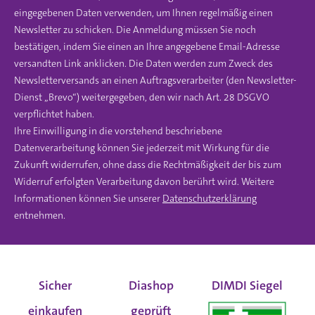
eingegebenen Daten verwenden, um Ihnen regelmäßig einen
Newsletter zu schicken. Die Anmeldung müssen Sie noch
bestätigen, indem Sie einen an Ihre angegebene Email-Adresse
versandten Link anklicken. Die Daten werden zum Zweck des
Newsletterversands an einen Auftragsverarbeiter (den Newsletter-
Dienst „Brevo“) weitergegeben, den wir nach Art. 28 DSGVO
verpflichtet haben.
Ihre Einwilligung in die vorstehend beschriebene
Datenverarbeitung können Sie jederzeit mit Wirkung für die
Zukunft widerrufen, ohne dass die Rechtmäßigkeit der bis zum
Widerruf erfolgten Verarbeitung davon berührt wird. Weitere
Informationen können Sie unserer
Datenschutzerklärung
entnehmen.
Sicher
Diashop
DIMDI Siegel
einkaufen
geprüft