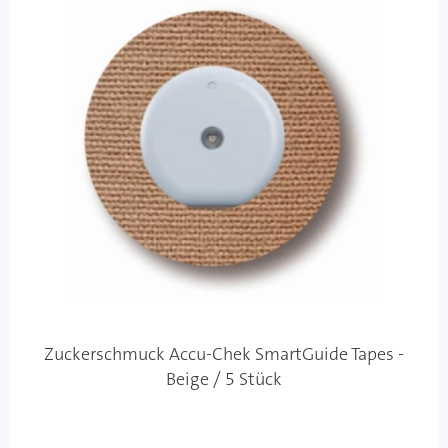
Zuckerschmuck Accu-Chek SmartGuide Tapes -
Beige / 5 Stück