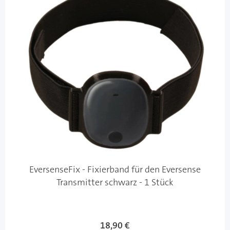
EversenseFix - Fixierband für den Eversense
Transmitter schwarz - 1 Stück
18,90 €