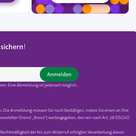
 sichern
!
Anmelden
en. Eine Abmeldung ist jederzeit möglich.
n. Die Anmeldung müssen Sie noch bestätigen, indem Sie einen an Ihre
ewsletter-Dienst „Brevo“) weitergegeben, den wir nach Art. 28 DSGVO
e Rechtmäßigkeit der bis zum Widerruf erfolgten Verarbeitung davon