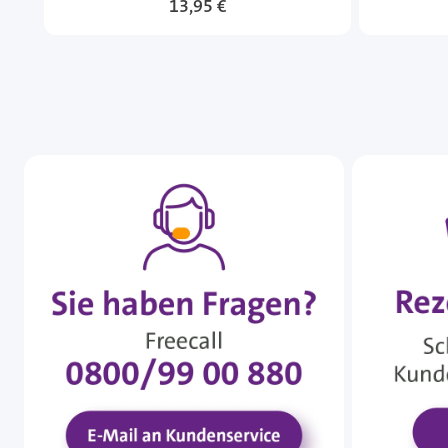
13,95 €