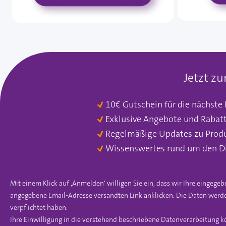
Jetzt z
10€ Gutschein für die nächste
Exklusive Angebote und Rabat
Regelmäßige Updates zu Prod
Wissenswertes rund um den D
Mit einem Klick auf ‚Anmelden‘ willigen Sie ein, dass wir Ihre einge
angegebene Email-Adresse versandten Link anklicken. Die Daten werde
verpflichtet haben.
Ihre Einwilligung in die vorstehend beschriebene Datenverarbeitung k