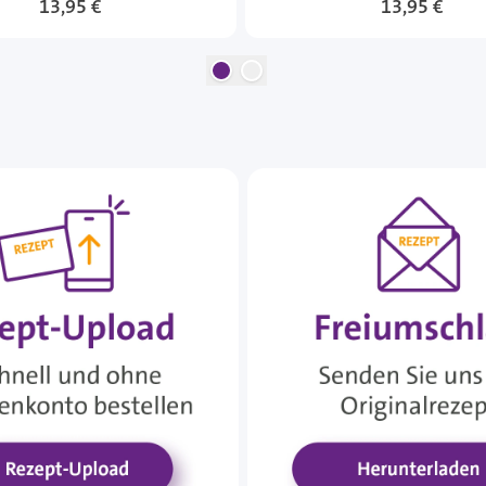
13,95 €
13,95 €