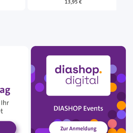
13,95 €