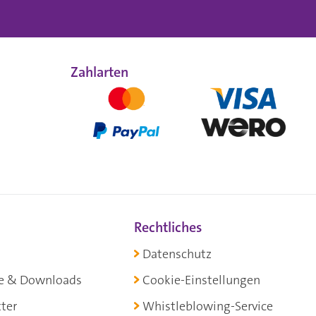
Zahlarten
Rechtliches
Datenschutz
e & Downloads
Cookie-Einstellungen
ter
Whistleblowing-Service