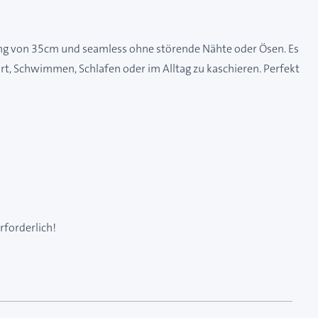
fang von 35cm und seamless ohne störende Nähte oder Ösen. Es
t, Schwimmen, Schlafen oder im Alltag zu kaschieren. Perfekt
rforderlich!