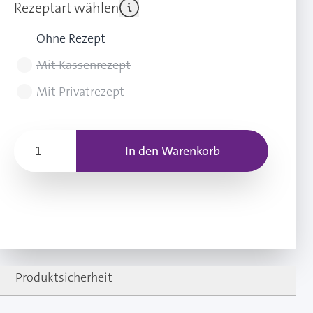
Rezeptart wählen
Ohne Rezept
Mit Kassenrezept
Mit Privatrezept
In den Warenkorb
Produktsicherheit