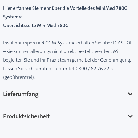
Hier erfahren Sie mehr über die Vorteile des MiniMed 780G
Systems:
Übersichtsseite MiniMed 780G
Insulinpumpen und CGM-Systeme erhalten Sie über DIASHOP
– sie können allerdings nicht direkt bestellt werden. Wir
begleiten Sie und Ihr Praxisteam gerne bei der Genehmigung.
Lassen Sie sich beraten – unter Tel. 0800 / 62 26 22 5
(gebührenfrei).
Lieferumfang
Produktsicherheit