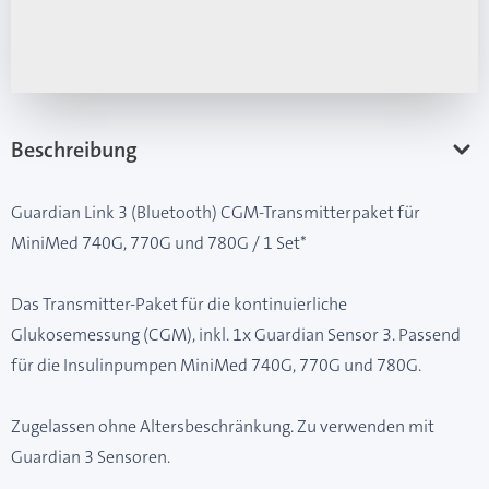
Beschreibung
Guardian Link 3 (Bluetooth) CGM-Transmitterpaket für
MiniMed 740G, 770G und 780G / 1 Set*
Das Transmitter-Paket für die kontinuierliche
Glukosemessung (CGM), inkl. 1x Guardian Sensor 3. Passend
für die Insulinpumpen MiniMed 740G, 770G und 780G.
Zugelassen ohne Altersbeschränkung. Zu verwenden mit
Guardian 3 Sensoren.