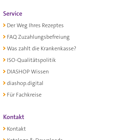
Service
Der Weg Ihres Rezeptes
FAQ Zuzahlungsbefreiung
Was zahlt die Krankenkasse?
ISO-Qualitätspolitik
DIASHOP Wissen
diashop.digital
Für Fachkreise
Kontakt
Kontakt