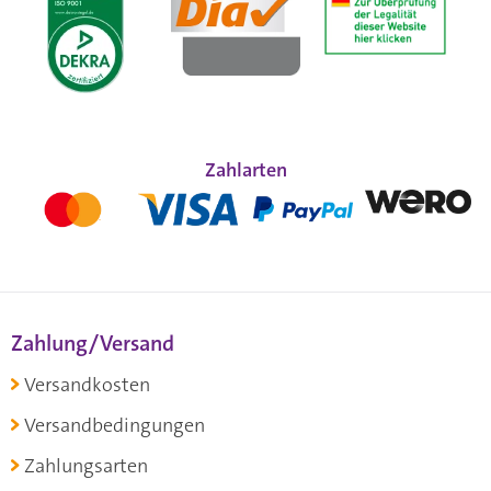
Zahlarten
Zahlung/Versand
Versandkosten
Versandbedingungen
Zahlungsarten