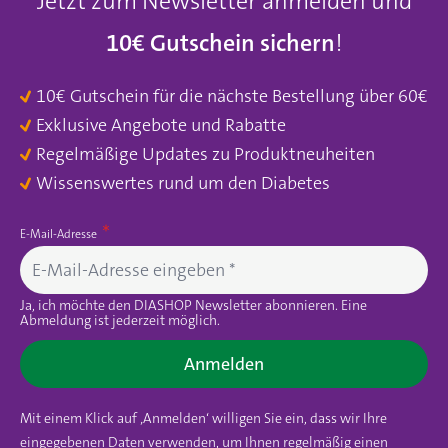
Jetzt zum Newsletter anmelden und
10€ Gutschein sichern
!
10€ Gutschein für die nächste Bestellung über 60€
Exklusive Angebote und Rabatte
Regelmäßige Updates zu Produktneuheiten
Wissenswertes rund um den Diabetes
E-Mail-Adresse
Ja, ich möchte den DIASHOP Newsletter abonnieren. Eine
Abmeldung ist jederzeit möglich.
Anmelden
Mit einem Klick auf ‚Anmelden‘ willigen Sie ein, dass wir Ihre
eingegebenen Daten verwenden, um Ihnen regelmäßig einen