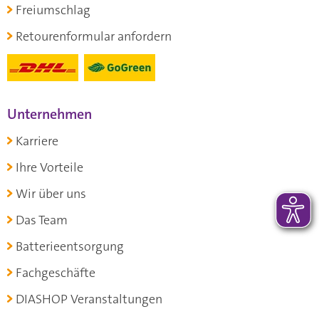
Freiumschlag
Retourenformular anfordern
Unternehmen
Karriere
Ihre Vorteile
Wir über uns
Das Team
Batterieentsorgung
Fachgeschäfte
DIASHOP Veranstaltungen