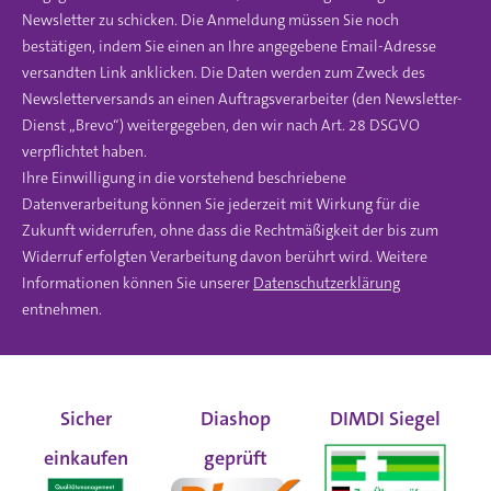
Newsletter zu schicken. Die Anmeldung müssen Sie noch
bestätigen, indem Sie einen an Ihre angegebene Email-Adresse
versandten Link anklicken. Die Daten werden zum Zweck des
Newsletterversands an einen Auftragsverarbeiter (den Newsletter-
Dienst „Brevo“) weitergegeben, den wir nach Art. 28 DSGVO
verpflichtet haben.
Ihre Einwilligung in die vorstehend beschriebene
Datenverarbeitung können Sie jederzeit mit Wirkung für die
Zukunft widerrufen, ohne dass die Rechtmäßigkeit der bis zum
Widerruf erfolgten Verarbeitung davon berührt wird. Weitere
Informationen können Sie unserer
Datenschutzerklärung
entnehmen.
Sicher
Diashop
DIMDI Siegel
einkaufen
geprüft