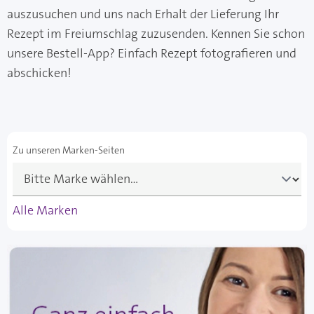
auszusuchen und uns nach Erhalt der Lieferung Ihr
Rezept im Freiumschlag zuzusenden. Kennen Sie schon
unsere Bestell-App? Einfach Rezept fotografieren und
abschicken!
Zu unseren Marken-Seiten
Alle Marken