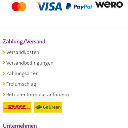
Zahlung/Versand
Versandkosten
Versandbedingungen
Zahlungsarten
Freiumschlag
Retourenformular anfordern
Unternehmen