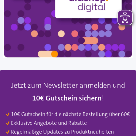
Jetzt zum Newsletter anmelden und
10€ Gutschein sichern
!
10€ Gutschein für die nächste Bestellung über 60€
Exklusive Angebote und Rabatte
Regelmäßige Updates zu Produktneuheiten