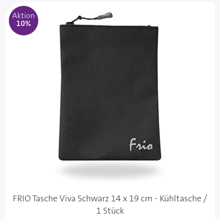
Aktion
10%
FRIO Tasche Viva Schwarz 14 x 19 cm - Kühltasche /
1 Stück