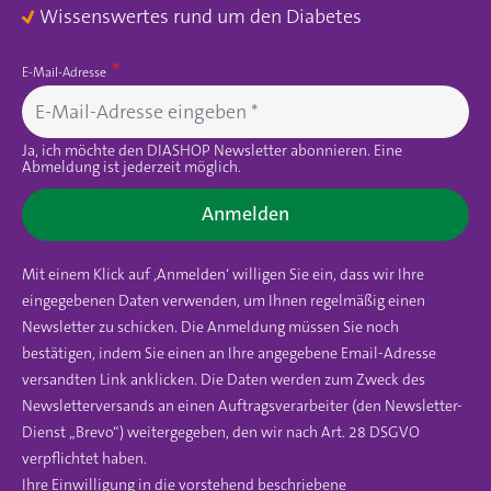
Wissenswertes rund um den Diabetes
E-Mail-Adresse
Ja, ich möchte den DIASHOP Newsletter abonnieren. Eine
Abmeldung ist jederzeit möglich.
Anmelden
Mit einem Klick auf ‚Anmelden‘ willigen Sie ein, dass wir Ihre
eingegebenen Daten verwenden, um Ihnen regelmäßig einen
Newsletter zu schicken. Die Anmeldung müssen Sie noch
bestätigen, indem Sie einen an Ihre angegebene Email-Adresse
versandten Link anklicken. Die Daten werden zum Zweck des
Newsletterversands an einen Auftragsverarbeiter (den Newsletter-
Dienst „Brevo“) weitergegeben, den wir nach Art. 28 DSGVO
verpflichtet haben.
Ihre Einwilligung in die vorstehend beschriebene