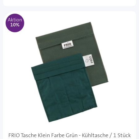
Aktion
10%
FRIO Tasche Klein Farbe Grün - Kühltasche / 1 Stück