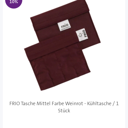
10%
FRIO Tasche Mittel Farbe Weinrot - Kühltasche / 1
Stück