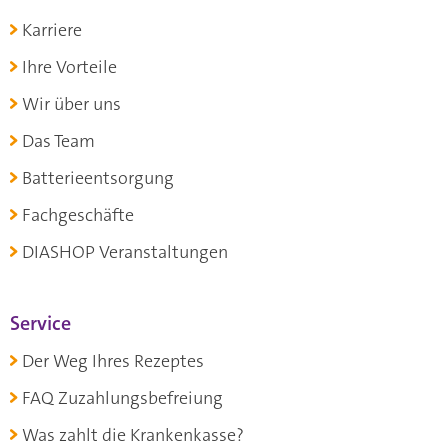
Karriere
Ihre Vorteile
Wir über uns
Das Team
Batterieentsorgung
Fachgeschäfte
DIASHOP Veranstaltungen
Service
Der Weg Ihres Rezeptes
FAQ Zuzahlungsbefreiung
Was zahlt die Krankenkasse?