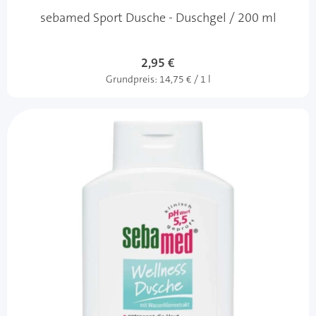
sebamed Sport Dusche - Duschgel / 200 ml
2,95 €
Grundpreis:
14,75 € / 1 l