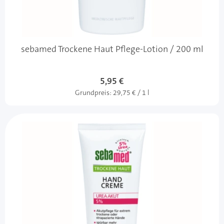
sebamed Trockene Haut Pflege-Lotion / 200 ml
5,95 €
Grundpreis:
29,75 € / 1 l