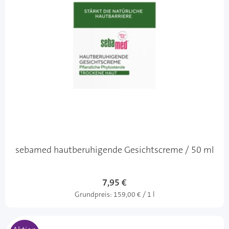
sebamed hautberuhigende Gesichtscreme / 50 ml
7,95 €
Grundpreis:
159,00 € / 1 l