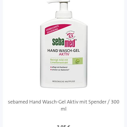
sebamed Hand Wasch-Gel Aktiv mit Spender / 300
ml