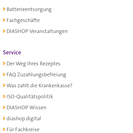
Batterieentsorgung
Fachgeschäfte
DIASHOP Veranstaltungen
Service
Der Weg Ihres Rezeptes
FAQ Zuzahlungsbefreiung
Was zahlt die Krankenkasse?
ISO-Qualitätspolitik
DIASHOP Wissen
diashop.digital
Für Fachkreise