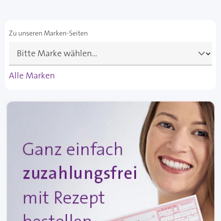
Zu unseren Marken-Seiten
Alle Marken