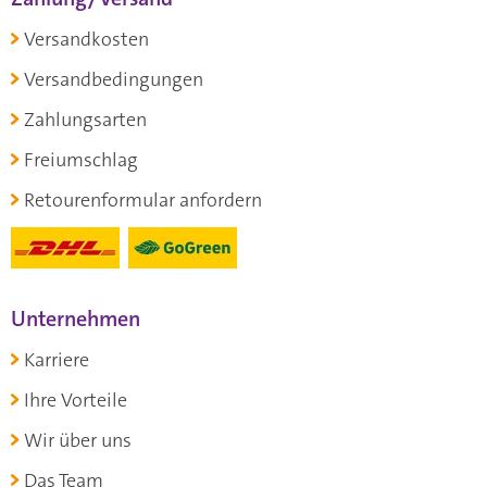
Versandkosten
Versandbedingungen
Zahlungsarten
Freiumschlag
Retourenformular anfordern
Unternehmen
Karriere
Ihre Vorteile
Wir über uns
Das Team