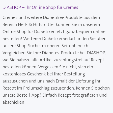
DIASHOP – Ihr Online Shop für Cremes
Cremes und weitere Diabetiker-Produkte aus dem
Bereich Heil- & Hilfsmittel können Sie in unserem
Online Shop für Diabetiker jetzt ganz bequem online
bestellen! Weiteren Diabetikerbedarf finden Sie über
unsere Shop-Suche im oberen Seitenbereich.
Vergleichen Sie Ihre Diabetes-Produkte bei DIASHOP,
wo Sie nahezu alle Artikel zuzahlungsfrei auf Rezept
bestellen können. Vergessen Sie nicht, sich ein
kostenloses Geschenk bei Ihrer Bestellung
auszusuchen und uns nach Erhalt der Lieferung Ihr
Rezept im Freiumschlag zuzusenden. Kennen Sie schon
unsere Bestell-App? Einfach Rezept fotografieren und
abschicken!