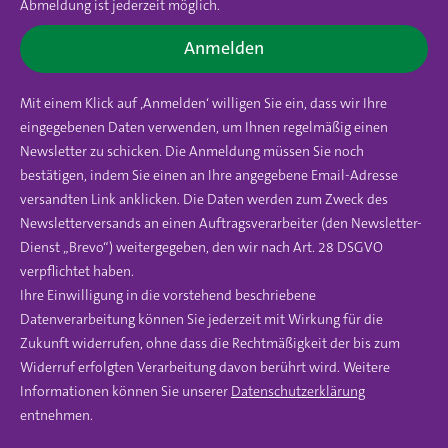
Abmeldung ist jederzeit möglich.
Anmelden
Mit einem Klick auf ‚Anmelden‘ willigen Sie ein, dass wir Ihre
eingegebenen Daten verwenden, um Ihnen regelmäßig einen
Newsletter zu schicken. Die Anmeldung müssen Sie noch
bestätigen, indem Sie einen an Ihre angegebene Email-Adresse
versandten Link anklicken. Die Daten werden zum Zweck des
Newsletterversands an einen Auftragsverarbeiter (den Newsletter-
Dienst „Brevo“) weitergegeben, den wir nach Art. 28 DSGVO
verpflichtet haben.
Ihre Einwilligung in die vorstehend beschriebene
Datenverarbeitung können Sie jederzeit mit Wirkung für die
Zukunft widerrufen, ohne dass die Rechtmäßigkeit der bis zum
Widerruf erfolgten Verarbeitung davon berührt wird. Weitere
Informationen können Sie unserer
Datenschutzerklärung
entnehmen.