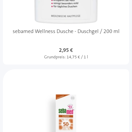
sebamed Wellness Dusche - Duschgel / 200 ml
2,95 €
Grundpreis:
14,75 € / 1 l