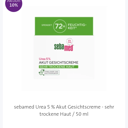
Aktion
10%
sebamed Urea 5 % Akut Gesichtscreme - sehr
trockene Haut / 50 ml