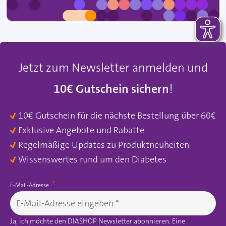
Jetzt zum Newsletter anmelden und
10€ Gutschein sichern
!
10€ Gutschein für die nächste Bestellung über 60€
Exklusive Angebote und Rabatte
Regelmäßige Updates zu Produktneuheiten
Wissenswertes rund um den Diabetes
E-Mail-Adresse
Ja, ich möchte den DIASHOP Newsletter abonnieren. Eine