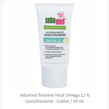
sebamed Trockene Haut Omega 12 %
Gesichtscreme - Creme / 50 ml