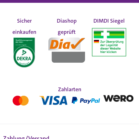
Sicher
Diashop
DIMDI Siegel
einkaufen
geprüft
Zahlarten
Zahlung/Versand