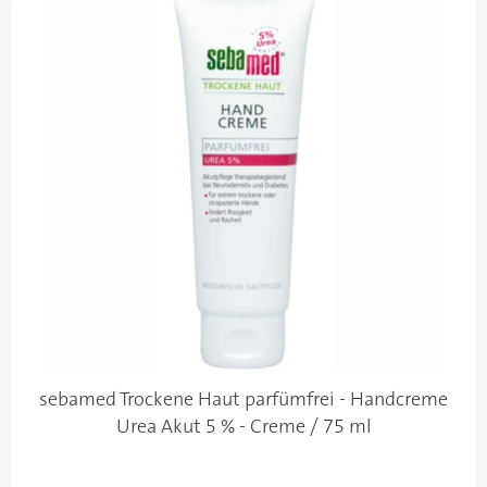
sebamed Trockene Haut parfümfrei - Handcreme
Urea Akut 5 % - Creme / 75 ml