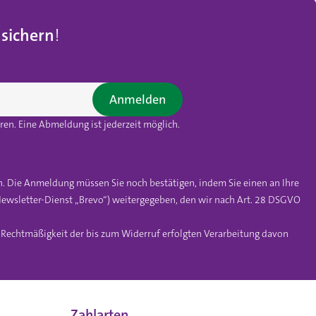
 sichern
!
Anmelden
en. Eine Abmeldung ist jederzeit möglich.
n. Die Anmeldung müssen Sie noch bestätigen, indem Sie einen an Ihre
ewsletter-Dienst „Brevo“) weitergegeben, den wir nach Art. 28 DSGVO
e Rechtmäßigkeit der bis zum Widerruf erfolgten Verarbeitung davon
Zahlarten