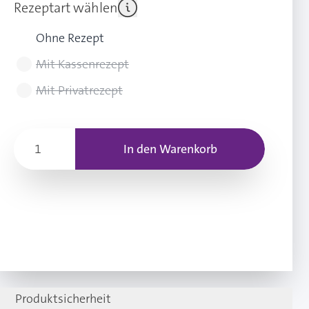
Rezeptart wählen
Ohne Rezept
Mit Kassenrezept
Mit Privatrezept
In den Warenkorb
Produktsicherheit