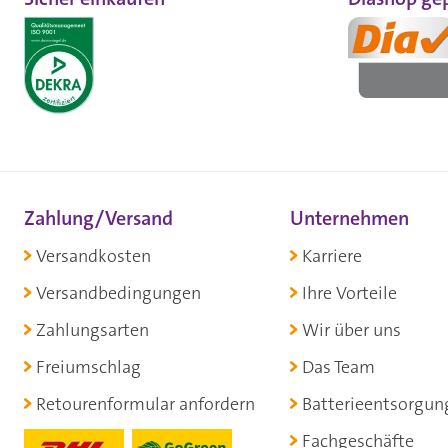
Zahlung/Versand
Unternehmen
Versandkosten
Karriere
Versandbedingungen
Ihre Vorteile
Zahlungsarten
Wir über uns
Freiumschlag
Das Team
Retourenformular anfordern
Batterieentsorgun
Fachgeschäfte