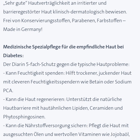
„Sehr gute“ Hautverträglichkeit an irritierter und
barrieregestörter Haut klinisch-dermatologisch bewiesen.
Frei von Konservierungsstoffen, Parabenen, Farbstoffen –
Made in Germany!
Medizinische Spezialpflege für die empfindliche Haut bei
Diabetes:
Der Diarin 5-fach-Schutz gegen die typische Hautprobleme:
- Kann Feuchtigkeit spenden: Hilft trockener, juckender Haut
mit cleveren Feuchtigkeitsspendern wie Betain oder Sodium
PCA.
- Kann die Haut regenerieren: Unterstützt die natürliche
Hautbarriere mit hautähnlichen Lipiden, Ceramiden und
Phytosphingosinen.
- Kann die Nährstoffversorgung sichern: Pflegt die Haut mit
ausgesuchten Ölen und wertvollen Vitaminen wie Jojobaöl,