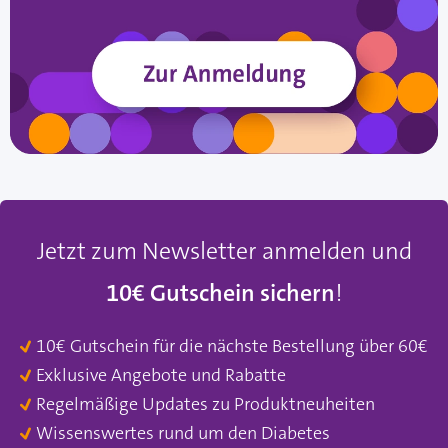
Jetzt zum Newsletter anmelden und
10€ Gutschein sichern
!
10€ Gutschein für die nächste Bestellung über 60€
Exklusive Angebote und Rabatte
Regelmäßige Updates zu Produktneuheiten
Wissenswertes rund um den Diabetes