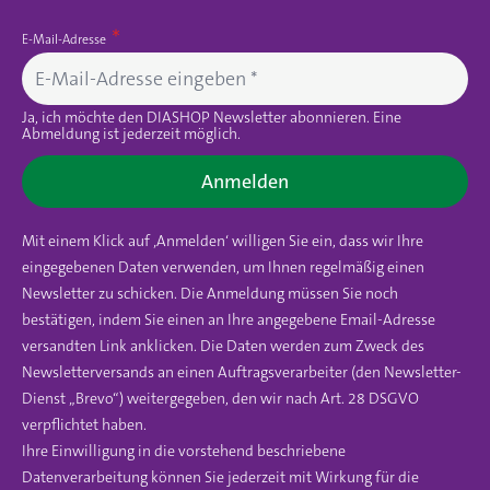
E-Mail-Adresse
Ja, ich möchte den DIASHOP Newsletter abonnieren. Eine
Abmeldung ist jederzeit möglich.
Anmelden
Mit einem Klick auf ‚Anmelden‘ willigen Sie ein, dass wir Ihre
eingegebenen Daten verwenden, um Ihnen regelmäßig einen
Newsletter zu schicken. Die Anmeldung müssen Sie noch
bestätigen, indem Sie einen an Ihre angegebene Email-Adresse
versandten Link anklicken. Die Daten werden zum Zweck des
Newsletterversands an einen Auftragsverarbeiter (den Newsletter-
Dienst „Brevo“) weitergegeben, den wir nach Art. 28 DSGVO
verpflichtet haben.
Ihre Einwilligung in die vorstehend beschriebene
Datenverarbeitung können Sie jederzeit mit Wirkung für die