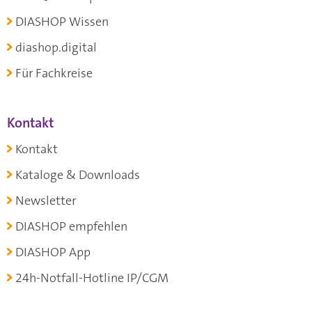
DIASHOP Wissen
diashop.digital
Für Fachkreise
Kontakt
Kontakt
Kataloge & Downloads
Newsletter
DIASHOP empfehlen
DIASHOP App
24h-Notfall-Hotline IP/CGM