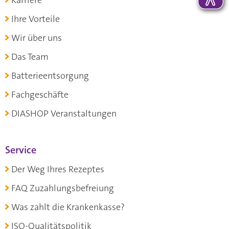
Karriere
Ihre Vorteile
Wir über uns
Das Team
Batterieentsorgung
Fachgeschäfte
DIASHOP Veranstaltungen
Service
Der Weg Ihres Rezeptes
FAQ Zuzahlungsbefreiung
Was zahlt die Krankenkasse?
ISO-Qualitätspolitik