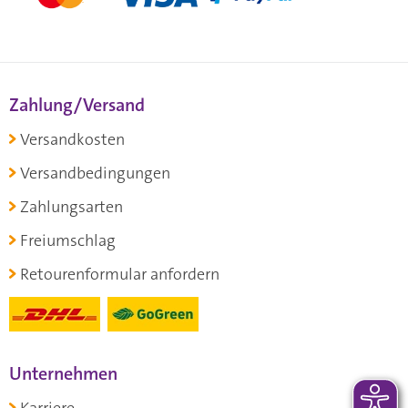
Zahlung/Versand
Versandkosten
Versandbedingungen
Zahlungsarten
Freiumschlag
Retourenformular anfordern
Unternehmen