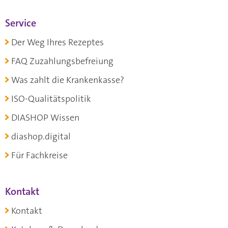
Service
Der Weg Ihres Rezeptes
FAQ Zuzahlungsbefreiung
Was zahlt die Krankenkasse?
ISO-Qualitätspolitik
DIASHOP Wissen
diashop.digital
Für Fachkreise
Kontakt
Kontakt