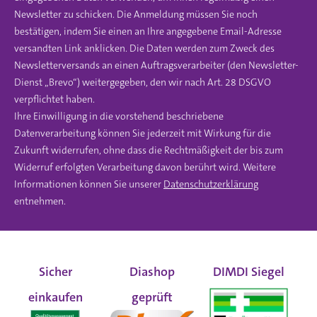
Newsletter zu schicken. Die Anmeldung müssen Sie noch
bestätigen, indem Sie einen an Ihre angegebene Email-Adresse
versandten Link anklicken. Die Daten werden zum Zweck des
Newsletterversands an einen Auftragsverarbeiter (den Newsletter-
Dienst „Brevo“) weitergegeben, den wir nach Art. 28 DSGVO
verpflichtet haben.
Ihre Einwilligung in die vorstehend beschriebene
Datenverarbeitung können Sie jederzeit mit Wirkung für die
Zukunft widerrufen, ohne dass die Rechtmäßigkeit der bis zum
Widerruf erfolgten Verarbeitung davon berührt wird. Weitere
Informationen können Sie unserer
Datenschutzerklärung
entnehmen.
Sicher
Diashop
DIMDI Siegel
einkaufen
geprüft