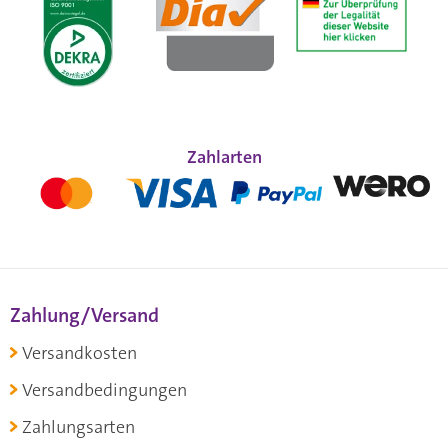
Zahlarten
Zahlung/Versand
Versandkosten
Versandbedingungen
Zahlungsarten