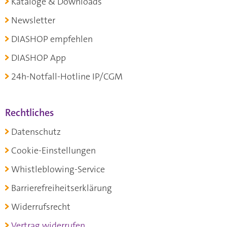
Kataloge & Downloads
Newsletter
DIASHOP empfehlen
DIASHOP App
24h-Notfall-Hotline IP/CGM
Rechtliches
Datenschutz
Cookie-Einstellungen
Whistleblowing-Service
Barrierefreiheitserklärung
Widerrufsrecht
Vertrag widerrufen