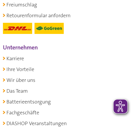
Freiumschlag
Retourenformular anfordern
Unternehmen
Karriere
Ihre Vorteile
Wir über uns
Das Team
Batterieentsorgung
Fachgeschäfte
DIASHOP Veranstaltungen