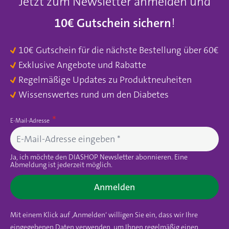
Jetzt zum Newsletter anmelden und
10€ Gutschein sichern
!
10€ Gutschein für die nächste Bestellung über 60€
Exklusive Angebote und Rabatte
Regelmäßige Updates zu Produktneuheiten
Wissenswertes rund um den Diabetes
E-Mail-Adresse
Ja, ich möchte den DIASHOP Newsletter abonnieren. Eine
Abmeldung ist jederzeit möglich.
Anmelden
Mit einem Klick auf ‚Anmelden‘ willigen Sie ein, dass wir Ihre
eingegebenen Daten verwenden, um Ihnen regelmäßig einen