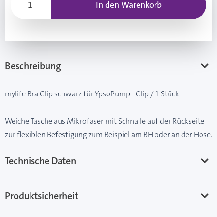
In den Warenkorb
Beschreibung
mylife Bra Clip schwarz für YpsoPump - Clip / 1 Stück
Weiche Tasche aus Mikrofaser mit Schnalle auf der Rückseite
zur flexiblen Befestigung zum Beispiel am BH oder an der Hose.
Technische Daten
Produktsicherheit