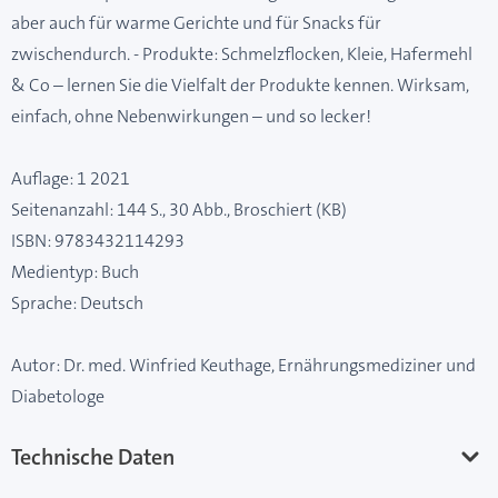
aber auch für warme Gerichte und für Snacks für
zwischendurch. - Produkte: Schmelzflocken, Kleie, Hafermehl
& Co – lernen Sie die Vielfalt der Produkte kennen. Wirksam,
einfach, ohne Nebenwirkungen – und so lecker!
Auflage: 1 2021
Seitenanzahl: 144 S., 30 Abb., Broschiert (KB)
ISBN: 9783432114293
Medientyp: Buch
Sprache: Deutsch
Autor: Dr. med. Winfried Keuthage, Ernährungsmediziner und
Diabetologe
Technische Daten