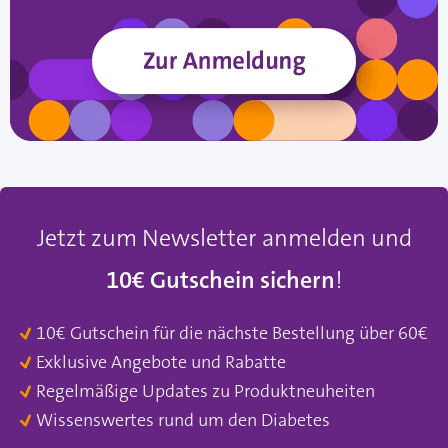
Jetzt zum Newsletter anmelden und
10€ Gutschein sichern
!
10€ Gutschein für die nächste Bestellung über 60€
Exklusive Angebote und Rabatte
Regelmäßige Updates zu Produktneuheiten
Wissenswertes rund um den Diabetes