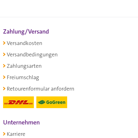
Zahlung/Versand
Versandkosten
Versandbedingungen
Zahlungsarten
Freiumschlag
Retourenformular anfordern
Unternehmen
Karriere