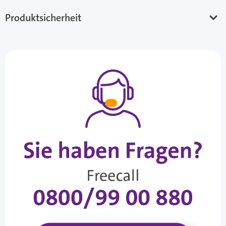
Produktsicherheit