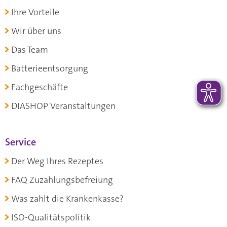
Ihre Vorteile
Wir über uns
Das Team
Batterieentsorgung
Fachgeschäfte
DIASHOP Veranstaltungen
Service
Der Weg Ihres Rezeptes
FAQ Zuzahlungsbefreiung
Was zahlt die Krankenkasse?
ISO-Qualitätspolitik