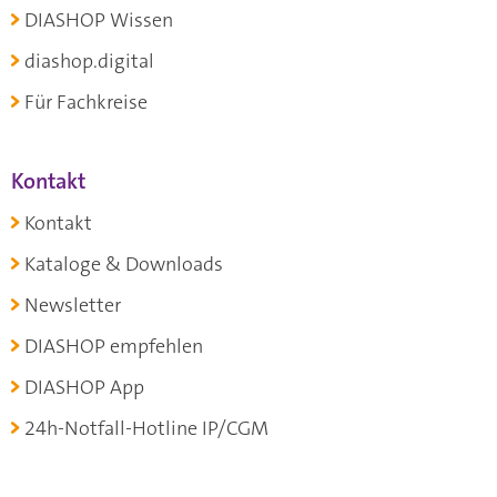
DIASHOP Wissen
diashop.digital
Für Fachkreise
Kontakt
Kontakt
Kataloge & Downloads
Newsletter
DIASHOP empfehlen
DIASHOP App
24h-Notfall-Hotline IP/CGM