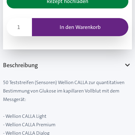
Rezept hochladen
In den Warenkorb
Beschreibung
50 Teststreifen (Sensoren) Wellion CALLA zur quantitativen
Bestimmung von Glukose im kapillaren Vollblut mit dem
Messgerät:
- Wellion CALLA Light
- Wellion CALLA Premium
- Wellion CALLA Dialog