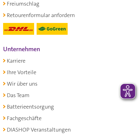
Freiumschlag
Retourenformular anfordern
Unternehmen
Karriere
Ihre Vorteile
Wir über uns
Das Team
Batterieentsorgung
Fachgeschäfte
DIASHOP Veranstaltungen