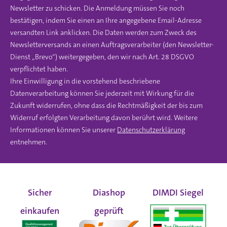
Newsletter zu schicken. Die Anmeldung müssen Sie noch
bestätigen, indem Sie einen an Ihre angegebene Email-Adresse
versandten Link anklicken. Die Daten werden zum Zweck des
Newsletterversands an einen Auftragsverarbeiter (den Newsletter-
Dienst „Brevo“) weitergegeben, den wir nach Art. 28 DSGVO
verpflichtet haben.
Ihre Einwilligung in die vorstehend beschriebene
Datenverarbeitung können Sie jederzeit mit Wirkung für die
Zukunft widerrufen, ohne dass die Rechtmäßigkeit der bis zum
Widerruf erfolgten Verarbeitung davon berührt wird. Weitere
Informationen können Sie unserer
Datenschutzerklärung
entnehmen.
Sicher
Diashop
DIMDI Siegel
einkaufen
geprüft