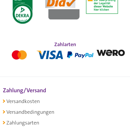
Zahlarten
Zahlung/Versand
Versandkosten
Versandbedingungen
Zahlungsarten