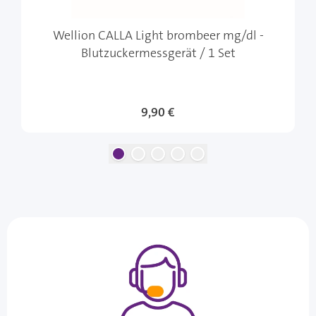
Wellion CALLA Light brombeer mg/dl -
Blutzuckermessgerät / 1 Set
9,90 €