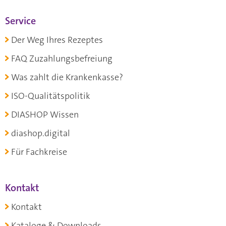
Service
Der Weg Ihres Rezeptes
FAQ Zuzahlungsbefreiung
Was zahlt die Krankenkasse?
ISO-Qualitätspolitik
DIASHOP Wissen
diashop.digital
Für Fachkreise
Kontakt
Kontakt
Kataloge & Downloads