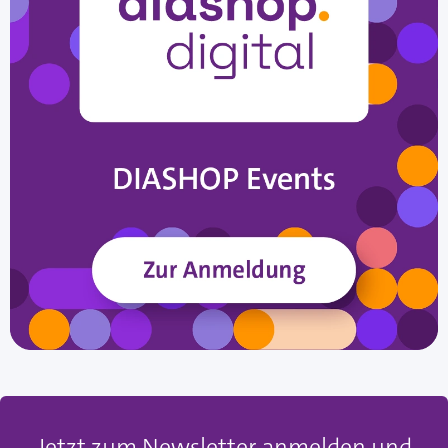
Jetzt zum Newsletter anmelden und