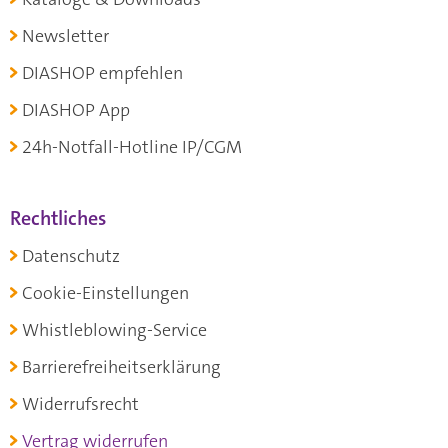
Newsletter
DIASHOP empfehlen
DIASHOP App
24h-Notfall-Hotline IP/CGM
Rechtliches
Datenschutz
Cookie-Einstellungen
Whistleblowing-Service
Barrierefreiheitserklärung
Widerrufsrecht
Vertrag widerrufen