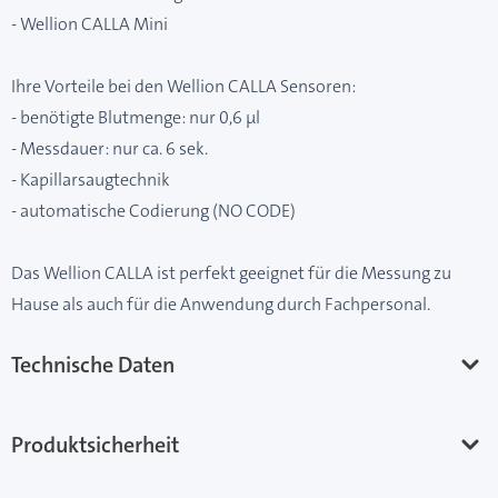
- Wellion CALLA Mini
Ihre Vorteile bei den Wellion CALLA Sensoren:
- benötigte Blutmenge: nur 0,6 µl
- Messdauer: nur ca. 6 sek.
- Kapillarsaugtechnik
- automatische Codierung (NO CODE)
Das Wellion CALLA ist perfekt geeignet für die Messung zu
Hause als auch für die Anwendung durch Fachpersonal.
Technische Daten
Produktsicherheit