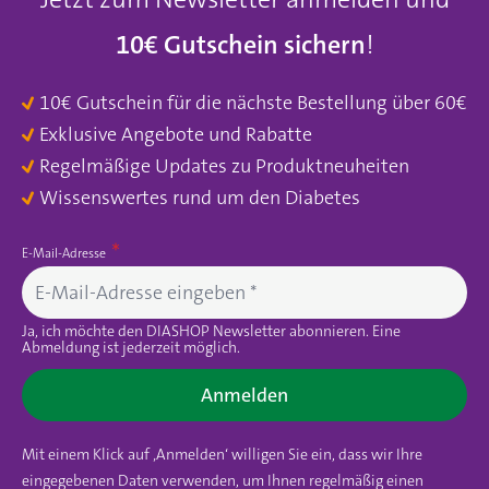
10€ Gutschein sichern
!
10€ Gutschein für die nächste Bestellung über 60€
Exklusive Angebote und Rabatte
Regelmäßige Updates zu Produktneuheiten
Wissenswertes rund um den Diabetes
E-Mail-Adresse
Ja, ich möchte den DIASHOP Newsletter abonnieren. Eine
Abmeldung ist jederzeit möglich.
Anmelden
Mit einem Klick auf ‚Anmelden‘ willigen Sie ein, dass wir Ihre
eingegebenen Daten verwenden, um Ihnen regelmäßig einen