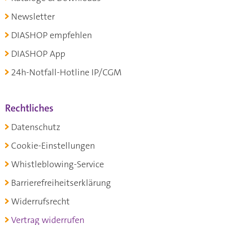
Newsletter
DIASHOP empfehlen
DIASHOP App
24h-Notfall-Hotline IP/CGM
Rechtliches
Datenschutz
Cookie-Einstellungen
Whistleblowing-Service
Barrierefreiheitserklärung
Widerrufsrecht
Vertrag widerrufen