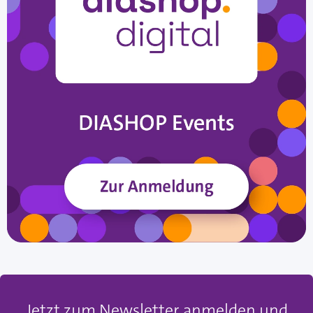
Jetzt zum Newsletter anmelden und