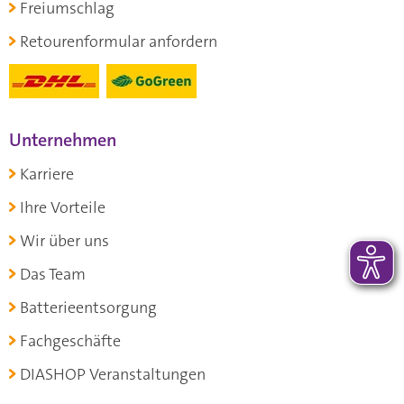
Freiumschlag
Retourenformular anfordern
Unternehmen
Karriere
Ihre Vorteile
Wir über uns
Das Team
Batterieentsorgung
Fachgeschäfte
DIASHOP Veranstaltungen