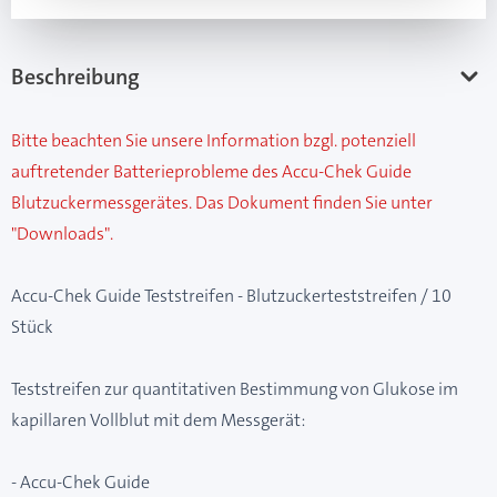
Beschreibung
Bitte beachten Sie unsere Information bzgl. potenziell
auftretender Batterieprobleme des Accu-Chek Guide
Blutzuckermessgerätes. Das Dokument finden Sie unter
"Downloads".
Accu-Chek Guide Teststreifen - Blutzuckerteststreifen / 10
Stück
Teststreifen zur quantitativen Bestimmung von Glukose im
kapillaren Vollblut mit dem Messgerät:
- Accu-Chek Guide