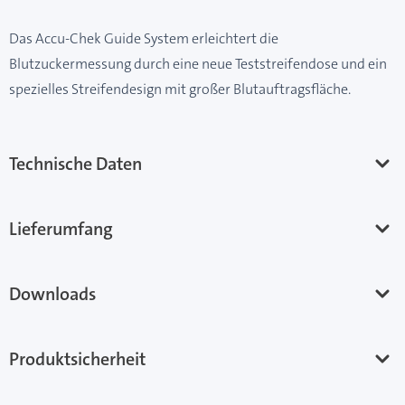
Das Accu-Chek Guide System erleichtert die
Blutzuckermessung durch eine neue Teststreifendose und ein
spezielles Streifendesign mit großer Blutauftragsfläche.
Technische Daten
Lieferumfang
Downloads
Produktsicherheit