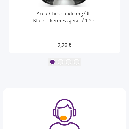
Accu-Chek Guide mg/dl -
Blutzuckermessgerät / 1 Set
9,90 €