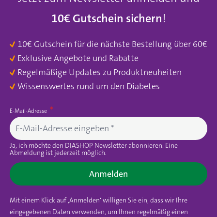
10€ Gutschein sichern
!
10€ Gutschein für die nächste Bestellung über 60€
Exklusive Angebote und Rabatte
Regelmäßige Updates zu Produktneuheiten
Wissenswertes rund um den Diabetes
E-Mail-Adresse
Ja, ich möchte den DIASHOP Newsletter abonnieren. Eine
Abmeldung ist jederzeit möglich.
Anmelden
Mit einem Klick auf ‚Anmelden‘ willigen Sie ein, dass wir Ihre
eingegebenen Daten verwenden, um Ihnen regelmäßig einen