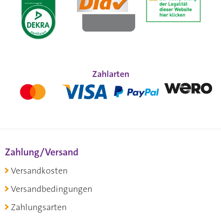
Zahlarten
Zahlung/Versand
Versandkosten
Versandbedingungen
Zahlungsarten