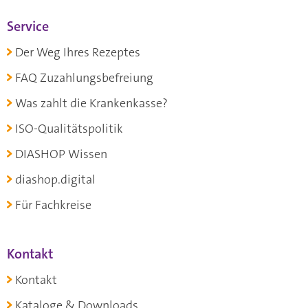
Service
Der Weg Ihres Rezeptes
FAQ Zuzahlungsbefreiung
Was zahlt die Krankenkasse?
ISO-Qualitätspolitik
DIASHOP Wissen
diashop.digital
Für Fachkreise
Kontakt
Kontakt
Kataloge & Downloads