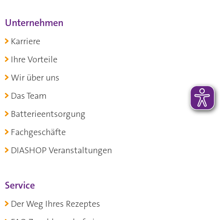
Unternehmen
Karriere
Ihre Vorteile
Wir über uns
Das Team
Batterieentsorgung
Fachgeschäfte
DIASHOP Veranstaltungen
Service
Der Weg Ihres Rezeptes