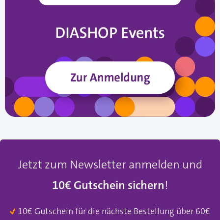
Jetzt zum Newsletter anmelden und
10€ Gutschein sichern
!
10€ Gutschein für die nächste Bestellung über 60€