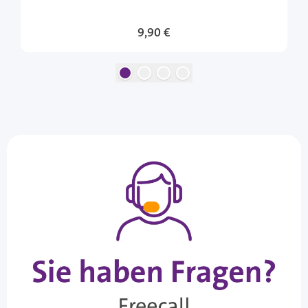
9,90 €