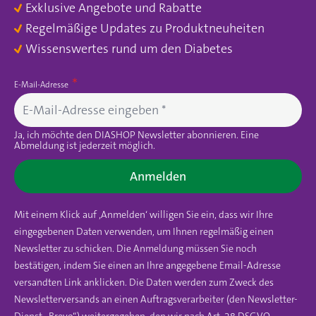
Exklusive Angebote und Rabatte
Regelmäßige Updates zu Produktneuheiten
Wissenswertes rund um den Diabetes
E-Mail-Adresse
Ja, ich möchte den DIASHOP Newsletter abonnieren. Eine
Abmeldung ist jederzeit möglich.
Anmelden
Mit einem Klick auf ‚Anmelden‘ willigen Sie ein, dass wir Ihre
eingegebenen Daten verwenden, um Ihnen regelmäßig einen
Newsletter zu schicken. Die Anmeldung müssen Sie noch
bestätigen, indem Sie einen an Ihre angegebene Email-Adresse
versandten Link anklicken. Die Daten werden zum Zweck des
Newsletterversands an einen Auftragsverarbeiter (den Newsletter-