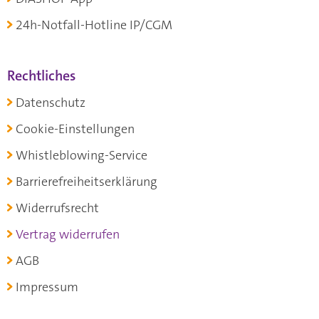
24h-Notfall-Hotline IP/CGM
Rechtliches
Datenschutz
Cookie-Einstellungen
Whistleblowing-Service
Barrierefreiheitserklärung
Widerrufsrecht
Vertrag widerrufen
AGB
Impressum