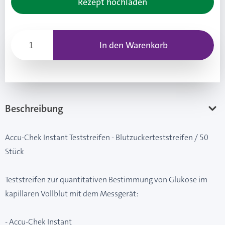
Rezept hochladen
In den Warenkorb
Beschreibung
Accu-Chek Instant Teststreifen - Blutzuckerteststreifen / 50
Stück
Teststreifen zur quantitativen Bestimmung von Glukose im
kapillaren Vollblut mit dem Messgerät:
- Accu-Chek Instant