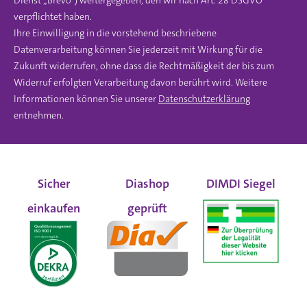
Dienst „Brevo“) weitergegeben, den wir nach Art. 28 DSGVO
verpflichtet haben.
Ihre Einwilligung in die vorstehend beschriebene
Datenverarbeitung können Sie jederzeit mit Wirkung für die
Zukunft widerrufen, ohne dass die Rechtmäßigkeit der bis zum
Widerruf erfolgten Verarbeitung davon berührt wird. Weitere
Informationen können Sie unserer
Datenschutzerklärung
entnehmen.
Sicher
Diashop
DIMDI Siegel
einkaufen
geprüft