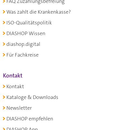
FAQ Zuzahlungsbefreiung
Was zahlt die Krankenkasse?
ISO-Qualitätspolitik
DIASHOP Wissen
diashop.digital
Für Fachkreise
Kontakt
Kontakt
Kataloge & Downloads
Newsletter
DIASHOP empfehlen
DIASHOP App