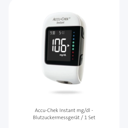
Accu-Chek Instant mg/dl -
Blutzuckermessgerät / 1 Set