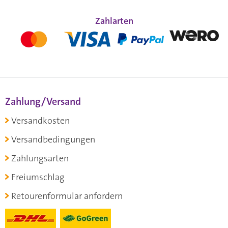
Zahlarten
Zahlung/Versand
Versandkosten
Versandbedingungen
Zahlungsarten
Freiumschlag
Retourenformular anfordern