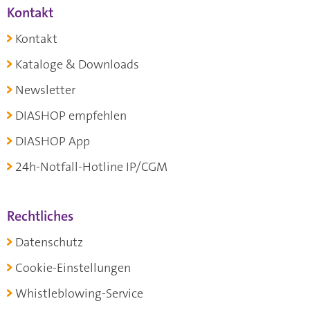
Kontakt
Kontakt
Kataloge & Downloads
Newsletter
DIASHOP empfehlen
DIASHOP App
24h-Notfall-Hotline IP/CGM
Rechtliches
Datenschutz
Cookie-Einstellungen
Whistleblowing-Service