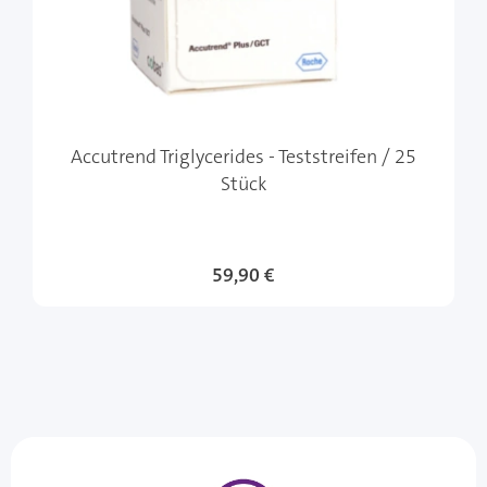
Accutrend Triglycerides - Teststreifen / 25
Stück
59,90 €