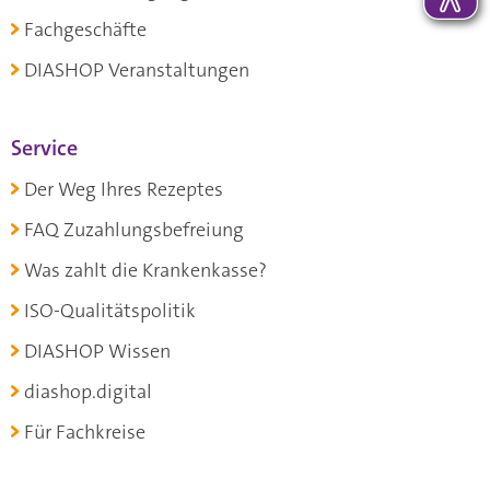
Fachgeschäfte
DIASHOP Veranstaltungen
Service
Der Weg Ihres Rezeptes
FAQ Zuzahlungsbefreiung
Was zahlt die Krankenkasse?
ISO-Qualitätspolitik
DIASHOP Wissen
diashop.digital
Für Fachkreise