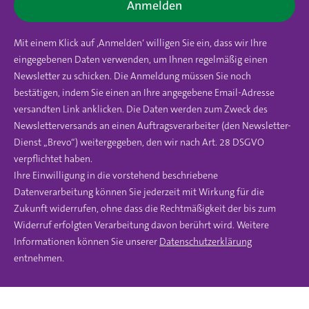
Anmelden
Mit einem Klick auf ‚Anmelden‘ willigen Sie ein, dass wir Ihre
eingegebenen Daten verwenden, um Ihnen regelmäßig einen
Newsletter zu schicken. Die Anmeldung müssen Sie noch
bestätigen, indem Sie einen an Ihre angegebene Email-Adresse
versandten Link anklicken. Die Daten werden zum Zweck des
Newsletterversands an einen Auftragsverarbeiter (den Newsletter-
Dienst „Brevo“) weitergegeben, den wir nach Art. 28 DSGVO
verpflichtet haben.
Ihre Einwilligung in die vorstehend beschriebene
Datenverarbeitung können Sie jederzeit mit Wirkung für die
Zukunft widerrufen, ohne dass die Rechtmäßigkeit der bis zum
Widerruf erfolgten Verarbeitung davon berührt wird. Weitere
Informationen können Sie unserer
Datenschutzerklärung
entnehmen.