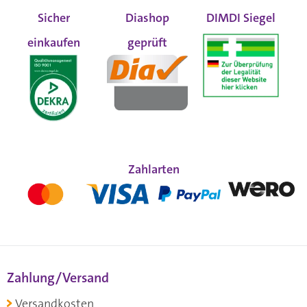
Sicher
Diashop
DIMDI Siegel
einkaufen
geprüft
Zahlarten
Zahlung/Versand
Versandkosten