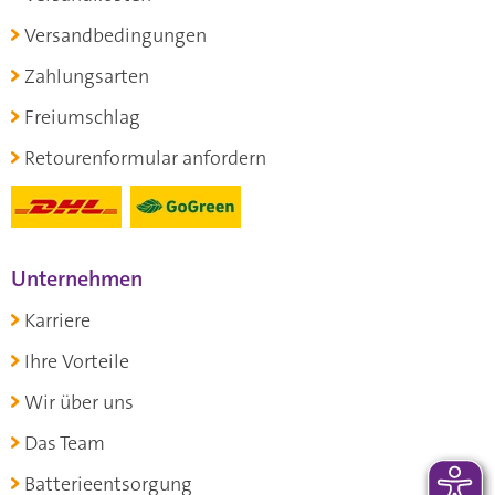
Versandbedingungen
Zahlungsarten
Freiumschlag
Retourenformular anfordern
Unternehmen
Karriere
Ihre Vorteile
Wir über uns
Das Team
Batterieentsorgung