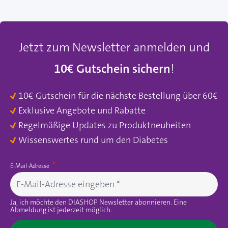
Jetzt zum Newsletter anmelden und
10€ Gutschein sichern
!
10€ Gutschein für die nächste Bestellung über 60€
Exklusive Angebote und Rabatte
Regelmäßige Updates zu Produktneuheiten
Wissenswertes rund um den Diabetes
E-Mail-Adresse
Ja, ich möchte den DIASHOP Newsletter abonnieren. Eine
Abmeldung ist jederzeit möglich.