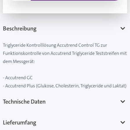
Beschreibung
Triglyceride Kontrolllösung Accutrend Control TG zur
Funktionskontrolle von Accutrend Triglyceride Teststreifen mit
dem Messgerät:
- Accutrend GC
- Accutrend Plus (Glukose, Cholesterin, Triglyceride und Laktat)
Technische Daten
Lieferumfang