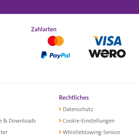
Zahlarten
Rechtliches
Datenschutz
e & Downloads
Cookie-Einstellungen
ter
Whistleblowing-Service