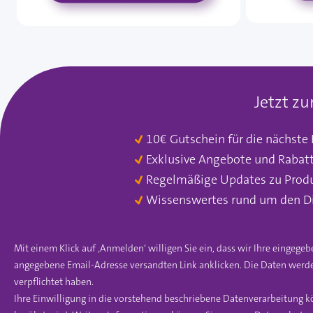
Jetzt z
10€ Gutschein für die nächste
Exklusive Angebote und Rabat
Regelmäßige Updates zu Prod
Wissenswertes rund um den D
Mit einem Klick auf ‚Anmelden‘ willigen Sie ein, dass wir Ihre einge
angegebene Email-Adresse versandten Link anklicken. Die Daten werde
verpflichtet haben.
Ihre Einwilligung in die vorstehend beschriebene Datenverarbeitung k