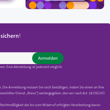
 sichern
!
Anmelden
en. Eine Abmeldung ist jederzeit möglich.
n. Die Anmeldung müssen Sie noch bestätigen, indem Sie einen an Ihre
ewsletter-Dienst „Brevo“) weitergegeben, den wir nach Art. 28 DSGVO
e Rechtmäßigkeit der bis zum Widerruf erfolgten Verarbeitung davon