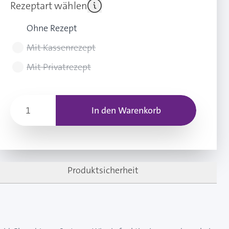
Rezeptart wählen
Ohne Rezept
Mit Kassenrezept
Mit Privatrezept
In den Warenkorb
Produktsicherheit