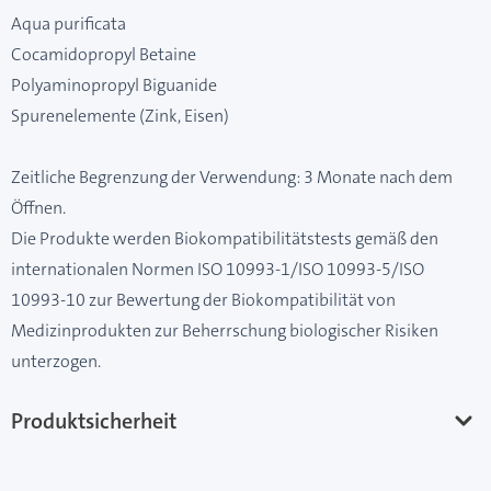
Aqua purificata
Cocamidopropyl Betaine
Polyaminopropyl Biguanide
Spurenelemente (Zink, Eisen)
Zeitliche Begrenzung der Verwendung: 3 Monate nach dem
Öffnen.
Die Produkte werden Biokompatibilitätstests gemäß den
internationalen Normen ISO 10993-1/ISO 10993-5/ISO
10993-10 zur Bewertung der Biokompatibilität von
Medizinprodukten zur Beherrschung biologischer Risiken
unterzogen.
Produktsicherheit