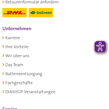
Retourenformular anfordern
Unternehmen
Karriere
Ihre Vorteile
Wir über uns
Das Team
Batterieentsorgung
Fachgeschäfte
DIASHOP Veranstaltungen