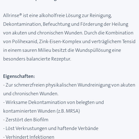
Allrinse® ist eine alkoholfreie Lösung zur Reinigung,
Dekontamination, Befeuchtung und Förderung der Heilung
von akuten und chronischen Wunden. Durch die Kombination
von Polihexanid, Zink-Eisen-Komplex und verträglichem Tensid
in einem sauren Milieu besitzt die Wundspüllösung eine
besonders balancierte Rezeptur.
Eigenschaften:
- Zur schmerzfreien physikalischen Wundreinigung von akuten
und chronischen Wunden.
- Wirksame Dekontamination von belegten und
kontaminierten Wunden (z.B. MRSA)
- Zerstört den Biofilm
- Löst Verkrustungen und haftende Verbände
- Verhindert Infektionen