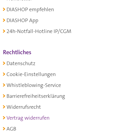
DIASHOP empfehlen
DIASHOP App
24h-Notfall-Hotline IP/CGM
Rechtliches
Datenschutz
Cookie-Einstellungen
Whistleblowing-Service
Barrierefreiheitserklärung
Widerrufsrecht
Vertrag widerrufen
AGB