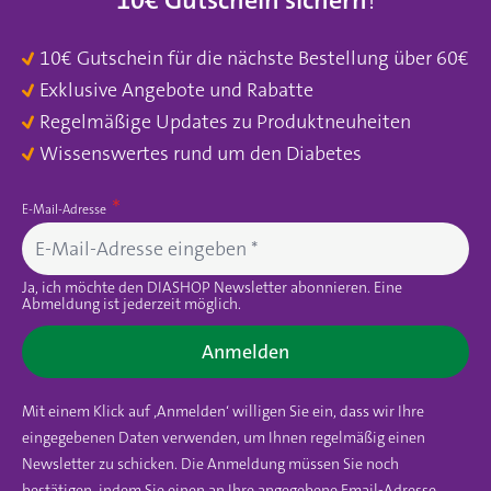
10€ Gutschein sichern
!
10€ Gutschein für die nächste Bestellung über 60€
Exklusive Angebote und Rabatte
Regelmäßige Updates zu Produktneuheiten
Wissenswertes rund um den Diabetes
E-Mail-Adresse
Ja, ich möchte den DIASHOP Newsletter abonnieren. Eine
Abmeldung ist jederzeit möglich.
Anmelden
Mit einem Klick auf ‚Anmelden‘ willigen Sie ein, dass wir Ihre
eingegebenen Daten verwenden, um Ihnen regelmäßig einen
Newsletter zu schicken. Die Anmeldung müssen Sie noch
bestätigen, indem Sie einen an Ihre angegebene Email-Adresse