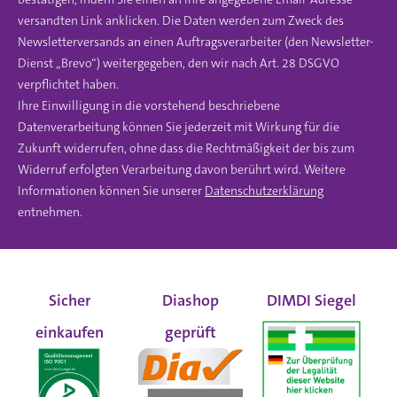
versandten Link anklicken. Die Daten werden zum Zweck des
Newsletterversands an einen Auftragsverarbeiter (den Newsletter-
Dienst „Brevo“) weitergegeben, den wir nach Art. 28 DSGVO
verpflichtet haben.
Ihre Einwilligung in die vorstehend beschriebene
Datenverarbeitung können Sie jederzeit mit Wirkung für die
Zukunft widerrufen, ohne dass die Rechtmäßigkeit der bis zum
Widerruf erfolgten Verarbeitung davon berührt wird. Weitere
Informationen können Sie unserer
Datenschutzerklärung
entnehmen.
Sicher
Diashop
DIMDI Siegel
einkaufen
geprüft