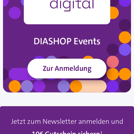
Jetzt zum Newsletter anmelden und