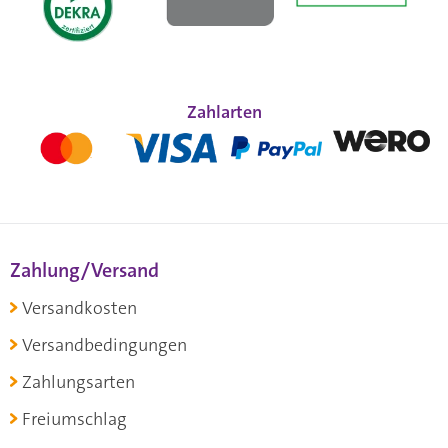
Zahlarten
Zahlung/Versand
Versandkosten
Versandbedingungen
Zahlungsarten
Freiumschlag