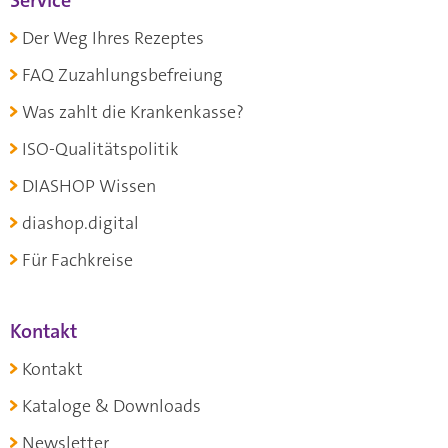
Service
Der Weg Ihres Rezeptes
FAQ Zuzahlungsbefreiung
Was zahlt die Krankenkasse?
ISO-Qualitätspolitik
DIASHOP Wissen
diashop.digital
Für Fachkreise
Kontakt
Kontakt
Kataloge & Downloads
Newsletter