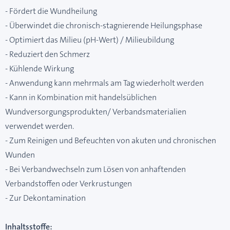
- Fördert die Wundheilung
- Überwindet die chronisch-stagnierende Heilungsphase
- Optimiert das Milieu (pH-Wert) / Milieubildung
- Reduziert den Schmerz
- Kühlende Wirkung
- Anwendung kann mehrmals am Tag wiederholt werden
- Kann in Kombination mit handelsüblichen
Wundversorgungsprodukten/ Verbandsmaterialien
verwendet werden.
- Zum Reinigen und Befeuchten von akuten und chronischen
Wunden
- Bei Verbandwechseln zum Lösen von anhaftenden
Verbandstoffen oder Verkrustungen
- Zur Dekontamination
Inhaltsstoffe: