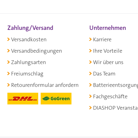
Zahlung/Versand
Unternehmen
Versandkosten
Karriere
Versandbedingungen
Ihre Vorteile
Zahlungsarten
Wir über uns
Freiumschlag
Das Team
Retourenformular anfordern
Batterieentsorgun
Fachgeschäfte
DIASHOP Veransta