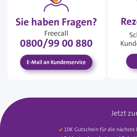
Jetzt z
10€ Gutschein für die nächste