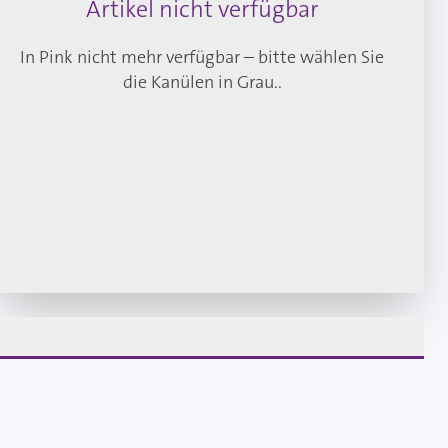
Artikel nicht verfügbar
In Pink nicht mehr verfügbar –
bitte wählen Sie
die Kanülen in Grau.
.