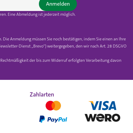
Anmelden
en. Eine Abmeldung ist jederzeit möglich.
n. Die Anmeldung müssen Sie noch bestätigen, indem Sie einen an Ihre
ewsletter-Dienst „Brevo“) weitergegeben, den wir nach Art. 28 DSGVO
e Rechtmäßigkeit der bis zum Widerruf erfolgten Verarbeitung davon
Zahlarten