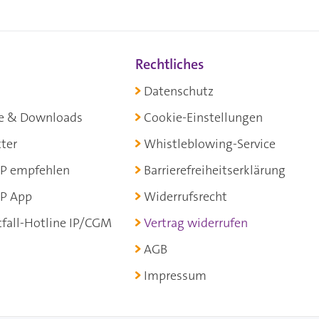
Rechtliches
Datenschutz
e & Downloads
Cookie-Einstellungen
ter
Whistleblowing-Service
P empfehlen
Barrierefreiheitserklärung
P App
Widerrufsrecht
fall-Hotline IP/CGM
Vertrag widerrufen
AGB
Impressum