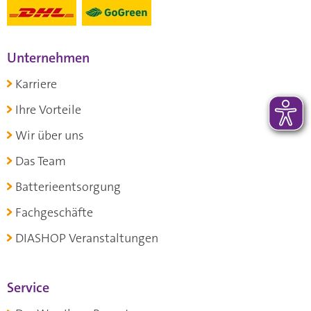
Unternehmen
Karriere
Ihre Vorteile
Wir über uns
Das Team
Batterieentsorgung
Fachgeschäfte
DIASHOP Veranstaltungen
Service