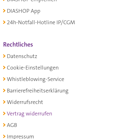
DIASHOP App
24h-Notfall-Hotline IP/CGM
Rechtliches
Datenschutz
Cookie-Einstellungen
Whistleblowing-Service
Barrierefreiheitserklärung
Widerrufsrecht
Vertrag widerrufen
AGB
Impressum