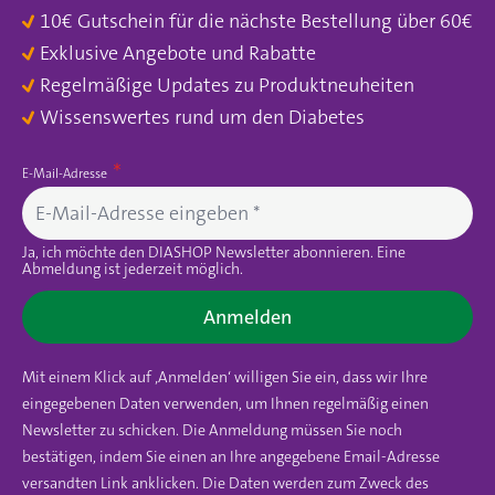
10€ Gutschein für die nächste Bestellung über 60€
Exklusive Angebote und Rabatte
Regelmäßige Updates zu Produktneuheiten
Wissenswertes rund um den Diabetes
E-Mail-Adresse
Ja, ich möchte den DIASHOP Newsletter abonnieren. Eine
Abmeldung ist jederzeit möglich.
Anmelden
Mit einem Klick auf ‚Anmelden‘ willigen Sie ein, dass wir Ihre
eingegebenen Daten verwenden, um Ihnen regelmäßig einen
Newsletter zu schicken. Die Anmeldung müssen Sie noch
bestätigen, indem Sie einen an Ihre angegebene Email-Adresse
versandten Link anklicken. Die Daten werden zum Zweck des