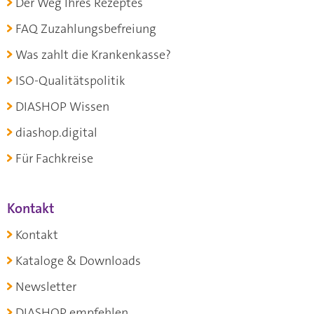
Der Weg Ihres Rezeptes
FAQ Zuzahlungsbefreiung
Was zahlt die Krankenkasse?
ISO-Qualitätspolitik
DIASHOP Wissen
diashop.digital
Für Fachkreise
Kontakt
Kontakt
Kataloge & Downloads
Newsletter
DIASHOP empfehlen