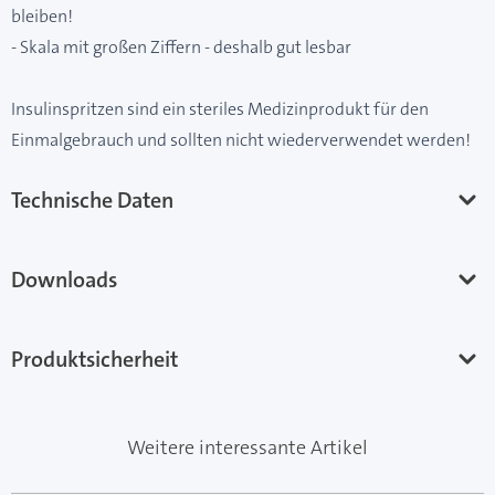
bleiben!
- Skala mit großen Ziffern - deshalb gut lesbar
Insulinspritzen sind ein steriles Medizinprodukt für den
Einmalgebrauch und sollten nicht wiederverwendet werden!
Technische Daten
Downloads
Produktsicherheit
Weitere interessante Artikel