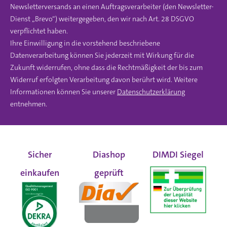
Newsletterversands an einen Auftragsverarbeiter (den Newsletter-
Dienst „Brevo“) weitergegeben, den wir nach Art. 28 DSGVO
verpflichtet haben.
Ihre Einwilligung in die vorstehend beschriebene
Datenverarbeitung können Sie jederzeit mit Wirkung für die
Zukunft widerrufen, ohne dass die Rechtmäßigkeit der bis zum
Widerruf erfolgten Verarbeitung davon berührt wird. Weitere
Informationen können Sie unserer
Datenschutzerklärung
entnehmen.
Sicher
Diashop
DIMDI Siegel
einkaufen
geprüft