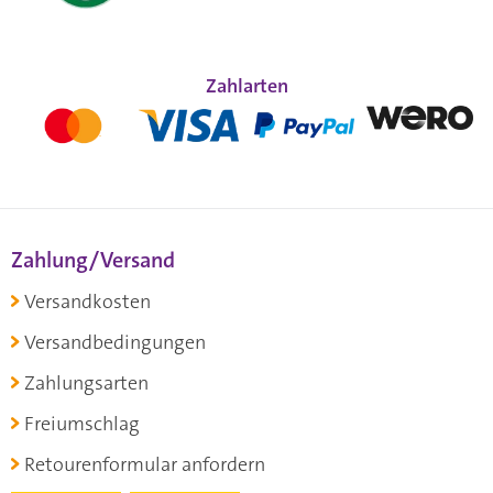
Zahlarten
Zahlung/Versand
Versandkosten
Versandbedingungen
Zahlungsarten
Freiumschlag
Retourenformular anfordern