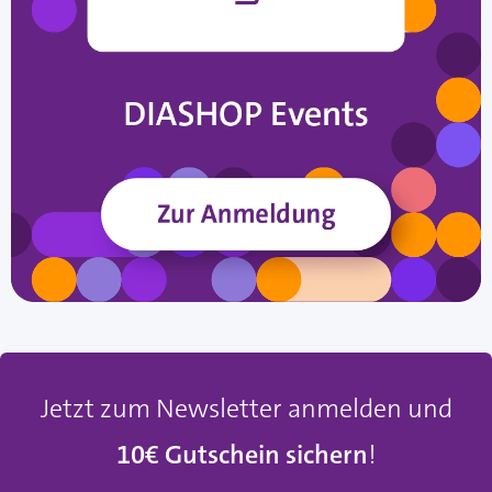
Jetzt zum Newsletter anmelden und
10€ Gutschein sichern
!