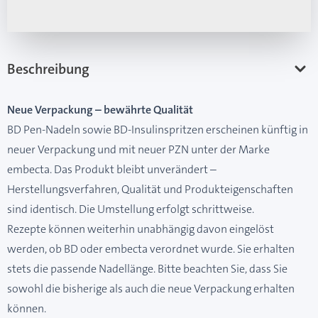
Beschreibung
Neue Verpackung – bewährte Qualität
BD Pen-Nadeln sowie BD-Insulinspritzen erscheinen künftig in
neuer Verpackung und mit neuer PZN unter der Marke
embecta. Das Produkt bleibt unverändert –
Herstellungsverfahren, Qualität und Produkteigenschaften
sind identisch. Die Umstellung erfolgt schrittweise.
Rezepte können weiterhin unabhängig davon eingelöst
werden, ob BD oder embecta verordnet wurde. Sie erhalten
stets die passende Nadellänge. Bitte beachten Sie, dass Sie
sowohl die bisherige als auch die neue Verpackung erhalten
können.