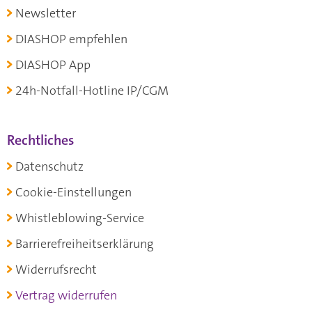
Newsletter
DIASHOP empfehlen
DIASHOP App
24h-Notfall-Hotline IP/CGM
Rechtliches
Datenschutz
Cookie-Einstellungen
Whistleblowing-Service
Barrierefreiheitserklärung
Widerrufsrecht
Vertrag widerrufen