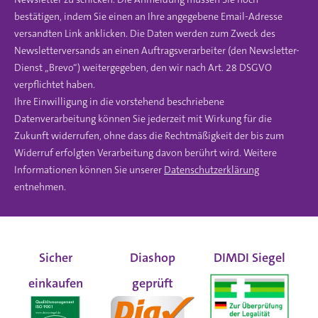
bestätigen, indem Sie einen an Ihre angegebene Email-Adresse
versandten Link anklicken. Die Daten werden zum Zweck des
Newsletterversands an einen Auftragsverarbeiter (den Newsletter-
Dienst „Brevo“) weitergegeben, den wir nach Art. 28 DSGVO
verpflichtet haben.
Ihre Einwilligung in die vorstehend beschriebene
Datenverarbeitung können Sie jederzeit mit Wirkung für die
Zukunft widerrufen, ohne dass die Rechtmäßigkeit der bis zum
Widerruf erfolgten Verarbeitung davon berührt wird. Weitere
Informationen können Sie unserer
Datenschutzerklärung
entnehmen.
Sicher
Diashop
DIMDI Siegel
einkaufen
geprüft