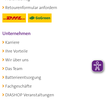
Retourenformular anfordern
Unternehmen
Karriere
Ihre Vorteile
Wir über uns
Das Team
Batterieentsorgung
Fachgeschäfte
DIASHOP Veranstaltungen