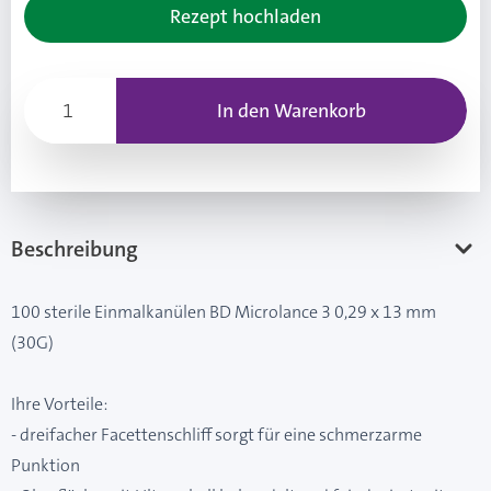
Rezept hochladen
In den Warenkorb
Beschreibung
100 sterile Einmalkanülen BD Microlance 3 0,29 x 13 mm
(30G)
Ihre Vorteile:
- dreifacher Facettenschliff sorgt für eine schmerzarme
Punktion