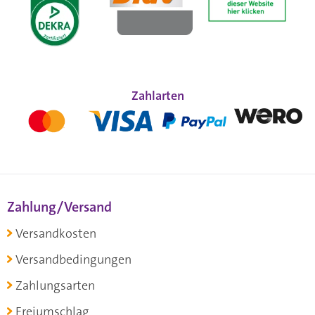
Zahlarten
Zahlung/Versand
Versandkosten
Versandbedingungen
Zahlungsarten
Freiumschlag