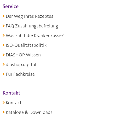
Service
Der Weg Ihres Rezeptes
FAQ Zuzahlungsbefreiung
Was zahlt die Krankenkasse?
ISO-Qualitätspolitik
DIASHOP Wissen
diashop.digital
Für Fachkreise
Kontakt
Kontakt
Kataloge & Downloads