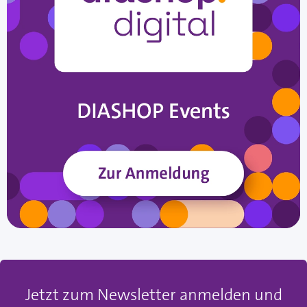
Jetzt zum Newsletter anmelden und