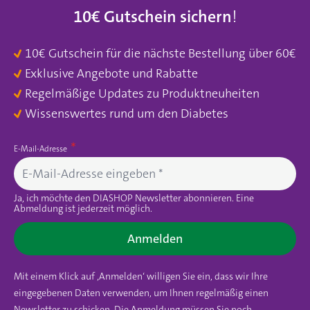
10€ Gutschein sichern
!
10€ Gutschein für die nächste Bestellung über 60€
Exklusive Angebote und Rabatte
Regelmäßige Updates zu Produktneuheiten
Wissenswertes rund um den Diabetes
E-Mail-Adresse
Ja, ich möchte den DIASHOP Newsletter abonnieren. Eine
Abmeldung ist jederzeit möglich.
Anmelden
Mit einem Klick auf ‚Anmelden‘ willigen Sie ein, dass wir Ihre
eingegebenen Daten verwenden, um Ihnen regelmäßig einen
Newsletter zu schicken. Die Anmeldung müssen Sie noch