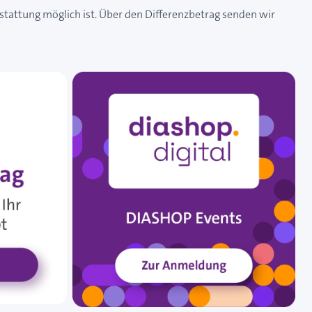
stattung möglich ist. Über den Differenzbetrag senden wir