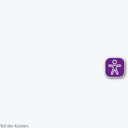
eil der Kosten.