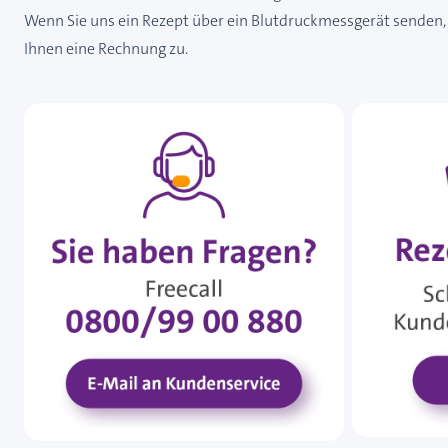
Wenn Sie uns ein Rezept über ein Blutdruckmessgerät senden, 
Ihnen eine Rechnung zu.