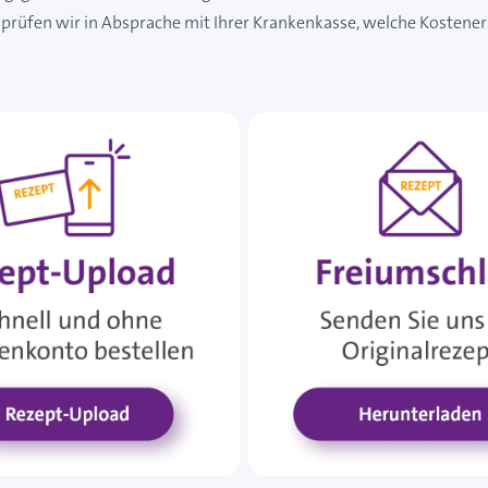
prüfen wir in Absprache mit Ihrer Krankenkasse, welche Kostener