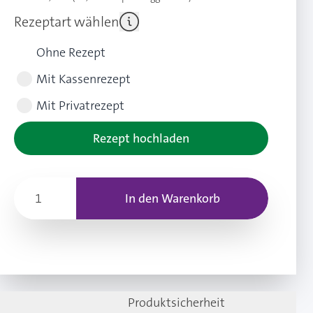
Rezeptart wählen
Ohne Rezept
Mit Kassenrezept
Mit Privatrezept
Rezept hochladen
In den Warenkorb
Produktsicherheit