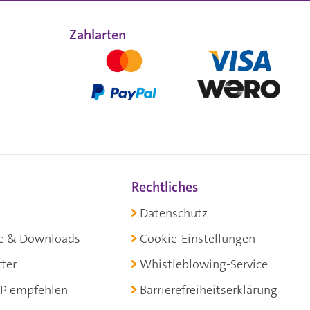
Zahlarten
Rechtliches
Datenschutz
e & Downloads
Cookie-Einstellungen
ter
Whistleblowing-Service
P empfehlen
Barrierefreiheitserklärung