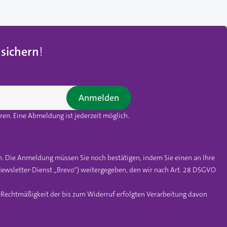
 sichern
!
Anmelden
en. Eine Abmeldung ist jederzeit möglich.
n. Die Anmeldung müssen Sie noch bestätigen, indem Sie einen an Ihre
ewsletter-Dienst „Brevo“) weitergegeben, den wir nach Art. 28 DSGVO
e Rechtmäßigkeit der bis zum Widerruf erfolgten Verarbeitung davon