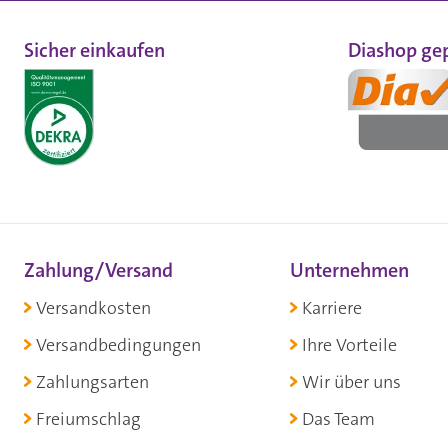
Sicher einkaufen
Diashop gep
Zahlung/Versand
Unternehmen
Versandkosten
Karriere
Versandbedingungen
Ihre Vorteile
Zahlungsarten
Wir über uns
Freiumschlag
Das Team