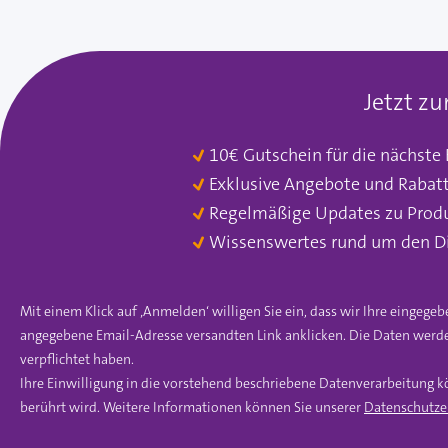
Jetzt z
10€ Gutschein für die nächste
Exklusive Angebote und Rabat
Regelmäßige Updates zu Prod
Wissenswertes rund um den D
Mit einem Klick auf ‚Anmelden‘ willigen Sie ein, dass wir Ihre einge
angegebene Email-Adresse versandten Link anklicken. Die Daten werde
verpflichtet haben.
Ihre Einwilligung in die vorstehend beschriebene Datenverarbeitung k
berührt wird. Weitere Informationen können Sie unserer
Datenschutze