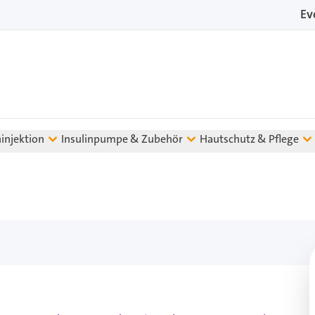
Ev
ninjektion
Insulinpumpe & Zubehör
Hautschutz & Pflege