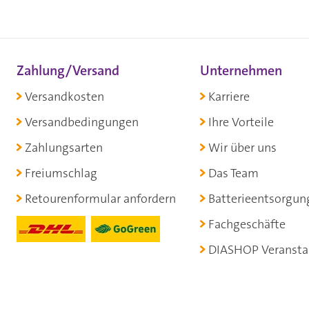
Zahlung/Versand
Unternehmen
Versandkosten
Karriere
Versandbedingungen
Ihre Vorteile
Zahlungsarten
Wir über uns
Freiumschlag
Das Team
Retourenformular anfordern
Batterieentsorgun
Fachgeschäfte
DIASHOP Veransta