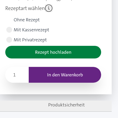
Rezeptart wählen
Ohne Rezept
Mit Kassenrezept
Mit Privatrezept
Rezept hochladen
In den Warenkorb
Produktsicherheit