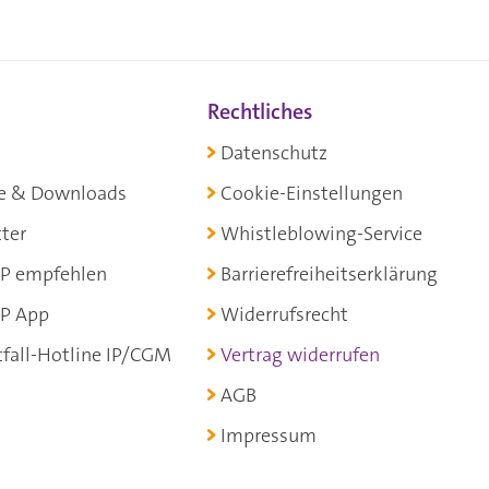
Rechtliches
Datenschutz
e & Downloads
Cookie-Einstellungen
ter
Whistleblowing-Service
P empfehlen
Barrierefreiheitserklärung
P App
Widerrufsrecht
fall-Hotline IP/CGM
Vertrag widerrufen
AGB
Impressum