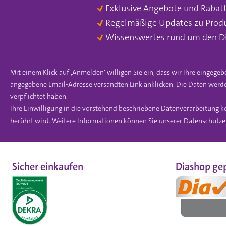
Exklusive Angebote und Rabat
Regelmäßige Updates zu Prod
Wissenswertes rund um den D
Mit einem Klick auf ‚Anmelden‘ willigen Sie ein, dass wir Ihre einge
angegebene Email-Adresse versandten Link anklicken. Die Daten werde
verpflichtet haben.
Ihre Einwilligung in die vorstehend beschriebene Datenverarbeitung k
berührt wird. Weitere Informationen können Sie unserer
Datenschutze
Sicher einkaufen
Diashop gep