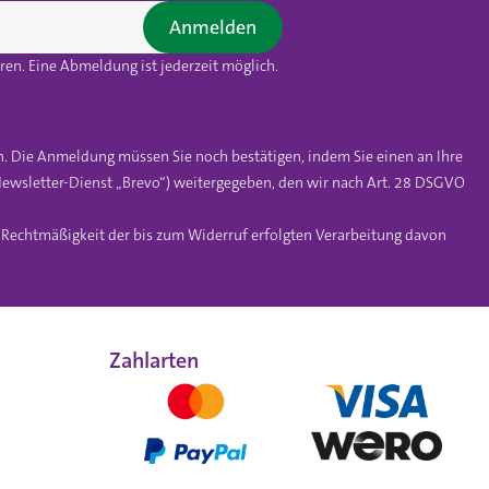
Anmelden
en. Eine Abmeldung ist jederzeit möglich.
n. Die Anmeldung müssen Sie noch bestätigen, indem Sie einen an Ihre
ewsletter-Dienst „Brevo“) weitergegeben, den wir nach Art. 28 DSGVO
e Rechtmäßigkeit der bis zum Widerruf erfolgten Verarbeitung davon
Zahlarten