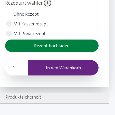
Rezeptart wählen
Ohne Rezept
Mit Kassenrezept
Mit Privatrezept
Rezept hochladen
In den Warenkorb
Produktsicherheit