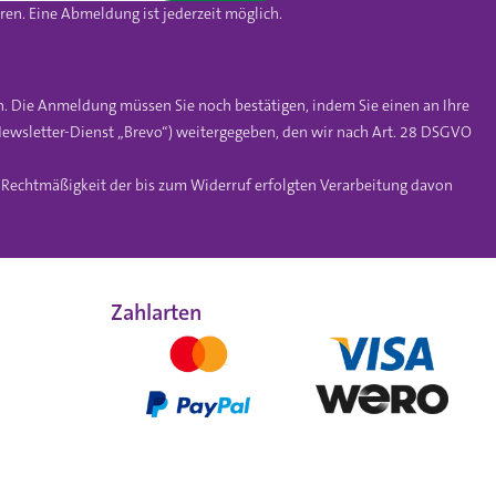
en. Eine Abmeldung ist jederzeit möglich.
n. Die Anmeldung müssen Sie noch bestätigen, indem Sie einen an Ihre
ewsletter-Dienst „Brevo“) weitergegeben, den wir nach Art. 28 DSGVO
e Rechtmäßigkeit der bis zum Widerruf erfolgten Verarbeitung davon
Zahlarten