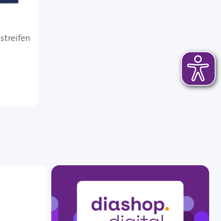
streifen