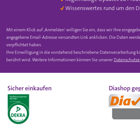
Wissenswertes rund um den D
Mit einem Klick auf ‚Anmelden‘ willigen Sie ein, dass wir Ihre einge
angegebene Email-Adresse versandten Link anklicken. Die Daten werde
verpflichtet haben.
Ihre Einwilligung in die vorstehend beschriebene Datenverarbeitung k
berührt wird. Weitere Informationen können Sie unserer
Datenschutze
Sicher einkaufen
Diashop gep