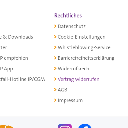
Rechtliches
Datenschutz
e & Downloads
Cookie-Einstellungen
ter
Whistleblowing-Service
P empfehlen
Barrierefreiheitserklärung
P App
Widerrufsrecht
fall-Hotline IP/CGM
Vertrag widerrufen
AGB
Impressum