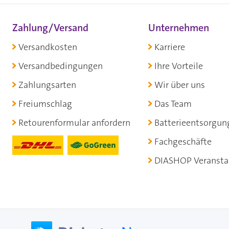
Zahlung/Versand
Unternehmen
Versandkosten
Karriere
Versandbedingungen
Ihre Vorteile
Zahlungsarten
Wir über uns
Freiumschlag
Das Team
Retourenformular anfordern
Batterieentsorgun
Fachgeschäfte
DIASHOP Veransta