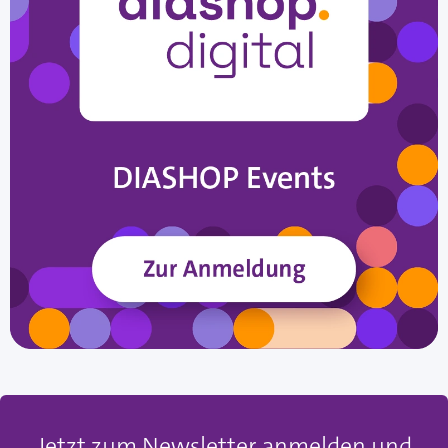
Jetzt zum Newsletter anmelden und