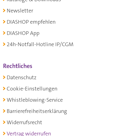
Newsletter
DIASHOP empfehlen
DIASHOP App
24h-Notfall-Hotline IP/CGM
Rechtliches
Datenschutz
Cookie-Einstellungen
Whistleblowing-Service
Barrierefreiheitserklärung
Widerrufsrecht
Vertrag widerrufen