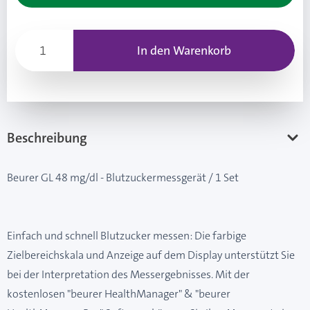
In den Warenkorb
Beschreibung
Beurer GL 48 mg/dl - Blutzuckermessgerät / 1 Set
Einfach und schnell Blutzucker messen: Die farbige
Zielbereichskala und Anzeige auf dem Display unterstützt Sie
bei der Interpretation des Messergebnisses. Mit der
kostenlosen "beurer HealthManager" & "beurer