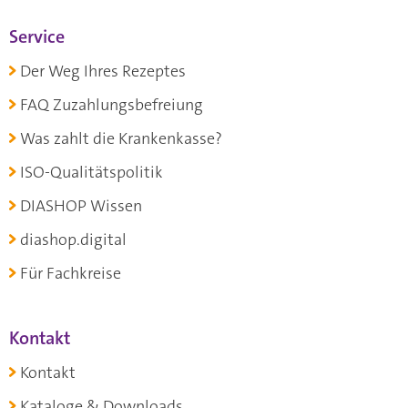
Service
Der Weg Ihres Rezeptes
FAQ Zuzahlungsbefreiung
Was zahlt die Krankenkasse?
ISO-Qualitätspolitik
DIASHOP Wissen
diashop.digital
Für Fachkreise
Kontakt
Kontakt
Kataloge & Downloads