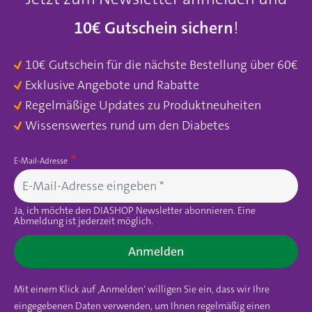
10€ Gutschein sichern
!
10€ Gutschein für die nächste Bestellung über 60€
Exklusive Angebote und Rabatte
Regelmäßige Updates zu Produktneuheiten
Wissenswertes rund um den Diabetes
E-Mail-Adresse
Ja, ich möchte den DIASHOP Newsletter abonnieren. Eine
Abmeldung ist jederzeit möglich.
Anmelden
Mit einem Klick auf ‚Anmelden‘ willigen Sie ein, dass wir Ihre
eingegebenen Daten verwenden, um Ihnen regelmäßig einen