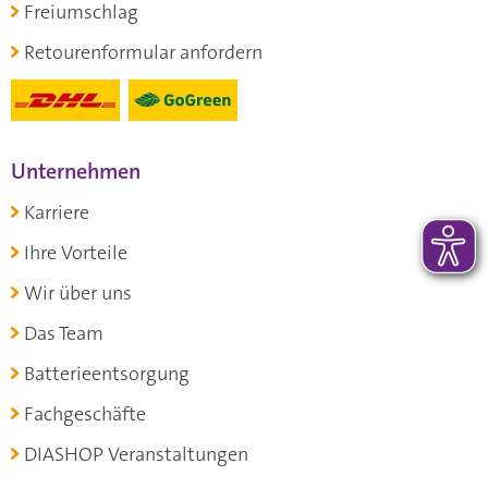
Freiumschlag
Retourenformular anfordern
Unternehmen
Karriere
Ihre Vorteile
Wir über uns
Das Team
Batterieentsorgung
Fachgeschäfte
DIASHOP Veranstaltungen