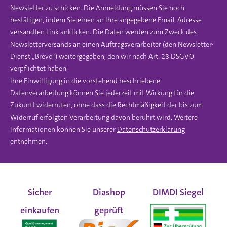
Newsletter zu schicken. Die Anmeldung müssen Sie noch
bestätigen, indem Sie einen an Ihre angegebene Email-Adresse
versandten Link anklicken. Die Daten werden zum Zweck des
Newsletterversands an einen Auftragsverarbeiter (den Newsletter-
Dienst „Brevo“) weitergegeben, den wir nach Art. 28 DSGVO
verpflichtet haben.
Ihre Einwilligung in die vorstehend beschriebene
Datenverarbeitung können Sie jederzeit mit Wirkung für die
Zukunft widerrufen, ohne dass die Rechtmäßigkeit der bis zum
Widerruf erfolgten Verarbeitung davon berührt wird. Weitere
Informationen können Sie unserer
Datenschutzerklärung
entnehmen.
Sicher
Diashop
DIMDI Siegel
einkaufen
geprüft