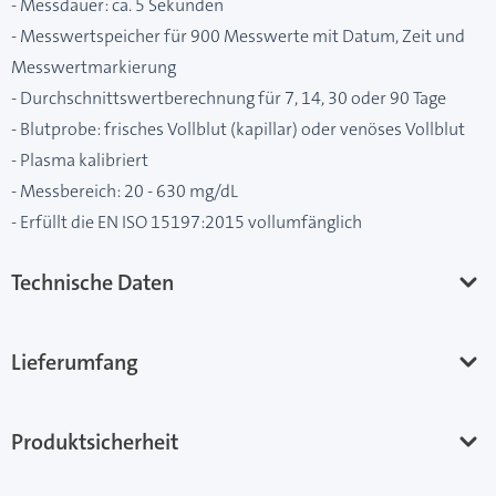
- Messdauer: ca. 5 Sekunden
- Messwertspeicher für 900 Messwerte mit Datum, Zeit und
Messwertmarkierung
- Durchschnittswertberechnung für 7, 14, 30 oder 90 Tage
- Blutprobe: frisches Vollblut (kapillar) oder venöses Vollblut
- Plasma kalibriert
- Messbereich: 20 - 630 mg/dL
- Erfüllt die EN ISO 15197:2015 vollumfänglich
Technische Daten
Lieferumfang
Produktsicherheit