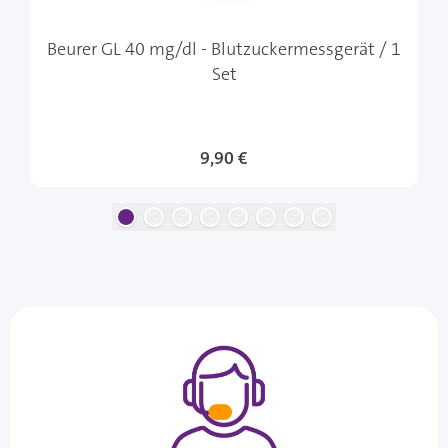
Beurer GL 40 mg/dl - Blutzuckermessgerät / 1
Set
9,90 €