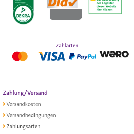
Zahlarten
Zahlung/Versand
Versandkosten
Versandbedingungen
Zahlungsarten