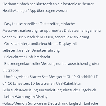
Sie dann einfach per Bluetooth an die kostenlose "beurer
HealthManager" App übertragen werden.
- Easy to use: handliche Teststreifen, einfache
Messwertmarkierung für optimiertes Diabetesmanagement:
vor dem Essen, nach dem Essen, generelle Markierung
- Großes, hintergrundbeleuchtetes Display mit
selbsterklärender Benutzerführung
- Beleuchteter Einfuhrschacht
- Blutmengenkontrolle: Messung nur bei ausreichend großer
Blutprobe
- Umfangreiches Starter Set: Messgerät GL 49, Stechhilfe LD
04, 10 Lanzetten, 10 Teststreifen, USB-Kabel, Etui,
Gebrauchsanweisung, Kurzanleitung, Blutzucker-Tagebuch
- Keton-Warnung im Display
- GlucoMemory Software in Deutsch und Englisch: Einfache