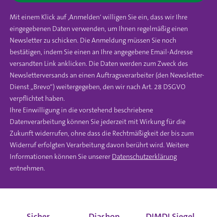
Mit einem Klick auf ‚Anmelden‘ willigen Sie ein, dass wir Ihre
eingegebenen Daten verwenden, um Ihnen regelmäßig einen
Newsletter zu schicken. Die Anmeldung müssen Sie noch
bestätigen, indem Sie einen an Ihre angegebene Email-Adresse
versandten Link anklicken. Die Daten werden zum Zweck des
Newsletterversands an einen Auftragsverarbeiter (den Newsletter-
Dienst „Brevo“) weitergegeben, den wir nach Art. 28 DSGVO
verpflichtet haben.
Ihre Einwilligung in die vorstehend beschriebene
Datenverarbeitung können Sie jederzeit mit Wirkung für die
Zukunft widerrufen, ohne dass die Rechtmäßigkeit der bis zum
Widerruf erfolgten Verarbeitung davon berührt wird. Weitere
Informationen können Sie unserer
Datenschutzerklärung
entnehmen.
Sicher
Diashop
DIMDI Siegel