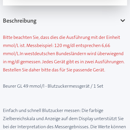
Beschreibung
Bitte beachten Sie, dass dies die Ausführung mit der Einheit
mmol/L ist. Messbeispiel: 120 mg/dl entsprechen 6,66
mmol/L.In westdeutschen Bundesländern wird überwiegend
in mg/dl gemessen. Jedes Gerät gibt es in zwei Ausführungen.
Bestellen Sie daher bitte das für Sie passende Gerät.
Beurer GL 49 mmol/l - Blutzuckermessgerät / 1 Set
Einfach und schnell Blutzucker messen: Die farbige
Zielbereichskala und Anzeige auf dem Display unterstützt Sie
bei der Interpretation des Messergebnisses. Die Werte können