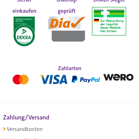
einkaufen
geprüft
Zahlarten
Zahlung/Versand
Versandkosten