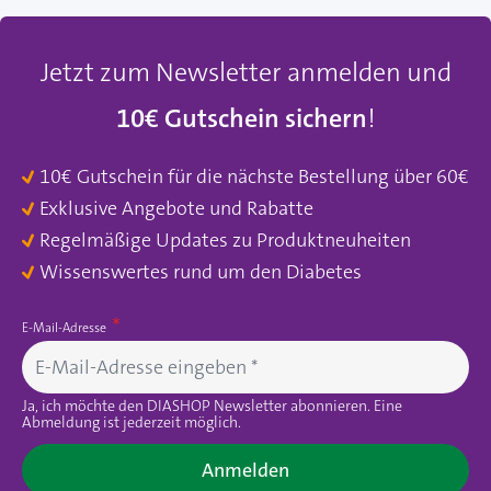
Jetzt zum Newsletter anmelden und
10€ Gutschein sichern
!
10€ Gutschein für die nächste Bestellung über 60€
Exklusive Angebote und Rabatte
Regelmäßige Updates zu Produktneuheiten
Wissenswertes rund um den Diabetes
E-Mail-Adresse
Ja, ich möchte den DIASHOP Newsletter abonnieren. Eine
Abmeldung ist jederzeit möglich.
Anmelden