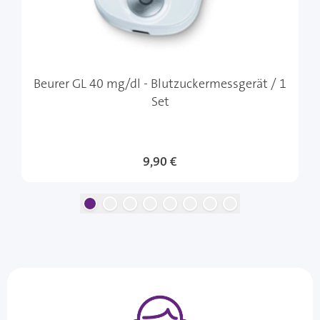
Beurer GL 40 mg/dl - Blutzuckermessgerät / 1
Set
9,90 €