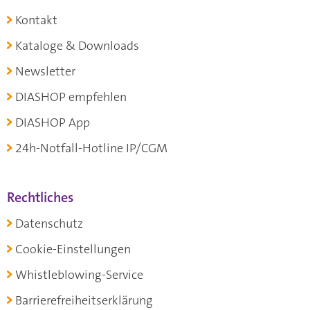
Kontakt
Kataloge & Downloads
Newsletter
DIASHOP empfehlen
DIASHOP App
24h-Notfall-Hotline IP/CGM
Rechtliches
Datenschutz
Cookie-Einstellungen
Whistleblowing-Service
Barrierefreiheitserklärung