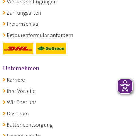
Versandbedingungen
Zahlungsarten
Freiumschlag
Retourenformular anfordern
Unternehmen
Karriere
Ihre Vorteile
Wir über uns
Das Team
Batterieentsorgung