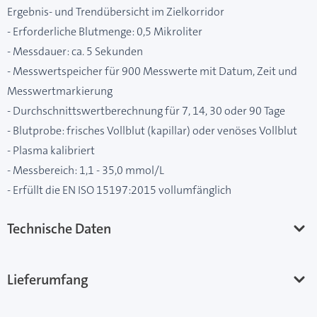
Ergebnis- und Trendübersicht im Zielkorridor
- Erforderliche Blutmenge: 0,5 Mikroliter
- Messdauer: ca. 5 Sekunden
- Messwertspeicher für 900 Messwerte mit Datum, Zeit und
Messwertmarkierung
- Durchschnittswertberechnung für 7, 14, 30 oder 90 Tage
- Blutprobe: frisches Vollblut (kapillar) oder venöses Vollblut
- Plasma kalibriert
- Messbereich: 1,1 - 35,0 mmol/L
- Erfüllt die EN ISO 15197:2015 vollumfänglich
Technische Daten
Lieferumfang