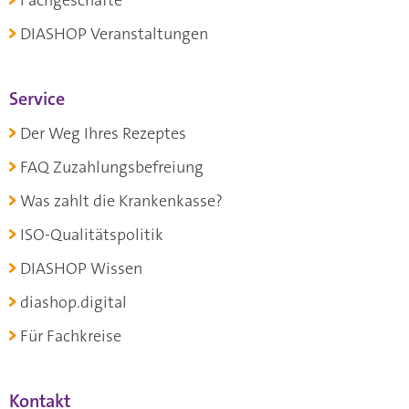
Fachgeschäfte
DIASHOP Veranstaltungen
Service
Der Weg Ihres Rezeptes
FAQ Zuzahlungsbefreiung
Was zahlt die Krankenkasse?
ISO-Qualitätspolitik
DIASHOP Wissen
diashop.digital
Für Fachkreise
Kontakt