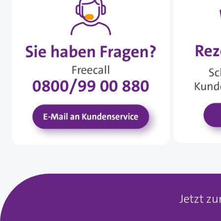
Jetzt z