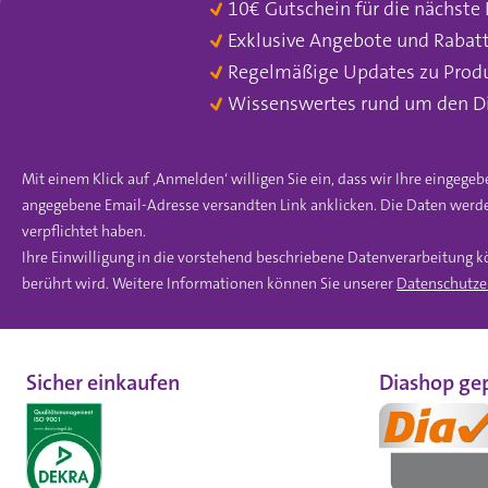
10€ Gutschein für die nächste
Exklusive Angebote und Rabat
Regelmäßige Updates zu Prod
Wissenswertes rund um den D
Mit einem Klick auf ‚Anmelden‘ willigen Sie ein, dass wir Ihre einge
angegebene Email-Adresse versandten Link anklicken. Die Daten werde
verpflichtet haben.
Ihre Einwilligung in die vorstehend beschriebene Datenverarbeitung k
berührt wird. Weitere Informationen können Sie unserer
Datenschutze
Sicher einkaufen
Diashop gep