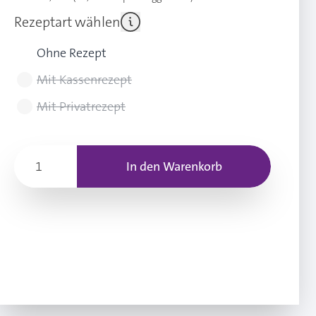
Rezeptart wählen
Ohne Rezept
Mit Kassenrezept
Mit Privatrezept
In den Warenkorb