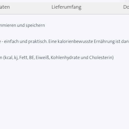
aten
Lieferumfang
Do
mmieren und speichern
- einfach und praktisch. Eine kalorienbewusste Ernährung ist dan
kcal, kj, Fett, BE, Eiweiß, Kohlenhydrate und Cholesterin)