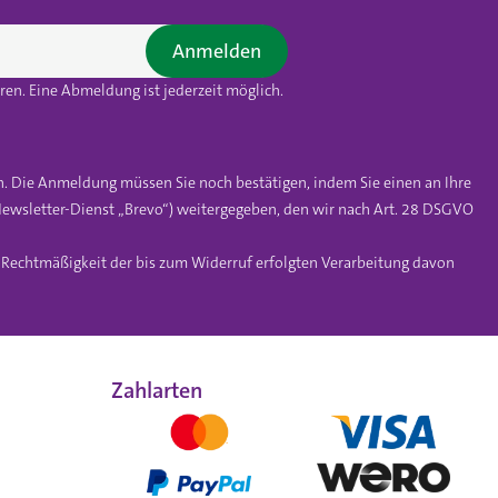
Anmelden
en. Eine Abmeldung ist jederzeit möglich.
n. Die Anmeldung müssen Sie noch bestätigen, indem Sie einen an Ihre
ewsletter-Dienst „Brevo“) weitergegeben, den wir nach Art. 28 DSGVO
e Rechtmäßigkeit der bis zum Widerruf erfolgten Verarbeitung davon
Zahlarten