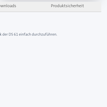
wnloads
Produktsicherheit
k der DS 61 einfach durchzuführen.