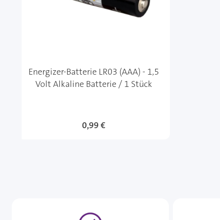
Energizer-Batterie LR03 (AAA) - 1,5
Volt Alkaline Batterie / 1 Stück
0,99 €