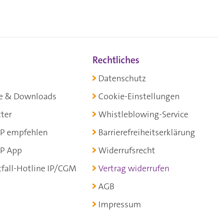
Rechtliches
Datenschutz
e & Downloads
Cookie-Einstellungen
ter
Whistleblowing-Service
P empfehlen
Barrierefreiheitserklärung
P App
Widerrufsrecht
fall-Hotline IP/CGM
Vertrag widerrufen
AGB
Impressum