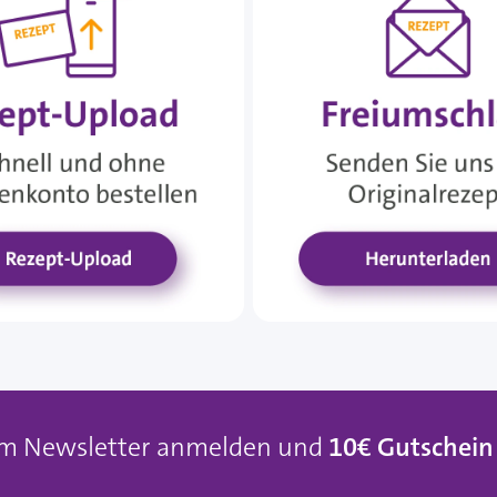
um Newsletter anmelden und
10€ Gutschein