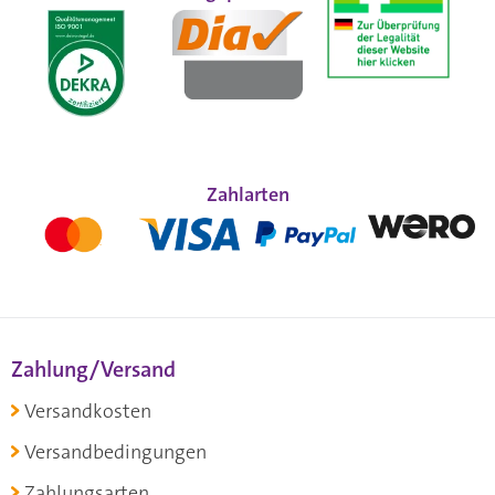
Zahlarten
Zahlung/Versand
Versandkosten
Versandbedingungen
Zahlungsarten