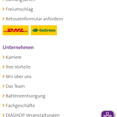
Freiumschlag
Retourenformular anfordern
Unternehmen
Karriere
Ihre Vorteile
Wir über uns
Das Team
Batterieentsorgung
Fachgeschäfte
DIASHOP Veranstaltungen