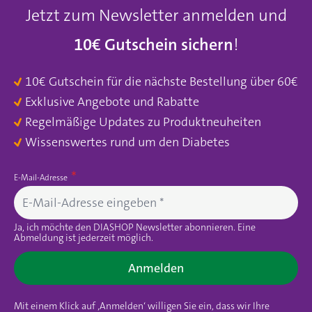
Jetzt zum Newsletter anmelden und
10€ Gutschein sichern
!
10€ Gutschein für die nächste Bestellung über 60€
Exklusive Angebote und Rabatte
Regelmäßige Updates zu Produktneuheiten
Wissenswertes rund um den Diabetes
E-Mail-Adresse
Ja, ich möchte den DIASHOP Newsletter abonnieren. Eine
Abmeldung ist jederzeit möglich.
Anmelden
Mit einem Klick auf ‚Anmelden‘ willigen Sie ein, dass wir Ihre