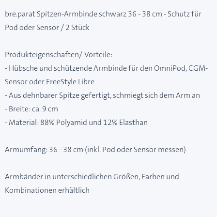
bre.parat Spitzen-Armbinde schwarz 36 - 38 cm - Schutz für
Pod oder Sensor / 2 Stück
Produkteigenschaften/-Vorteile:
- Hübsche und schützende Armbinde für den OmniPod, CGM-
Sensor oder FreeStyle Libre
- Aus dehnbarer Spitze gefertigt, schmiegt sich dem Arm an
- Breite: ca. 9 cm
- Material: 88% Polyamid und 12% Elasthan
Armumfang: 36 - 38 cm (inkl. Pod oder Sensor messen)
Armbänder in unterschiedlichen Größen, Farben und
Kombinationen erhältlich