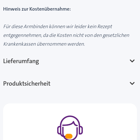
Hinweis zur Kostenübernahme:
Für diese Armbinden können wir leider kein Rezept
entgegennehmen, da die Kosten nicht von den gesetzlichen
Krankenkassen übernommen werden.
Lieferumfang
Produktsicherheit