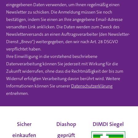
eingegebenen Daten verwenden, um Ihnen regelmäßig einen
Newsletter zu schicken. Die Anmeldung müssen Sie noch
bestätigen, indem Sie einen an Ihre angegebene Email-Adresse
versandten Link anklicken. Die Daten werden zum Zweck des
Newsletterversands an einen Auftragsverarbeiter (den Newsletter-
Dienst „Brevo“) weitergegeben, den wir nach Art. 28 DSGVO
verpflichtet haben.
Ihre Einwilligung in die vorstehend beschriebene
Datenverarbeitung können Sie jederzeit mit Wirkung für die
Zukunft widerrufen, ohne dass die Rechtmäßigkeit der bis zum
Widerruf erfolgten Verarbeitung davon berührt wird. Weitere
Informationen können Sie unserer
Datenschutzerklärung
entnehmen.
Sicher
Diashop
DIMDI Siegel
einkaufen
geprüft