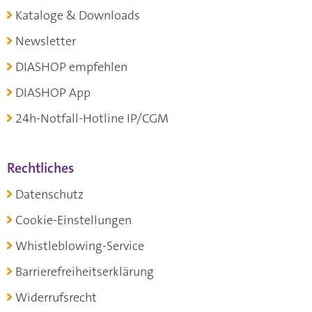
Kataloge & Downloads
Newsletter
DIASHOP empfehlen
DIASHOP App
24h-Notfall-Hotline IP/CGM
Rechtliches
Datenschutz
Cookie-Einstellungen
Whistleblowing-Service
Barrierefreiheitserklärung
Widerrufsrecht