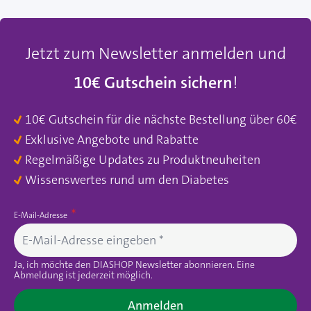
Jetzt zum Newsletter anmelden und
10€ Gutschein sichern
!
10€ Gutschein für die nächste Bestellung über 60€
Exklusive Angebote und Rabatte
Regelmäßige Updates zu Produktneuheiten
Wissenswertes rund um den Diabetes
E-Mail-Adresse
Ja, ich möchte den DIASHOP Newsletter abonnieren. Eine
Abmeldung ist jederzeit möglich.
Anmelden