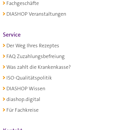
Fachgeschäfte
DIASHOP Veranstaltungen
Service
Der Weg Ihres Rezeptes
FAQ Zuzahlungsbefreiung
Was zahlt die Krankenkasse?
ISO-Qualitätspolitik
DIASHOP Wissen
diashop.digital
Für Fachkreise