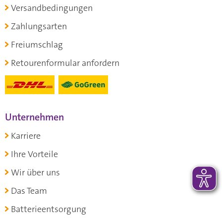
Versandbedingungen
Zahlungsarten
Freiumschlag
Retourenformular anfordern
Unternehmen
Karriere
Ihre Vorteile
Wir über uns
Das Team
Batterieentsorgung