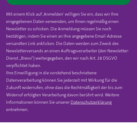
Mit einem Klick auf ‚Anmelden‘ willigen Sie ein, dass wir Ihre
eingegebenen Daten verwenden, um Ihnen regelmäßig einen
Newsletter zu schicken. Die Anmeldung müssen Sie noch
bestätigen, indem Sie einen an Ihre angegebene Email-Adresse
versandten Link anklicken. Die Daten werden zum Zweck des
Newsletterversands an einen Auftragsverarbeiter (den Newsletter-
Dienst „Brevo“) weitergegeben, den wir nach Art. 28 DSGVO
verpflichtet haben.
Ihre Einwilligung in die vorstehend beschriebene
Datenverarbeitung können Sie jederzeit mit Wirkung für die
Zukunft widerrufen, ohne dass die Rechtmäßigkeit der bis zum
Widerruf erfolgten Verarbeitung davon berührt wird. Weitere
Informationen können Sie unserer
Datenschutzerklärung
entnehmen.