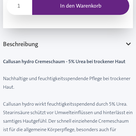
In den Warenkorb
Beschreibung
Callusan hydro Cremeschaum - 5% Urea bei trockener Haut
Nachhaltige und feuchtigkeitsspendende Pflege bei trockener
Haut.
Callusan hydro wirkt feuchtigkeitsspendend durch 5% Urea.
Stearinsäure schützt vor Umwelteinflüssen und hinterlässt ein
samtiges Hautgefühl. Der schnell einziehende Cremeschaum
ist für die allgemeine Körperpflege, besonders auch für