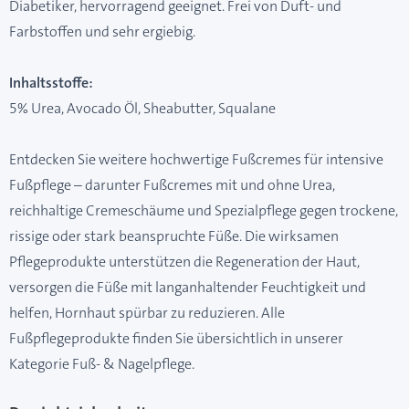
Diabetiker, hervorragend geeignet. Frei von Duft- und
Farbstoffen und sehr ergiebig.
Inhaltsstoffe:
5% Urea, Avocado Öl, Sheabutter, Squalane
Entdecken Sie weitere hochwertige Fußcremes für intensive
Fußpflege – darunter Fußcremes mit und ohne Urea,
reichhaltige Cremeschäume und Spezialpflege gegen trockene,
rissige oder stark beanspruchte Füße. Die wirksamen
Pflegeprodukte unterstützen die Regeneration der Haut,
versorgen die Füße mit langanhaltender Feuchtigkeit und
helfen, Hornhaut spürbar zu reduzieren. Alle
Fußpflegeprodukte finden Sie übersichtlich in unserer
Kategorie
Fuß- & Nagelpflege.