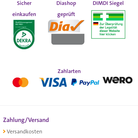
Sicher
Diashop
DIMDI Siegel
einkaufen
geprüft
Zahlarten
Zahlung/Versand
Versandkosten