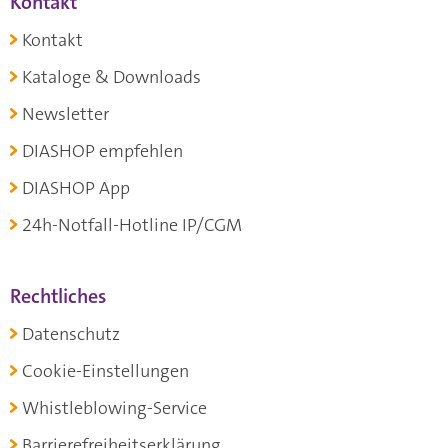
Kontakt
Kontakt
Kataloge & Downloads
Newsletter
DIASHOP empfehlen
DIASHOP App
24h-Notfall-Hotline IP/CGM
Rechtliches
Datenschutz
Cookie-Einstellungen
Whistleblowing-Service
Barrierefreiheitserklärung