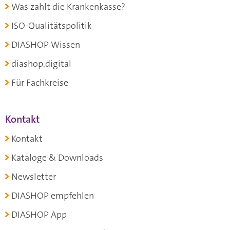
Was zahlt die Krankenkasse?
ISO-Qualitätspolitik
DIASHOP Wissen
diashop.digital
Für Fachkreise
Kontakt
Kontakt
Kataloge & Downloads
Newsletter
DIASHOP empfehlen
DIASHOP App