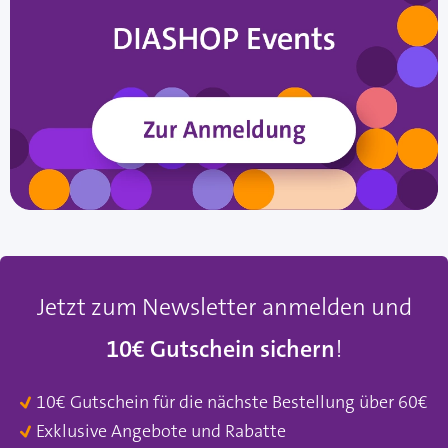
Jetzt zum Newsletter anmelden und
10€ Gutschein sichern
!
10€ Gutschein für die nächste Bestellung über 60€
Exklusive Angebote und Rabatte