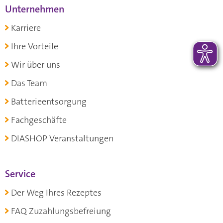
Unternehmen
Karriere
Ihre Vorteile
Wir über uns
Das Team
Batterieentsorgung
Fachgeschäfte
DIASHOP Veranstaltungen
Service
Der Weg Ihres Rezeptes
FAQ Zuzahlungsbefreiung