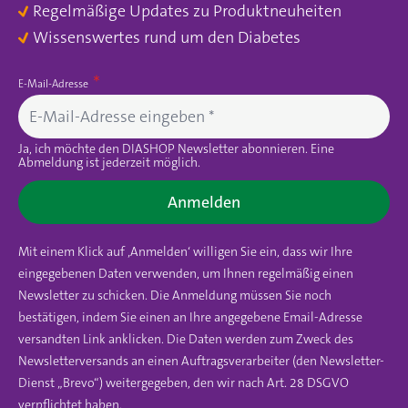
Regelmäßige Updates zu Produktneuheiten
Wissenswertes rund um den Diabetes
E-Mail-Adresse
Ja, ich möchte den DIASHOP Newsletter abonnieren. Eine
Abmeldung ist jederzeit möglich.
Anmelden
Mit einem Klick auf ‚Anmelden‘ willigen Sie ein, dass wir Ihre
eingegebenen Daten verwenden, um Ihnen regelmäßig einen
Newsletter zu schicken. Die Anmeldung müssen Sie noch
bestätigen, indem Sie einen an Ihre angegebene Email-Adresse
versandten Link anklicken. Die Daten werden zum Zweck des
Newsletterversands an einen Auftragsverarbeiter (den Newsletter-
Dienst „Brevo“) weitergegeben, den wir nach Art. 28 DSGVO
verpflichtet haben.