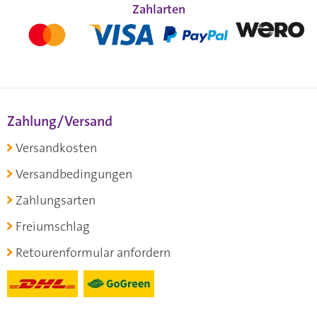
Zahlarten
Zahlung/Versand
Versandkosten
Versandbedingungen
Zahlungsarten
Freiumschlag
Retourenformular anfordern