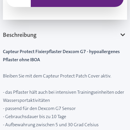
Beschreibung
Capteur Protect Fixierpflaster Dexcom G7 - hypoallergenes
Pflaster ohne IBOA
Bleiben Sie mit dem Capteur Protect Patch Cover aktiv.
- das Pflaster hält auch bei intensiven Trainingseinheiten oder
Wassersportaktivitäten
- passend für den Dexcom G7 Sensor
- Gebrauchsdauer bis zu 10 Tage
- Aufbewahrung zwischen 5 und 30 Grad Celsius