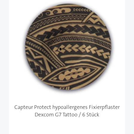
Capteur Protect hypoallergenes Fixierpflaster
Dexcom G7 Tattoo / 6 Stück