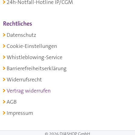
24h-Notfall-Hotline IP/CGM
Rechtliches
Datenschutz
Cookie-Einstellungen
Whistleblowing-Service
Barrierefreiheitserklärung
Widerrufsrecht
Vertrag widerrufen
AGB
Impressum
© 2026 DIASHOP GmbH