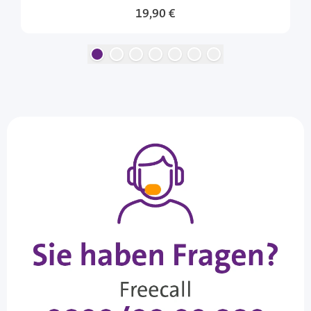
19,90 €