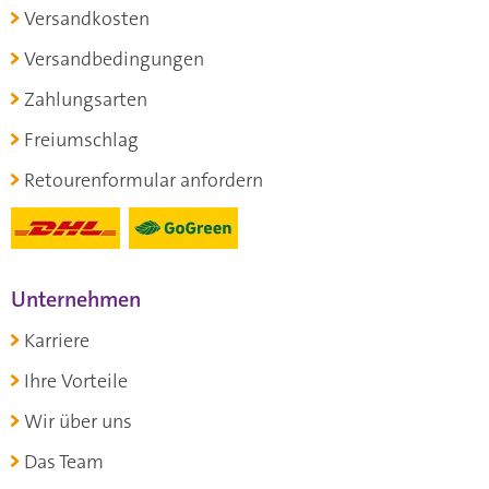
Versandkosten
Versandbedingungen
Zahlungsarten
Freiumschlag
Retourenformular anfordern
Unternehmen
Karriere
Ihre Vorteile
Wir über uns
Das Team