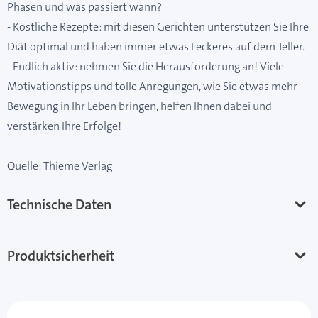
Phasen und was passiert wann?
- Köstliche Rezepte: mit diesen Gerichten unterstützen Sie Ihre
Diät optimal und haben immer etwas Leckeres auf dem Teller.
- Endlich aktiv: nehmen Sie die Herausforderung an! Viele
Motivationstipps und tolle Anregungen, wie Sie etwas mehr
Bewegung in Ihr Leben bringen, helfen Ihnen dabei und
verstärken Ihre Erfolge!
Quelle: Thieme Verlag
Technische Daten
Produktsicherheit