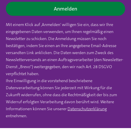
Anmelden
Mit einem Klick auf ‚Anmelden‘ willigen Sie ein, dass wir Ihre
eingegebenen Daten verwenden, um Ihnen regelmäßig einen
Newsletter zu schicken. Die Anmeldung müssen Sie noch
bestätigen, indem Sie einen an Ihre angegebene Email-Adresse
versandten Link anklicken. Die Daten werden zum Zweck des
Newsletterversands an einen Auftragsverarbeiter (den Newsletter-
Dienst „Brevo“) weitergegeben, den wir nach Art. 28 DSGVO
verpflichtet haben.
Ihre Einwilligung in die vorstehend beschriebene
Datenverarbeitung können Sie jederzeit mit Wirkung für die
Zukunft widerrufen, ohne dass die Rechtmäßigkeit der bis zum
Widerruf erfolgten Verarbeitung davon berührt wird. Weitere
Informationen können Sie unserer
Datenschutzerklärung
entnehmen.