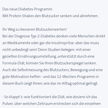
Das neue Diabetes-Programm.
Mit Protein-Shakes den Blutzucker senken und abnehmen.
Ihr Weg zu besseren Blutzuckerwerten!
Bei der Diagnose Typ-2-Diabetes denken viele Menschen direkt
an Medikamente oder gar die Insulinspritze: aber das muss
nicht unbedingt sein! Denn Studien belegen: mit einer
gezielten Ernährungsumstellung, unterstützt durch eine
Formula-Diät, können Sie Ihren Blutzuckerspiegel senken.
Auch die Selbstmessung des Blutzuckers, Bewegung und eine
gute Motivation helfen - und das 12-Wochen-Programm in
diesem Buch zeigt Ihnen, wie das im Alltag optimal gelingt.
- So klappt‘s: wie funktioniert die Diät, wie dosiere ich das
Pulver, über welchen Zeitraum erstrecken sich die einzelnen