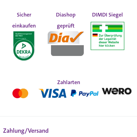
Sicher
Diashop
DIMDI Siegel
einkaufen
geprüft
Zahlarten
Zahlung/Versand