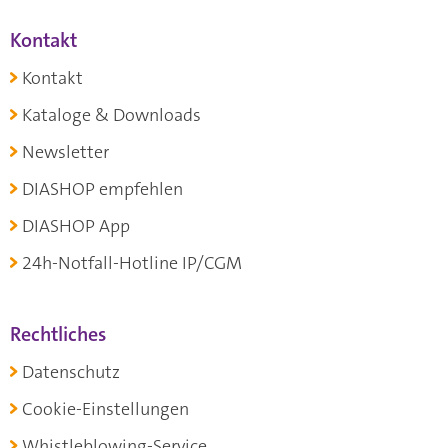
Kontakt
Kontakt
Kataloge & Downloads
Newsletter
DIASHOP empfehlen
DIASHOP App
24h-Notfall-Hotline IP/CGM
Rechtliches
Datenschutz
Cookie-Einstellungen
Whistleblowing-Service