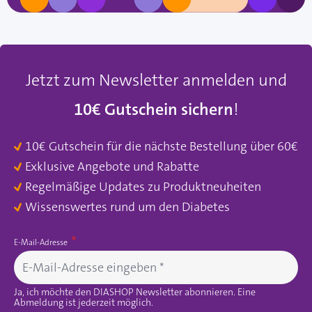
Jetzt zum Newsletter anmelden und
10€ Gutschein sichern
!
10€ Gutschein für die nächste Bestellung über 60€
Exklusive Angebote und Rabatte
Regelmäßige Updates zu Produktneuheiten
Wissenswertes rund um den Diabetes
E-Mail-Adresse
Ja, ich möchte den DIASHOP Newsletter abonnieren. Eine
Abmeldung ist jederzeit möglich.