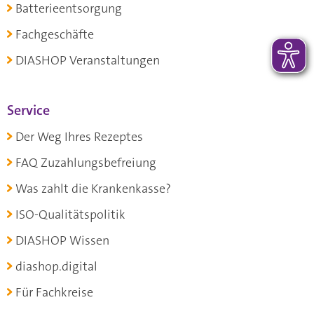
Batterieentsorgung
Fachgeschäfte
DIASHOP Veranstaltungen
Service
Der Weg Ihres Rezeptes
FAQ Zuzahlungsbefreiung
Was zahlt die Krankenkasse?
ISO-Qualitätspolitik
DIASHOP Wissen
diashop.digital
Für Fachkreise