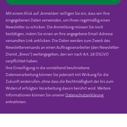
Mit einem Klick auf ‚Anmelden‘ willigen Sie ein, dass wir Ihre
eingegebenen Daten verwenden, um Ihnen regelmäßig einen
Newsletter zu schicken. Die Anmeldung müssen Sie noch
bestätigen, indem Sie einen an Ihre angegebene Email-Adresse
versandten Link anklicken. Die Daten werden zum Zweck des
Newsletterversands an einen Auftragsverarbeiter (den Newsletter-
Dienst „Brevo“) weitergegeben, den wir nach Art. 28 DSGVO
verpflichtet haben.
Ihre Einwilligung in die vorstehend beschriebene
Datenverarbeitung können Sie jederzeit mit Wirkung für die
Zukunft widerrufen, ohne dass die Rechtmäßigkeit der bis zum
Widerruf erfolgten Verarbeitung davon berührt wird. Weitere
Informationen können Sie unserer
Datenschutzerklärung
entnehmen.