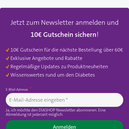
Jetzt zum Newsletter anmelden und
10€ Gutschein sichern
!
10€ Gutschein für die nächste Bestellung über 60€
Exklusive Angebote und Rabatte
Regelmäßige Updates zu Produktneuheiten
Wissenswertes rund um den Diabetes
E-Mail-Adresse
Ja, ich möchte den DIASHOP Newsletter abonnieren. Eine
Abmeldung ist jederzeit möglich.
Anmelden