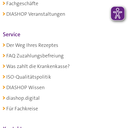
Fachgeschäfte
DIASHOP Veranstaltungen
Service
Der Weg Ihres Rezeptes
FAQ Zuzahlungsbefreiung
Was zahlt die Krankenkasse?
ISO-Qualitätspolitik
DIASHOP Wissen
diashop.digital
Für Fachkreise