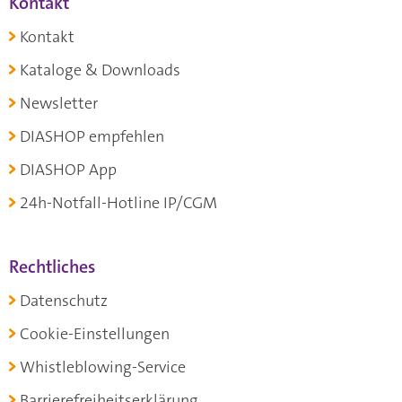
Kontakt
Kontakt
Kataloge & Downloads
Newsletter
DIASHOP empfehlen
DIASHOP App
24h-Notfall-Hotline IP/CGM
Rechtliches
Datenschutz
Cookie-Einstellungen
Whistleblowing-Service
Barrierefreiheitserklärung