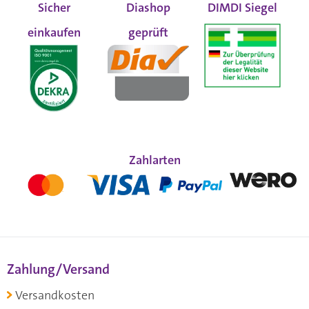
Sicher
Diashop
DIMDI Siegel
einkaufen
geprüft
Zahlarten
Zahlung/Versand
Versandkosten