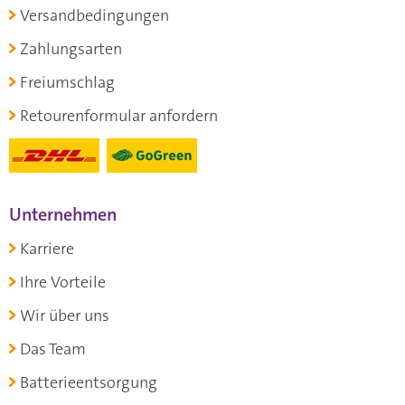
Versandbedingungen
Zahlungsarten
Freiumschlag
Retourenformular anfordern
Unternehmen
Karriere
Ihre Vorteile
Wir über uns
Das Team
Batterieentsorgung