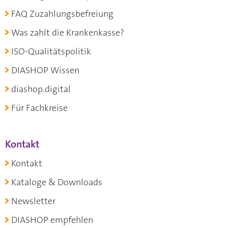
FAQ Zuzahlungsbefreiung
Was zahlt die Krankenkasse?
ISO-Qualitätspolitik
DIASHOP Wissen
diashop.digital
Für Fachkreise
Kontakt
Kontakt
Kataloge & Downloads
Newsletter
DIASHOP empfehlen