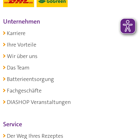
Unternehmen
Karriere
Ihre Vorteile
Wir über uns
Das Team
Batterieentsorgung
Fachgeschäfte
DIASHOP Veranstaltungen
Service
Der Weg Ihres Rezeptes