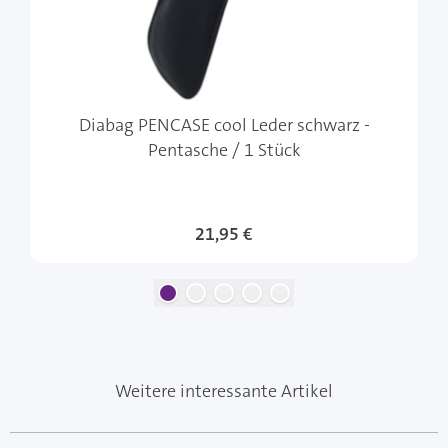
Diabag PENCASE cool Leder schwarz -
Pentasche / 1 Stück
21,95 €
Weitere interessante Artikel