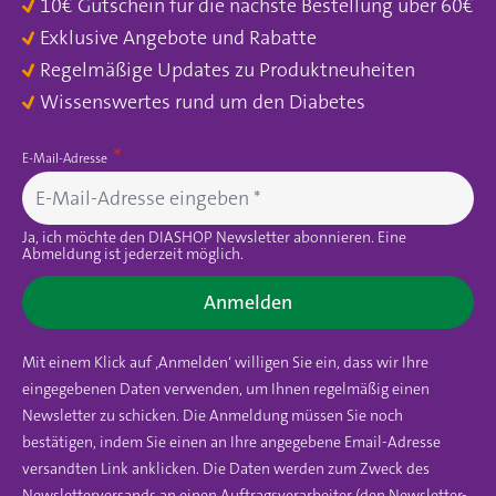
10€ Gutschein für die nächste Bestellung über 60€
Exklusive Angebote und Rabatte
Regelmäßige Updates zu Produktneuheiten
Wissenswertes rund um den Diabetes
E-Mail-Adresse
Ja, ich möchte den DIASHOP Newsletter abonnieren. Eine
Abmeldung ist jederzeit möglich.
Anmelden
Mit einem Klick auf ‚Anmelden‘ willigen Sie ein, dass wir Ihre
eingegebenen Daten verwenden, um Ihnen regelmäßig einen
Newsletter zu schicken. Die Anmeldung müssen Sie noch
bestätigen, indem Sie einen an Ihre angegebene Email-Adresse
versandten Link anklicken. Die Daten werden zum Zweck des
Newsletterversands an einen Auftragsverarbeiter (den Newsletter-