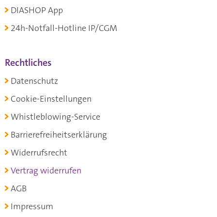
DIASHOP App
24h-Notfall-Hotline IP/CGM
Rechtliches
Datenschutz
Cookie-Einstellungen
Whistleblowing-Service
Barrierefreiheitserklärung
Widerrufsrecht
Vertrag widerrufen
AGB
Impressum