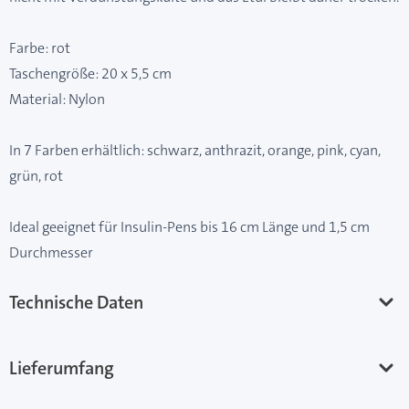
Farbe: rot
Taschengröße: 20 x 5,5 cm
Material: Nylon
In 7 Farben erhältlich: schwarz, anthrazit, orange, pink, cyan,
grün, rot
Ideal geeignet für Insulin-Pens bis 16 cm Länge und 1,5 cm
Durchmesser
Technische Daten
Lieferumfang