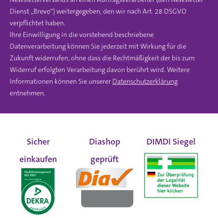
Dienst „Brevo“) weitergegeben, den wir nach Art. 28 DSGVO
verpflichtet haben.
Ihre Einwilligung in die vorstehend beschriebene
Datenverarbeitung können Sie jederzeit mit Wirkung für die
Zukunft widerrufen, ohne dass die Rechtmäßigkeit der bis zum
Widerruf erfolgten Verarbeitung davon berührt wird. Weitere
Informationen können Sie unserer
Datenschutzerklärung
entnehmen.
Sicher
Diashop
DIMDI Siegel
einkaufen
geprüft