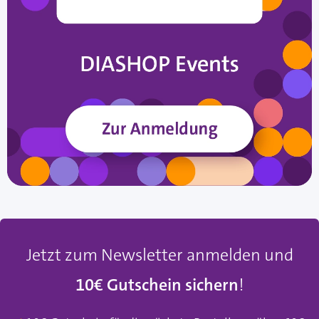
Jetzt zum Newsletter anmelden und
10€ Gutschein sichern
!