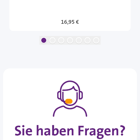
16,95 €