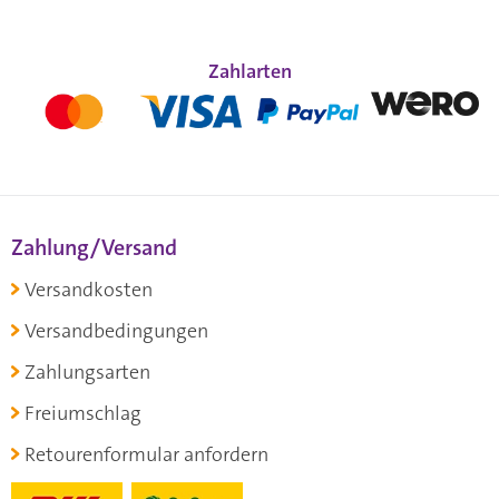
Zahlarten
Zahlung/Versand
Versandkosten
Versandbedingungen
Zahlungsarten
Freiumschlag
Retourenformular anfordern