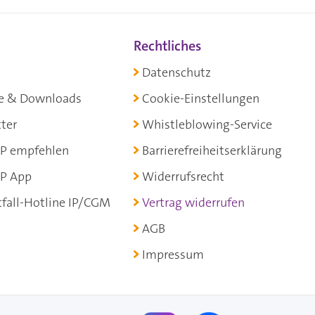
Rechtliches
Datenschutz
e & Downloads
Cookie-Einstellungen
ter
Whistleblowing-Service
P empfehlen
Barrierefreiheitserklärung
P App
Widerrufsrecht
fall-Hotline IP/CGM
Vertrag widerrufen
AGB
Impressum