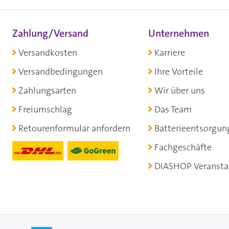
Zahlung/Versand
Unternehmen
Versandkosten
Karriere
Versandbedingungen
Ihre Vorteile
Zahlungsarten
Wir über uns
Freiumschlag
Das Team
Retourenformular anfordern
Batterieentsorgun
Fachgeschäfte
DIASHOP Veransta