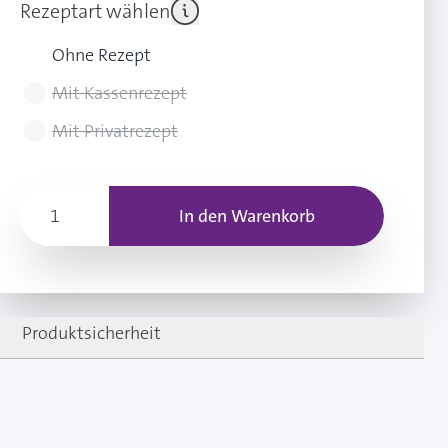
Rezeptart wählen
Ohne Rezept
Mit Kassenrezept
Mit Privatrezept
In den Warenkorb
Produktsicherheit