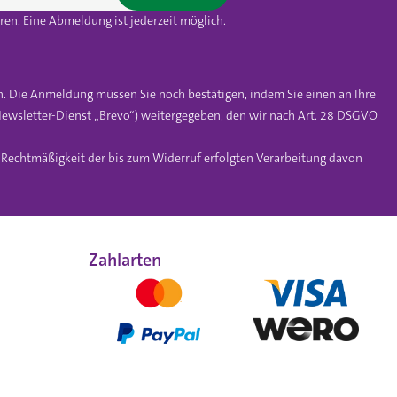
en. Eine Abmeldung ist jederzeit möglich.
n. Die Anmeldung müssen Sie noch bestätigen, indem Sie einen an Ihre
ewsletter-Dienst „Brevo“) weitergegeben, den wir nach Art. 28 DSGVO
e Rechtmäßigkeit der bis zum Widerruf erfolgten Verarbeitung davon
Zahlarten