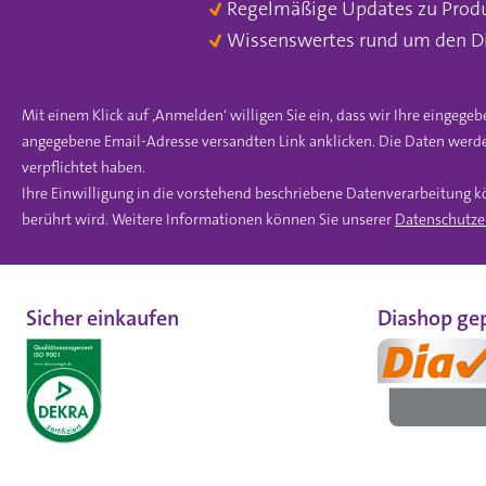
Regelmäßige Updates zu Prod
Wissenswertes rund um den D
Mit einem Klick auf ‚Anmelden‘ willigen Sie ein, dass wir Ihre einge
angegebene Email-Adresse versandten Link anklicken. Die Daten werde
verpflichtet haben.
Ihre Einwilligung in die vorstehend beschriebene Datenverarbeitung k
berührt wird. Weitere Informationen können Sie unserer
Datenschutze
Sicher einkaufen
Diashop gep