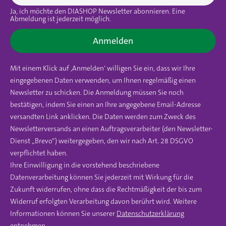
Ja, ich möchte den DIASHOP Newsletter abonnieren. Eine
Abmeldung ist jederzeit möglich.
Anmelden
Mit einem Klick auf ‚Anmelden‘ willigen Sie ein, dass wir Ihre
eingegebenen Daten verwenden, um Ihnen regelmäßig einen
Newsletter zu schicken. Die Anmeldung müssen Sie noch
bestätigen, indem Sie einen an Ihre angegebene Email-Adresse
versandten Link anklicken. Die Daten werden zum Zweck des
Newsletterversands an einen Auftragsverarbeiter (den Newsletter-
Dienst „Brevo“) weitergegeben, den wir nach Art. 28 DSGVO
verpflichtet haben.
Ihre Einwilligung in die vorstehend beschriebene
Datenverarbeitung können Sie jederzeit mit Wirkung für die
Zukunft widerrufen, ohne dass die Rechtmäßigkeit der bis zum
Widerruf erfolgten Verarbeitung davon berührt wird. Weitere
Informationen können Sie unserer
Datenschutzerklärung
entnehmen.