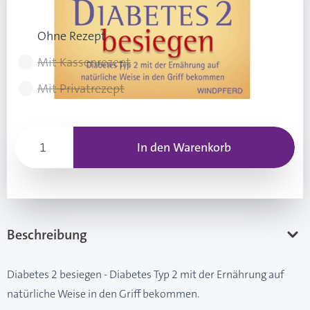
Rezeptart wählen
Ohne Rezept
Mit Kassenrezept
Mit Privatrezept
In den Warenkorb
Beschreibung
Diabetes 2 besiegen - Diabetes Typ 2 mit der Ernährung auf
natürliche Weise in den Griff bekommen.