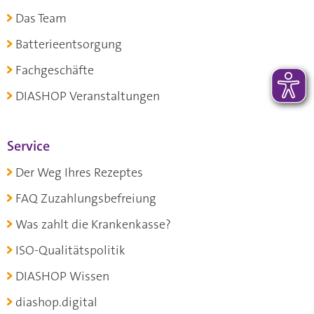
Das Team
Batterieentsorgung
Fachgeschäfte
DIASHOP Veranstaltungen
Service
Der Weg Ihres Rezeptes
FAQ Zuzahlungsbefreiung
Was zahlt die Krankenkasse?
ISO-Qualitätspolitik
DIASHOP Wissen
diashop.digital