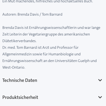
Ein Mut machendes, hilfreiches und hochaktuelles Buch.
Autoren: Brenda Davis / Tom Barnard
Brenda Davis ist Ernährungswissenschaftlerin und war lange
Zeit Leiterin der Vegetariergruppe des amerikanischen
Diätetikerverbandes.
Dr. med. Tom Barnard ist Arzt und Professor für
Allgemeinmedizin sowie für Humanbiologie und
Ernährungswissenschaft an den Universitäten Guelph und
West-Ontario.
Technische Daten
Produktsicherheit