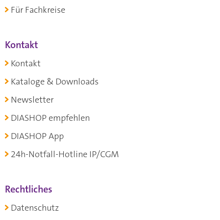
Für Fachkreise
Kontakt
Kontakt
Kataloge & Downloads
Newsletter
DIASHOP empfehlen
DIASHOP App
24h-Notfall-Hotline IP/CGM
Rechtliches
Datenschutz