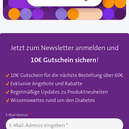
Jetzt zum Newsletter anmelden und
10€ Gutschein sichern
!
10€ Gutschein für die nächste Bestellung über 60€
Exklusive Angebote und Rabatte
Regelmäßige Updates zu Produktneuheiten
Wissenswertes rund um den Diabetes
E-Mail-Adresse