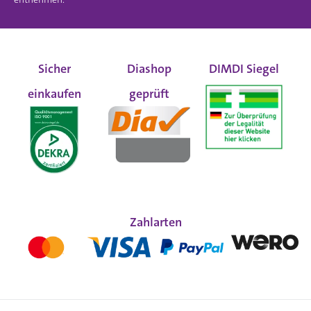
Sicher
Diashop
DIMDI Siegel
einkaufen
geprüft
Zahlarten