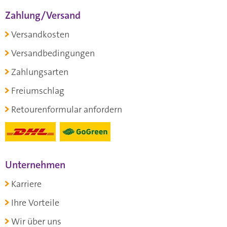
Zahlung/Versand
Versandkosten
Versandbedingungen
Zahlungsarten
Freiumschlag
Retourenformular anfordern
Unternehmen
Karriere
Ihre Vorteile
Wir über uns