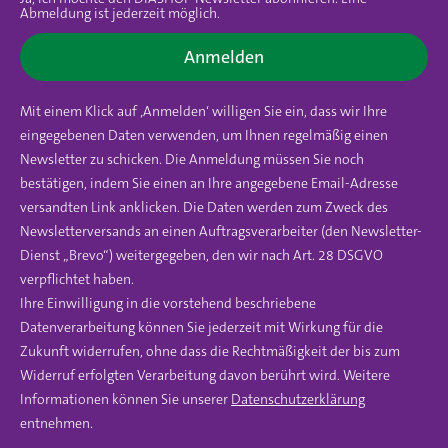
Abmeldung ist jederzeit möglich.
Anmelden
Mit einem Klick auf ‚Anmelden‘ willigen Sie ein, dass wir Ihre
eingegebenen Daten verwenden, um Ihnen regelmäßig einen
Newsletter zu schicken. Die Anmeldung müssen Sie noch
bestätigen, indem Sie einen an Ihre angegebene Email-Adresse
versandten Link anklicken. Die Daten werden zum Zweck des
Newsletterversands an einen Auftragsverarbeiter (den Newsletter-
Dienst „Brevo“) weitergegeben, den wir nach Art. 28 DSGVO
verpflichtet haben.
Ihre Einwilligung in die vorstehend beschriebene
Datenverarbeitung können Sie jederzeit mit Wirkung für die
Zukunft widerrufen, ohne dass die Rechtmäßigkeit der bis zum
Widerruf erfolgten Verarbeitung davon berührt wird. Weitere
Informationen können Sie unserer
Datenschutzerklärung
entnehmen.