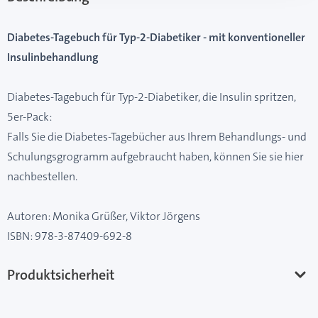
Diabetes-Tagebuch für Typ-2-Diabetiker - mit konventioneller
Insulinbehandlung
Diabetes-Tagebuch für Typ-2-Diabetiker, die Insulin spritzen,
5er-Pack:
Falls Sie die Diabetes-Tagebücher aus Ihrem Behandlungs- und
Schulungsgrogramm aufgebraucht haben, können Sie sie hier
nachbestellen.
Autoren: Monika Grüßer, Viktor Jörgens
ISBN: 978-3-87409-692-8
Produktsicherheit