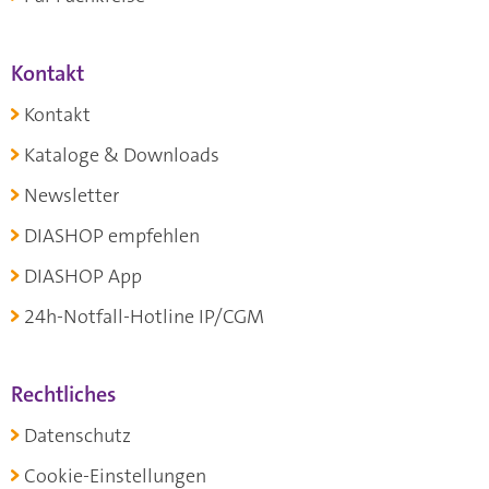
Kontakt
Kontakt
Kataloge & Downloads
Newsletter
DIASHOP empfehlen
DIASHOP App
24h-Notfall-Hotline IP/CGM
Rechtliches
Datenschutz
Cookie-Einstellungen