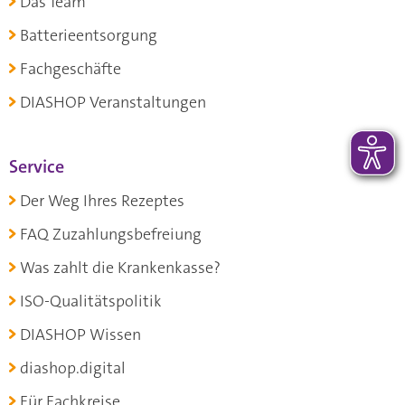
Das Team
Batterieentsorgung
Fachgeschäfte
DIASHOP Veranstaltungen
Service
Der Weg Ihres Rezeptes
FAQ Zuzahlungsbefreiung
Was zahlt die Krankenkasse?
ISO-Qualitätspolitik
DIASHOP Wissen
diashop.digital
Für Fachkreise