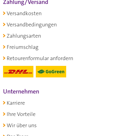
Zahlung/Versand
Versandkosten
Versandbedingungen
Zahlungsarten
Freiumschlag
Retourenformular anfordern
Unternehmen
Karriere
Ihre Vorteile
Wir über uns