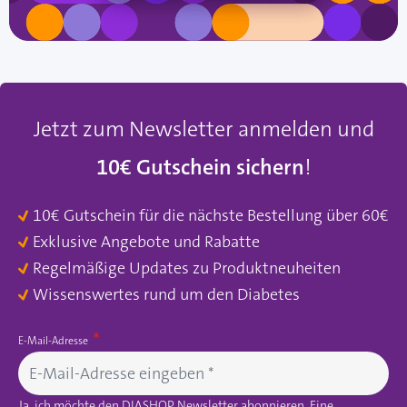
Jetzt zum Newsletter anmelden und
10€ Gutschein sichern
!
10€ Gutschein für die nächste Bestellung über 60€
Exklusive Angebote und Rabatte
Regelmäßige Updates zu Produktneuheiten
Wissenswertes rund um den Diabetes
E-Mail-Adresse
Ja, ich möchte den DIASHOP Newsletter abonnieren. Eine