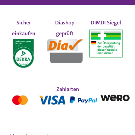
Sicher
Diashop
DIMDI Siegel
einkaufen
geprüft
Zahlarten