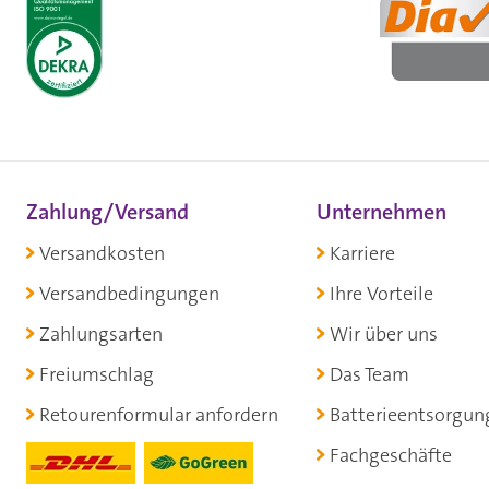
Zahlung/Versand
Unternehmen
Versandkosten
Karriere
Versandbedingungen
Ihre Vorteile
Zahlungsarten
Wir über uns
Freiumschlag
Das Team
Retourenformular anfordern
Batterieentsorgun
Fachgeschäfte