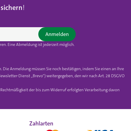
 sichern
!
Anmelden
en. Eine Abmeldung ist jederzeit möglich.
n. Die Anmeldung müssen Sie noch bestätigen, indem Sie einen an Ihre
ewsletter-Dienst „Brevo“) weitergegeben, den wir nach Art. 28 DSGVO
e Rechtmäßigkeit der bis zum Widerruf erfolgten Verarbeitung davon
Zahlarten