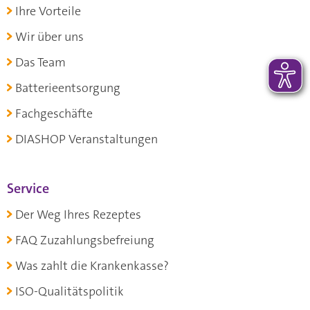
Ihre Vorteile
Wir über uns
Das Team
Batterieentsorgung
Fachgeschäfte
DIASHOP Veranstaltungen
Service
Der Weg Ihres Rezeptes
FAQ Zuzahlungsbefreiung
Was zahlt die Krankenkasse?
ISO-Qualitätspolitik