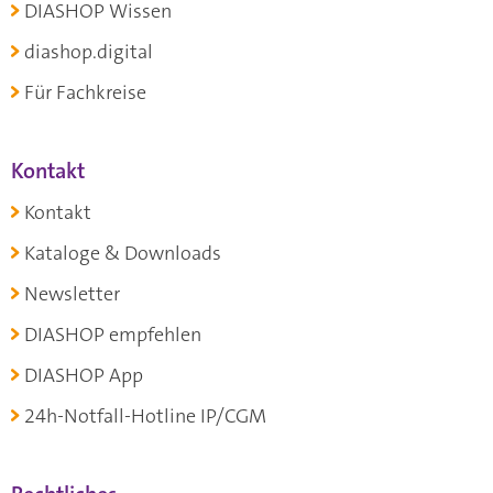
DIASHOP Wissen
diashop.digital
Für Fachkreise
Kontakt
Kontakt
Kataloge & Downloads
Newsletter
DIASHOP empfehlen
DIASHOP App
24h-Notfall-Hotline IP/CGM