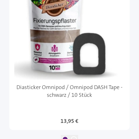
Diasticker Omnipod / Omnipod DASH Tape -
schwarz / 10 Stück
13,95 €