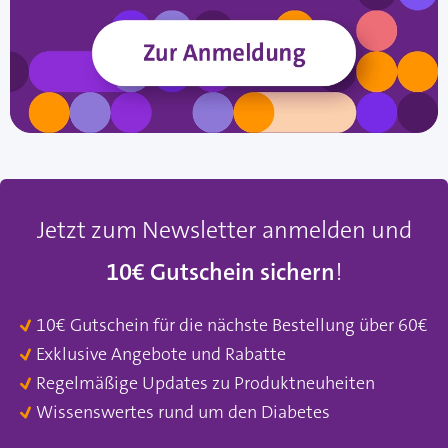
Jetzt zum Newsletter anmelden und
10€ Gutschein sichern
!
10€ Gutschein für die nächste Bestellung über 60€
Exklusive Angebote und Rabatte
Regelmäßige Updates zu Produktneuheiten
Wissenswertes rund um den Diabetes