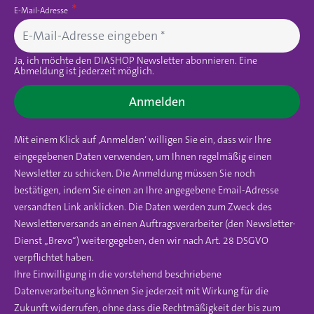
E-Mail-Adresse
Ja, ich möchte den DIASHOP Newsletter abonnieren. Eine
Abmeldung ist jederzeit möglich.
Anmelden
Mit einem Klick auf ‚Anmelden‘ willigen Sie ein, dass wir Ihre
eingegebenen Daten verwenden, um Ihnen regelmäßig einen
Newsletter zu schicken. Die Anmeldung müssen Sie noch
bestätigen, indem Sie einen an Ihre angegebene Email-Adresse
versandten Link anklicken. Die Daten werden zum Zweck des
Newsletterversands an einen Auftragsverarbeiter (den Newsletter-
Dienst „Brevo“) weitergegeben, den wir nach Art. 28 DSGVO
verpflichtet haben.
Ihre Einwilligung in die vorstehend beschriebene
Datenverarbeitung können Sie jederzeit mit Wirkung für die
Zukunft widerrufen, ohne dass die Rechtmäßigkeit der bis zum