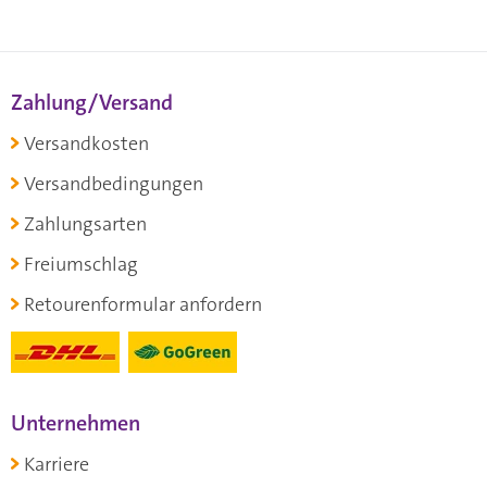
Zahlung/Versand
Versandkosten
Versandbedingungen
Zahlungsarten
Freiumschlag
Retourenformular anfordern
Unternehmen
Karriere