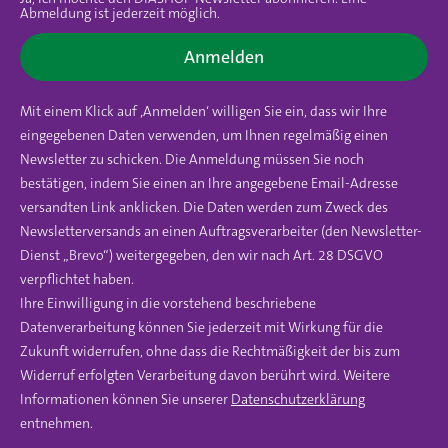
Abmeldung ist jederzeit möglich.
Anmelden
Mit einem Klick auf ‚Anmelden‘ willigen Sie ein, dass wir Ihre
eingegebenen Daten verwenden, um Ihnen regelmäßig einen
Newsletter zu schicken. Die Anmeldung müssen Sie noch
bestätigen, indem Sie einen an Ihre angegebene Email-Adresse
versandten Link anklicken. Die Daten werden zum Zweck des
Newsletterversands an einen Auftragsverarbeiter (den Newsletter-
Dienst „Brevo“) weitergegeben, den wir nach Art. 28 DSGVO
verpflichtet haben.
Ihre Einwilligung in die vorstehend beschriebene
Datenverarbeitung können Sie jederzeit mit Wirkung für die
Zukunft widerrufen, ohne dass die Rechtmäßigkeit der bis zum
Widerruf erfolgten Verarbeitung davon berührt wird. Weitere
Informationen können Sie unserer
Datenschutzerklärung
entnehmen.