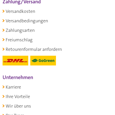
Zahlung/Versand
Versandkosten
Versandbedingungen
Zahlungsarten
Freiumschlag
Retourenformular anfordern
Unternehmen
Karriere
Ihre Vorteile
Wir über uns