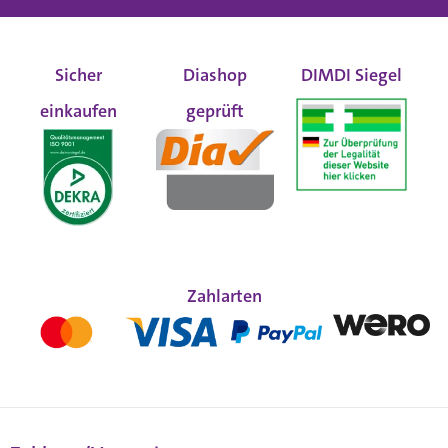
Sicher
Diashop
DIMDI Siegel
einkaufen
geprüft
Zahlarten