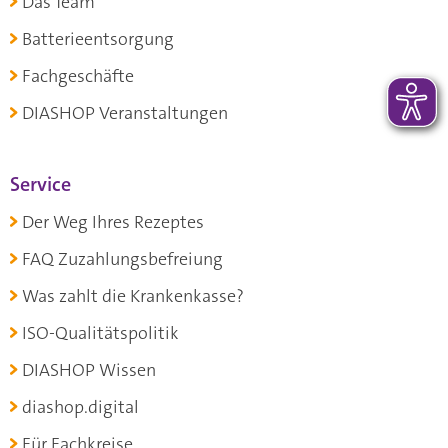
Das Team
Batterieentsorgung
Fachgeschäfte
DIASHOP Veranstaltungen
Service
Der Weg Ihres Rezeptes
FAQ Zuzahlungsbefreiung
Was zahlt die Krankenkasse?
ISO-Qualitätspolitik
DIASHOP Wissen
diashop.digital
Für Fachkreise