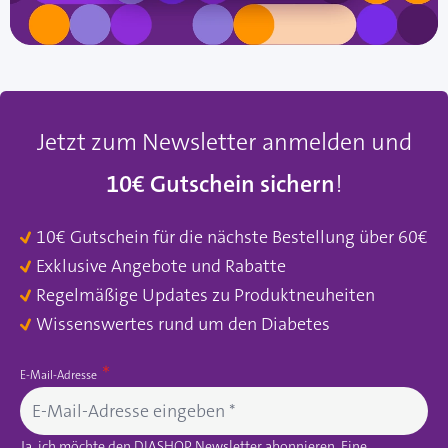
Jetzt zum Newsletter anmelden und
10€ Gutschein sichern
!
10€ Gutschein für die nächste Bestellung über 60€
Exklusive Angebote und Rabatte
Regelmäßige Updates zu Produktneuheiten
Wissenswertes rund um den Diabetes
E-Mail-Adresse
Ja, ich möchte den DIASHOP Newsletter abonnieren. Eine