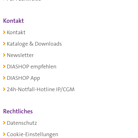
Kontakt
Kontakt
Kataloge & Downloads
Newsletter
DIASHOP empfehlen
DIASHOP App
24h-Notfall-Hotline IP/CGM
Rechtliches
Datenschutz
Cookie-Einstellungen