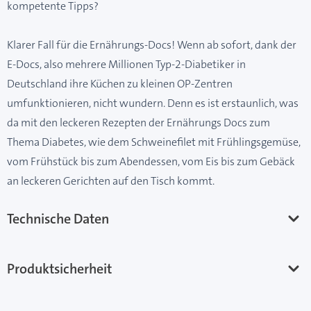
kompetente Tipps?
Klarer Fall für die Ernährungs-Docs! Wenn ab sofort, dank der
E-Docs, also mehrere Millionen Typ-2-Diabetiker in
Deutschland ihre Küchen zu kleinen OP-Zentren
umfunktionieren, nicht wundern. Denn es ist erstaunlich, was
da mit den leckeren Rezepten der Ernährungs Docs zum
Thema Diabetes, wie dem Schweinefilet mit Frühlingsgemüse,
vom Frühstück bis zum Abendessen, vom Eis bis zum Gebäck
an leckeren Gerichten auf den Tisch kommt.
Technische Daten
Produktsicherheit