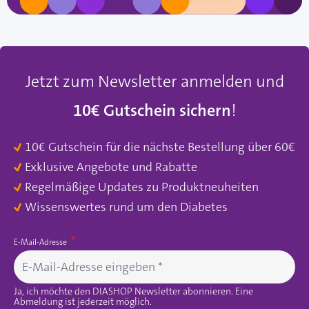
Jetzt zum Newsletter anmelden und
10€ Gutschein sichern
!
10€ Gutschein für die nächste Bestellung über 60€
Exklusive Angebote und Rabatte
Regelmäßige Updates zu Produktneuheiten
Wissenswertes rund um den Diabetes
E-Mail-Adresse
Ja, ich möchte den DIASHOP Newsletter abonnieren. Eine
Abmeldung ist jederzeit möglich.