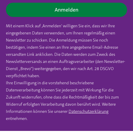
Anmelden
Mit einem Klick auf ‚Anmelden‘ willigen Sie ein, dass wir Ihre
eingegebenen Daten verwenden, um Ihnen regelmäßig einen
Newsletter zu schicken. Die Anmeldung müssen Sie noch
bestätigen, indem Sie einen an Ihre angegebene Email-Adresse
versandten Link anklicken. Die Daten werden zum Zweck des
Newsletterversands an einen Auftragsverarbeiter (den Newsletter-
Dienst „Brevo“) weitergegeben, den wir nach Art. 28 DSGVO
verpflichtet haben.
Ihre Einwilligung in die vorstehend beschriebene
Datenverarbeitung können Sie jederzeit mit Wirkung für die
Zukunft widerrufen, ohne dass die Rechtmäßigkeit der bis zum
Widerruf erfolgten Verarbeitung davon berührt wird. Weitere
Informationen können Sie unserer
Datenschutzerklärung
entnehmen.