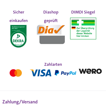
Sicher
Diashop
DIMDI Siegel
einkaufen
geprüft
Zahlarten
Zahlung/Versand