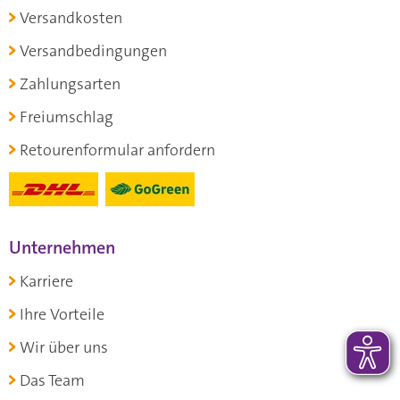
Versandkosten
Versandbedingungen
Zahlungsarten
Freiumschlag
Retourenformular anfordern
Unternehmen
Karriere
Ihre Vorteile
Wir über uns
Das Team