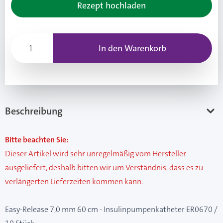
Rezept hochladen
In den Warenkorb
Beschreibung
Bitte beachten Sie:
Dieser Artikel wird sehr unregelmäßig vom Hersteller
ausgeliefert, deshalb bitten wir um Verständnis, dass es zu
verlängerten Lieferzeiten kommen kann.
Easy-Release 7,0 mm 60 cm - Insulinpumpenkatheter ER0670 /