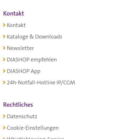
Kontakt
Kontakt
Kataloge & Downloads
Newsletter
DIASHOP empfehlen
DIASHOP App
24h-Notfall-Hotline IP/CGM
Rechtliches
Datenschutz
Cookie-Einstellungen