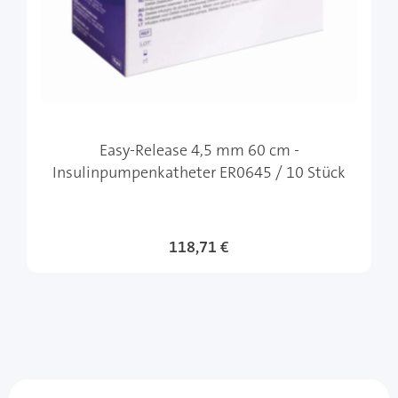
Easy-Release 4,5 mm 60 cm -
Insulinpumpenkatheter ER0645 / 10 Stück
118,71 €