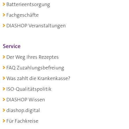
Batterieentsorgung
Fachgeschäfte
DIASHOP Veranstaltungen
Service
Der Weg Ihres Rezeptes
FAQ Zuzahlungsbefreiung
Was zahlt die Krankenkasse?
ISO-Qualitätspolitik
DIASHOP Wissen
diashop.digital
Für Fachkreise