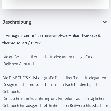
Beschreibung
Elite Bags DIABETIC`S XL Tasche Schwarz Blau - kompakt &
thermoisoliert / 1 Stck
Die große Diabetiker-Tasche in elegantem Design für den
täglichen Gebrauch.
Die DIABETIC’S XL ist die große Diabetiker-Tasche in elegantem
Design mit thermoisoliertem Insulin-Fach für den täglichen
Gebrauch.
Die Tasche ist in Ausführung und Einteilung auf den täglichen
Gebrauch hin ausgerichtet. In ihren drei Reißverschlussfächern