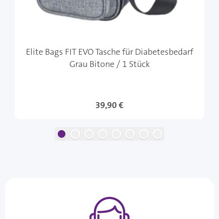
Elite Bags FIT EVO Tasche für Diabetesbedarf
Grau Bitone / 1 Stück
39,90 €