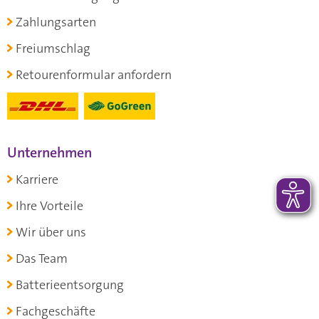
Zahlungsarten
Freiumschlag
Retourenformular anfordern
Unternehmen
Karriere
Ihre Vorteile
Wir über uns
Das Team
Batterieentsorgung
Fachgeschäfte