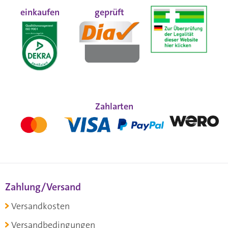
einkaufen
geprüft
Zahlarten
Zahlung/Versand
Versandkosten
Versandbedingungen