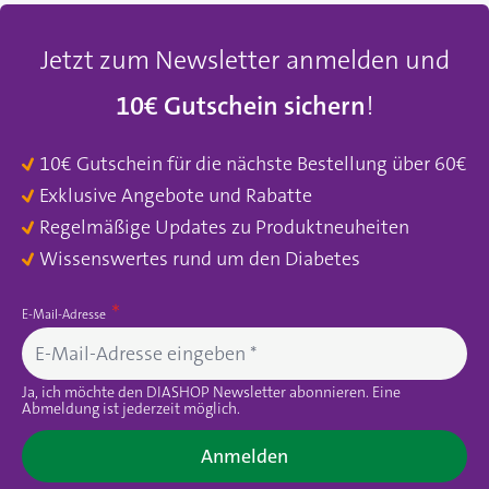
Jetzt zum Newsletter anmelden und
10€ Gutschein sichern
!
10€ Gutschein für die nächste Bestellung über 60€
Exklusive Angebote und Rabatte
Regelmäßige Updates zu Produktneuheiten
Wissenswertes rund um den Diabetes
E-Mail-Adresse
Ja, ich möchte den DIASHOP Newsletter abonnieren. Eine
Abmeldung ist jederzeit möglich.
Anmelden