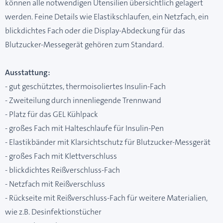
können alle notwendigen Utensilien übersichtlich gelagert
werden. Feine Details wie Elastikschlaufen, ein Netzfach, ein
blickdichtes Fach oder die Display-Abdeckung für das
Blutzucker-Messegerät gehören zum Standard.
Ausstattung:
- gut geschütztes, thermoisoliertes Insulin-Fach
- Zweiteilung durch innenliegende Trennwand
- Platz für das GEL Kühlpack
- großes Fach mit Halteschlaufe für Insulin-Pen
- Elastikbänder mit Klarsichtschutz für Blutzucker-Messgerät
- großes Fach mit Klettverschluss
- blickdichtes Reißverschluss-Fach
- Netzfach mit Reißverschluss
- Rückseite mit Reißverschluss-Fach für weitere Materialien,
wie z.B. Desinfektionstücher