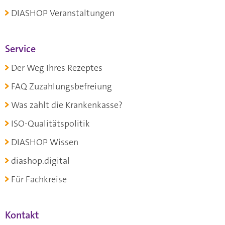
DIASHOP Veranstaltungen
Service
Der Weg Ihres Rezeptes
FAQ Zuzahlungsbefreiung
Was zahlt die Krankenkasse?
ISO-Qualitätspolitik
DIASHOP Wissen
diashop.digital
Für Fachkreise
Kontakt