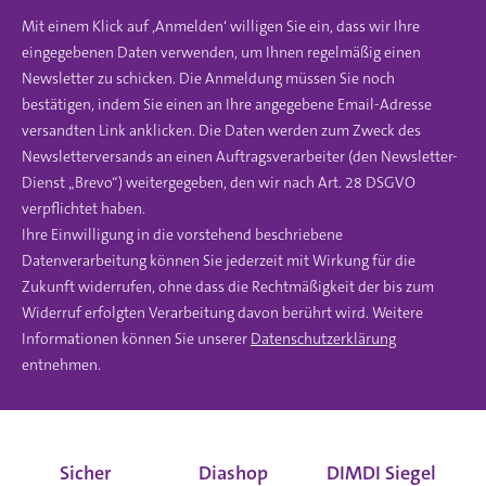
Mit einem Klick auf ‚Anmelden‘ willigen Sie ein, dass wir Ihre
eingegebenen Daten verwenden, um Ihnen regelmäßig einen
Newsletter zu schicken. Die Anmeldung müssen Sie noch
bestätigen, indem Sie einen an Ihre angegebene Email-Adresse
versandten Link anklicken. Die Daten werden zum Zweck des
Newsletterversands an einen Auftragsverarbeiter (den Newsletter-
Dienst „Brevo“) weitergegeben, den wir nach Art. 28 DSGVO
verpflichtet haben.
Ihre Einwilligung in die vorstehend beschriebene
Datenverarbeitung können Sie jederzeit mit Wirkung für die
Zukunft widerrufen, ohne dass die Rechtmäßigkeit der bis zum
Widerruf erfolgten Verarbeitung davon berührt wird. Weitere
Informationen können Sie unserer
Datenschutzerklärung
entnehmen.
Sicher
Diashop
DIMDI Siegel