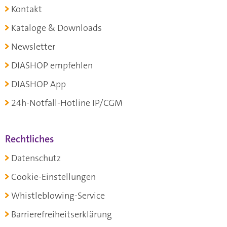
Kontakt
Kataloge & Downloads
Newsletter
DIASHOP empfehlen
DIASHOP App
24h-Notfall-Hotline IP/CGM
Rechtliches
Datenschutz
Cookie-Einstellungen
Whistleblowing-Service
Barrierefreiheitserklärung