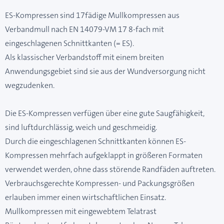
ES-Kompressen sind 17fädige Mullkompressen aus
Verbandmull nach EN 14079-VM 17 8-fach mit
eingeschlagenen Schnittkanten (= ES).
Als klassischer Verbandstoff mit einem breiten
Anwendungsgebiet sind sie aus der Wundversorgung nicht
wegzudenken.
Die ES-Kompressen verfügen über eine gute Saugfähigkeit,
sind luftdurchlässig, weich und geschmeidig.
Durch die eingeschlagenen Schnittkanten können ES-
Kompressen mehrfach aufgeklappt in größeren Formaten
verwendet werden, ohne dass störende Randfäden auftreten.
Verbrauchsgerechte Kompressen- und Packungsgrößen
erlauben immer einen wirtschaftlichen Einsatz.
Mullkompressen mit eingewebtem Telatrast