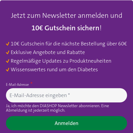
Jetzt zum Newsletter anmelden und
10€ Gutschein sichern
!
10€ Gutschein für die nächste Bestellung über 60€
Exklusive Angebote und Rabatte
Regelmäßige Updates zu Produktneuheiten
Wissenswertes rund um den Diabetes
E-Mail-Adresse
Ja, ich möchte den DIASHOP Newsletter abonnieren. Eine
Abmeldung ist jederzeit möglich.
Anmelden