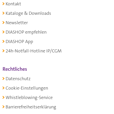
Kontakt
Kataloge & Downloads
Newsletter
DIASHOP empfehlen
DIASHOP App
24h-Notfall-Hotline IP/CGM
Rechtliches
Datenschutz
Cookie-Einstellungen
Whistleblowing-Service
Barrierefreiheitserklärung