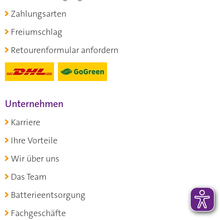
Zahlungsarten
Freiumschlag
Retourenformular anfordern
Unternehmen
Karriere
Ihre Vorteile
Wir über uns
Das Team
Batterieentsorgung
Fachgeschäfte