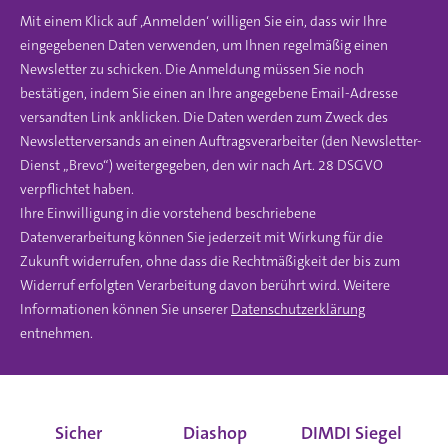
Mit einem Klick auf ‚Anmelden‘ willigen Sie ein, dass wir Ihre
eingegebenen Daten verwenden, um Ihnen regelmäßig einen
Newsletter zu schicken. Die Anmeldung müssen Sie noch
bestätigen, indem Sie einen an Ihre angegebene Email-Adresse
versandten Link anklicken. Die Daten werden zum Zweck des
Newsletterversands an einen Auftragsverarbeiter (den Newsletter-
Dienst „Brevo“) weitergegeben, den wir nach Art. 28 DSGVO
verpflichtet haben.
Ihre Einwilligung in die vorstehend beschriebene
Datenverarbeitung können Sie jederzeit mit Wirkung für die
Zukunft widerrufen, ohne dass die Rechtmäßigkeit der bis zum
Widerruf erfolgten Verarbeitung davon berührt wird. Weitere
Informationen können Sie unserer
Datenschutzerklärung
entnehmen.
Sicher
Diashop
DIMDI Siegel