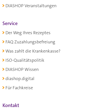
DIASHOP Veranstaltungen
Service
Der Weg Ihres Rezeptes
FAQ Zuzahlungsbefreiung
Was zahlt die Krankenkasse?
ISO-Qualitätspolitik
DIASHOP Wissen
diashop.digital
Für Fachkreise
Kontakt