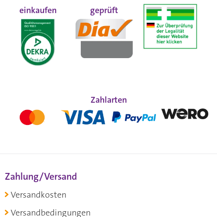
einkaufen
geprüft
Zahlarten
Zahlung/Versand
Versandkosten
Versandbedingungen