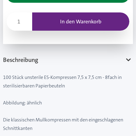
In den Warenkorb
Beschreibung
100 Stück unsterile ES-Kompressen 7,5 x 7,5 cm - 8fach in
sterilisierbaren Papierbeuteln
Abbildung: ähnlich
Die klassischen Mullkompressen mit den eingeschlagenen
Schnittkanten